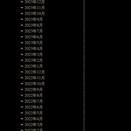
2023年12月
2023年11月
2023年10月
2023年9月
2023年8月
2023年7月
2023年6月
2023年5月
2023年4月
2023年3月
2023年2月
2023年1月
2022年12月
2022年11月
2022年10月
2022年9月
2022年8月
2022年7月
2022年6月
2022年5月
2022年4月
2022年3月
2022年2月