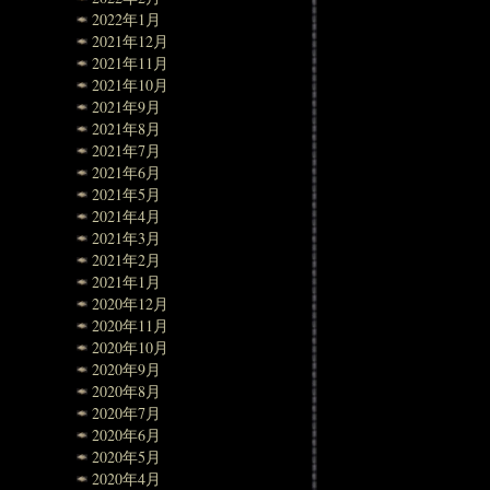
2022年1月
2021年12月
2021年11月
2021年10月
2021年9月
2021年8月
2021年7月
2021年6月
2021年5月
2021年4月
2021年3月
2021年2月
2021年1月
2020年12月
2020年11月
2020年10月
2020年9月
2020年8月
2020年7月
2020年6月
2020年5月
2020年4月