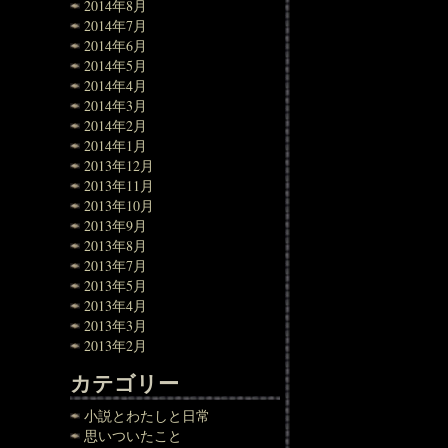
2014年8月
2014年7月
2014年6月
2014年5月
2014年4月
2014年3月
2014年2月
2014年1月
2013年12月
2013年11月
2013年10月
2013年9月
2013年8月
2013年7月
2013年5月
2013年4月
2013年3月
2013年2月
カテゴリー
小説とわたしと日常
思いついたこと