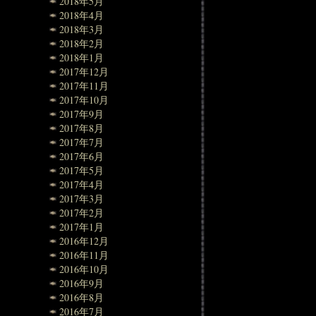
2018年5月
2018年4月
2018年3月
2018年2月
2018年1月
2017年12月
2017年11月
2017年10月
2017年9月
2017年8月
2017年7月
2017年6月
2017年5月
2017年4月
2017年3月
2017年2月
2017年1月
2016年12月
2016年11月
2016年10月
2016年9月
2016年8月
2016年7月