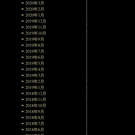
2020年3月
2020年2月
2020年1月
2019年12月
2019年11月
2019年10月
2019年9月
2019年8月
2019年7月
2019年6月
2019年5月
2019年4月
2019年3月
2019年2月
2019年1月
2018年12月
2018年11月
2018年10月
2018年9月
2018年8月
2018年7月
2018年6月