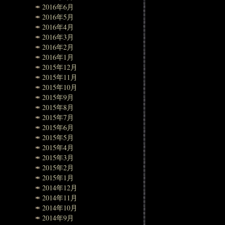
2016年6月
2016年5月
2016年4月
2016年3月
2016年2月
2016年1月
2015年12月
2015年11月
2015年10月
2015年9月
2015年8月
2015年7月
2015年6月
2015年5月
2015年4月
2015年3月
2015年2月
2015年1月
2014年12月
2014年11月
2014年10月
2014年9月