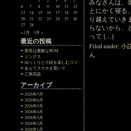
1
2
3
4
5
みなさんは、
6
7
8
9
10
11
12
とにかく寝る
13
14
15
16
17
18
19
り越えていき
20
21
22
23
24
25
26
27
28
らないから、
« 1月
3月 »
って […]
最近の投稿
Filed under:
小
雨音は素敵なBGM
ん
ジンクス
ゆっくりと小説を楽しむコツ
あえてスマホを置いて
三寒四温
アーカイブ
2026年7月
2026年6月
2026年5月
2026年4月
2026年3月
2026年2月
2026年1月