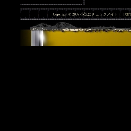
Copyright © 2008 小説にチェックメイト！ |
XHT