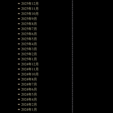
2025年12月
2025年11月
2025年10月
2025年9月
2025年8月
2025年7月
2025年6月
2025年5月
2025年4月
2025年3月
2025年2月
2025年1月
2024年12月
2024年11月
2024年10月
2024年8月
2024年7月
2024年6月
2024年5月
2024年4月
2024年2月
2024年1月