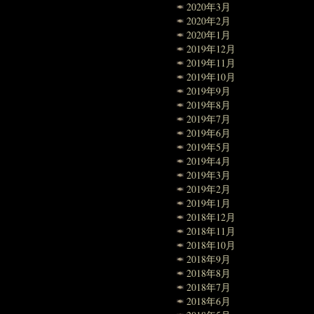
2020年3月
2020年2月
2020年1月
2019年12月
2019年11月
2019年10月
2019年9月
2019年8月
2019年7月
2019年6月
2019年5月
2019年4月
2019年3月
2019年2月
2019年1月
2018年12月
2018年11月
2018年10月
2018年9月
2018年8月
2018年7月
2018年6月