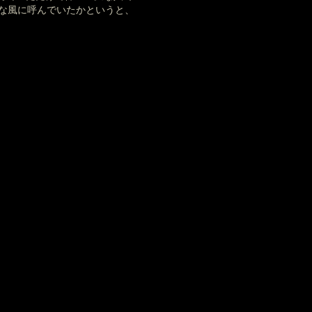
な風に呼んでいたかというと、