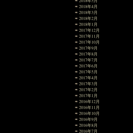
2018年5月
2018年4月
2018年3月
2018年2月
2018年1月
2017年12月
2017年11月
2017年10月
2017年9月
2017年8月
2017年7月
2017年6月
2017年5月
2017年4月
2017年3月
2017年2月
2017年1月
2016年12月
2016年11月
2016年10月
2016年9月
2016年8月
2016年7月