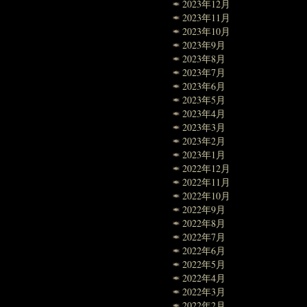
2023年12月
2023年11月
2023年10月
2023年9月
2023年8月
2023年7月
2023年6月
2023年5月
2023年4月
2023年3月
2023年2月
2023年1月
2022年12月
2022年11月
2022年10月
2022年9月
2022年8月
2022年7月
2022年6月
2022年5月
2022年4月
2022年3月
2022年2月