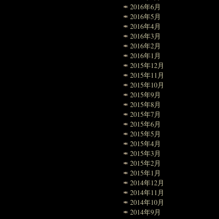
2016年6月
2016年5月
2016年4月
2016年3月
2016年2月
2016年1月
2015年12月
2015年11月
2015年10月
2015年9月
2015年8月
2015年7月
2015年6月
2015年5月
2015年4月
2015年3月
2015年2月
2015年1月
2014年12月
2014年11月
2014年10月
2014年9月