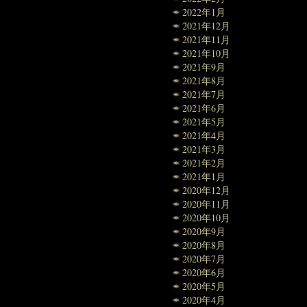
2022年1月
2021年12月
2021年11月
2021年10月
2021年9月
2021年8月
2021年7月
2021年6月
2021年5月
2021年4月
2021年3月
2021年2月
2021年1月
2020年12月
2020年11月
2020年10月
2020年9月
2020年8月
2020年7月
2020年6月
2020年5月
2020年4月