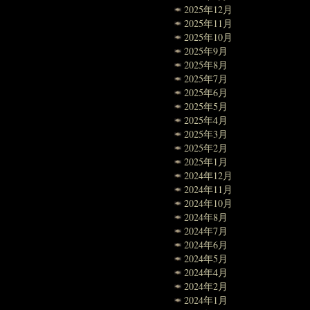
2025年12月
2025年11月
2025年10月
2025年9月
2025年8月
2025年7月
2025年6月
2025年5月
2025年4月
2025年3月
2025年2月
2025年1月
2024年12月
2024年11月
2024年10月
2024年8月
2024年7月
2024年6月
2024年5月
2024年4月
2024年2月
2024年1月