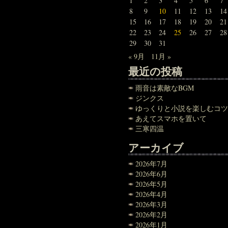
1
2
3
4
5
6
7
8
9
10
11
12
13
14
15
16
17
18
19
20
21
22
23
24
25
26
27
28
29
30
31
« 9月
11月 »
最近の投稿
雨音は素敵なBGM
ジンクス
ゆっくりと小説を楽しむコツ
あえてスマホを置いて
三寒四温
アーカイブ
2026年7月
2026年6月
2026年5月
2026年4月
2026年3月
2026年2月
2026年1月