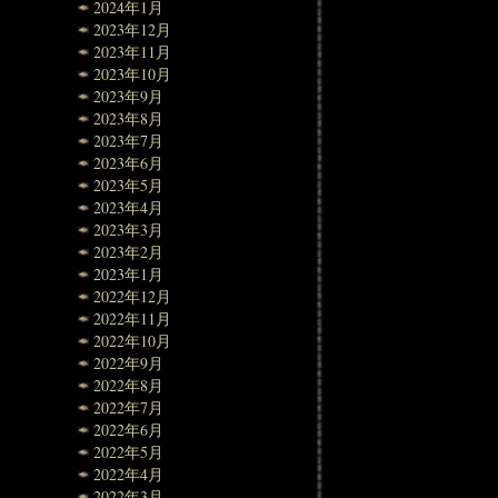
2024年1月
2023年12月
2023年11月
2023年10月
2023年9月
2023年8月
2023年7月
2023年6月
2023年5月
2023年4月
2023年3月
2023年2月
2023年1月
2022年12月
2022年11月
2022年10月
2022年9月
2022年8月
2022年7月
2022年6月
2022年5月
2022年4月
2022年3月