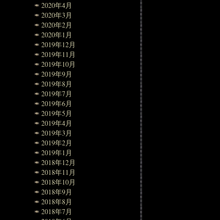
2020年4月
2020年3月
2020年2月
2020年1月
2019年12月
2019年11月
2019年10月
2019年9月
2019年8月
2019年7月
2019年6月
2019年5月
2019年4月
2019年3月
2019年2月
2019年1月
2018年12月
2018年11月
2018年10月
2018年9月
2018年8月
2018年7月