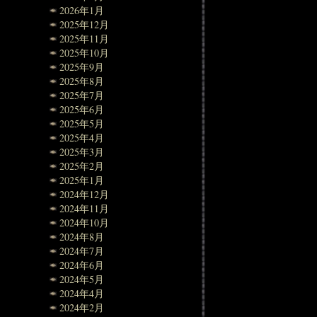
2026年1月
2025年12月
2025年11月
2025年10月
2025年9月
2025年8月
2025年7月
2025年6月
2025年5月
2025年4月
2025年3月
2025年2月
2025年1月
2024年12月
2024年11月
2024年10月
2024年8月
2024年7月
2024年6月
2024年5月
2024年4月
2024年2月