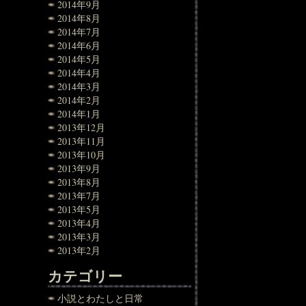
2014年9月
2014年8月
2014年7月
2014年6月
2014年5月
2014年4月
2014年3月
2014年2月
2014年1月
2013年12月
2013年11月
2013年10月
2013年9月
2013年8月
2013年7月
2013年5月
2013年4月
2013年3月
2013年2月
カテゴリー
小説とわたしと日常