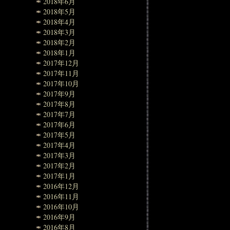
2018年6月
2018年5月
2018年4月
2018年3月
2018年2月
2018年1月
2017年12月
2017年11月
2017年10月
2017年9月
2017年8月
2017年7月
2017年6月
2017年5月
2017年4月
2017年3月
2017年2月
2017年1月
2016年12月
2016年11月
2016年10月
2016年9月
2016年8月