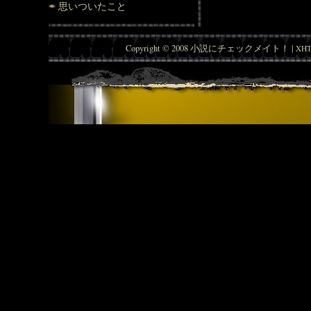
思いついたこと
Copyright © 2008 小説にチェックメイト！ |
XHT