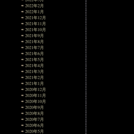
2022年2月
2022年1月
2021年12月
2021年11月
2021年10月
2021年9月
2021年8月
2021年7月
2021年6月
2021年5月
2021年4月
2021年3月
2021年2月
2021年1月
2020年12月
2020年11月
2020年10月
2020年9月
2020年8月
2020年7月
2020年6月
2020年5月