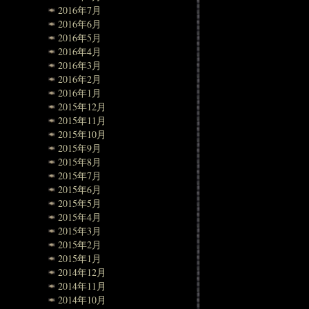
2016年7月
2016年6月
2016年5月
2016年4月
2016年3月
2016年2月
2016年1月
2015年12月
2015年11月
2015年10月
2015年9月
2015年8月
2015年7月
2015年6月
2015年5月
2015年4月
2015年3月
2015年2月
2015年1月
2014年12月
2014年11月
2014年10月