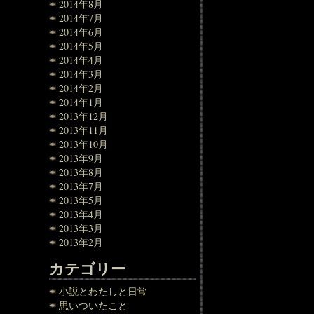
2014年8月
2014年7月
2014年6月
2014年5月
2014年4月
2014年3月
2014年2月
2014年1月
2013年12月
2013年11月
2013年10月
2013年9月
2013年8月
2013年7月
2013年5月
2013年4月
2013年3月
2013年2月
カテゴリー
小説とわたしと日常
思いついたこと