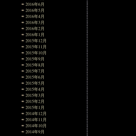
2016年6月
2016年5月
2016年4月
2016年3月
2016年2月
2016年1月
2015年12月
2015年11月
2015年10月
2015年9月
2015年8月
2015年7月
2015年6月
2015年5月
2015年4月
2015年3月
2015年2月
2015年1月
2014年12月
2014年11月
2014年10月
2014年9月