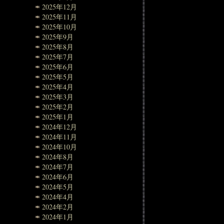
2025年12月
2025年11月
2025年10月
2025年9月
2025年8月
2025年7月
2025年6月
2025年5月
2025年4月
2025年3月
2025年2月
2025年1月
2024年12月
2024年11月
2024年10月
2024年8月
2024年7月
2024年6月
2024年5月
2024年4月
2024年2月
2024年1月