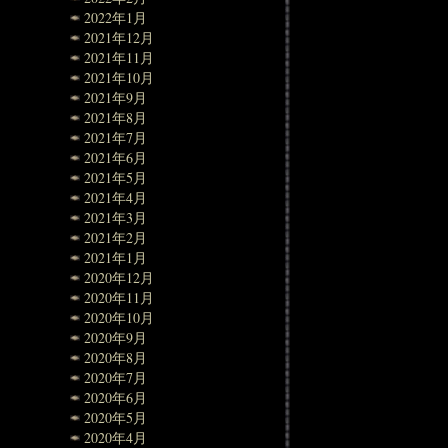
2022年1月
2021年12月
2021年11月
2021年10月
2021年9月
2021年8月
2021年7月
2021年6月
2021年5月
2021年4月
2021年3月
2021年2月
2021年1月
2020年12月
2020年11月
2020年10月
2020年9月
2020年8月
2020年7月
2020年6月
2020年5月
2020年4月