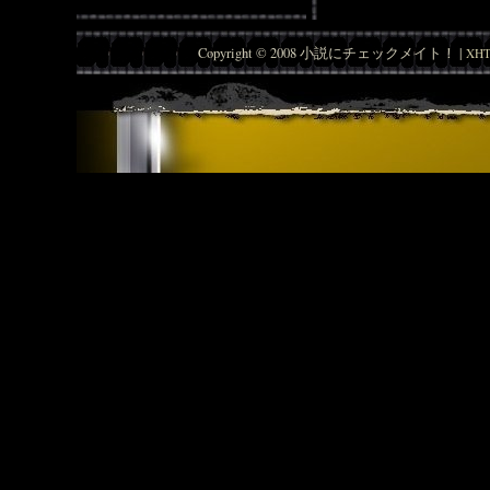
Copyright © 2008 小説にチェックメイト！ |
XHT