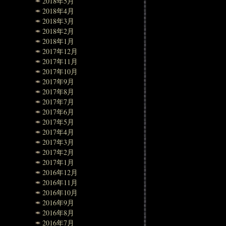
2018年5月
2018年4月
2018年3月
2018年2月
2018年1月
2017年12月
2017年11月
2017年10月
2017年9月
2017年8月
2017年7月
2017年6月
2017年5月
2017年4月
2017年3月
2017年2月
2017年1月
2016年12月
2016年11月
2016年10月
2016年9月
2016年8月
2016年7月