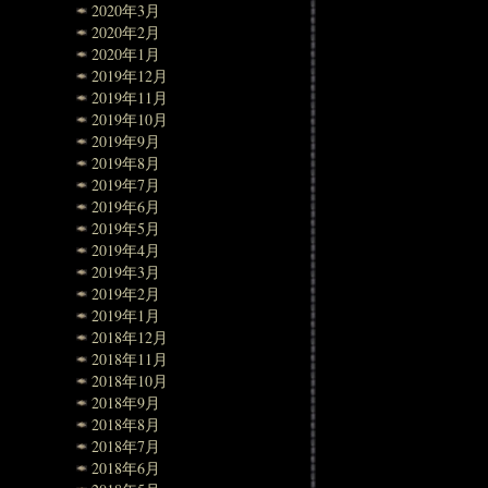
2020年3月
2020年2月
2020年1月
2019年12月
2019年11月
2019年10月
2019年9月
2019年8月
2019年7月
2019年6月
2019年5月
2019年4月
2019年3月
2019年2月
2019年1月
2018年12月
2018年11月
2018年10月
2018年9月
2018年8月
2018年7月
2018年6月