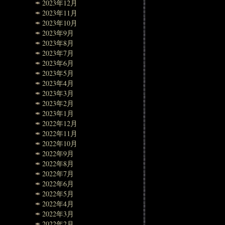
2023年12月
2023年11月
2023年10月
2023年9月
2023年8月
2023年7月
2023年6月
2023年5月
2023年4月
2023年3月
2023年2月
2023年1月
2022年12月
2022年11月
2022年10月
2022年9月
2022年8月
2022年7月
2022年6月
2022年5月
2022年4月
2022年3月
2022年2月