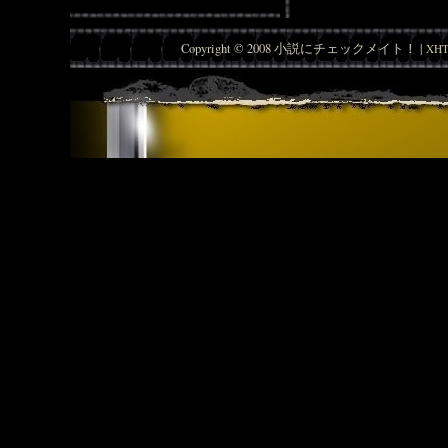
Copyright © 2008 小説にチェックメイト！ |
XHT