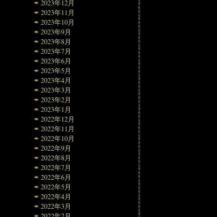
2023年12月
2023年11月
2023年10月
2023年9月
2023年8月
2023年7月
2023年6月
2023年5月
2023年4月
2023年3月
2023年2月
2023年1月
2022年12月
2022年11月
2022年10月
2022年9月
2022年8月
2022年7月
2022年6月
2022年5月
2022年4月
2022年3月
2022年2月