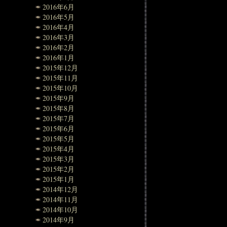
2016年6月
2016年5月
2016年4月
2016年3月
2016年2月
2016年1月
2015年12月
2015年11月
2015年10月
2015年9月
2015年8月
2015年7月
2015年6月
2015年5月
2015年4月
2015年3月
2015年2月
2015年1月
2014年12月
2014年11月
2014年10月
2014年9月