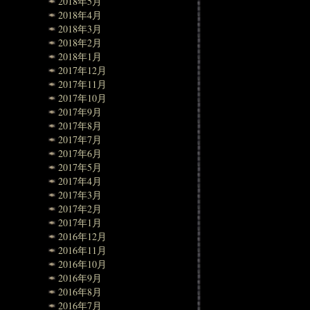
2018年5月
2018年4月
2018年3月
2018年2月
2018年1月
2017年12月
2017年11月
2017年10月
2017年9月
2017年8月
2017年7月
2017年6月
2017年5月
2017年4月
2017年3月
2017年2月
2017年1月
2016年12月
2016年11月
2016年10月
2016年9月
2016年8月
2016年7月