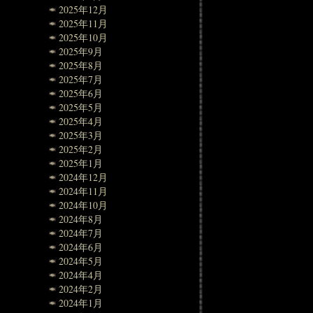
2025年12月
2025年11月
2025年10月
2025年9月
2025年8月
2025年7月
2025年6月
2025年5月
2025年4月
2025年3月
2025年2月
2025年1月
2024年12月
2024年11月
2024年10月
2024年8月
2024年7月
2024年6月
2024年5月
2024年4月
2024年2月
2024年1月