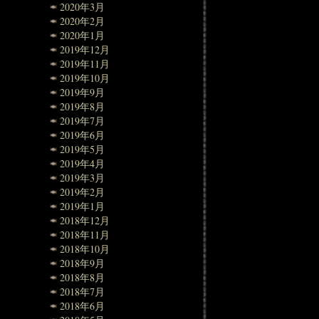
2020年3月
2020年2月
2020年1月
2019年12月
2019年11月
2019年10月
2019年9月
2019年8月
2019年7月
2019年6月
2019年5月
2019年4月
2019年3月
2019年2月
2019年1月
2018年12月
2018年11月
2018年10月
2018年9月
2018年8月
2018年7月
2018年6月