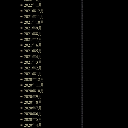
2022年1月
2021年12月
2021年11月
2021年10月
2021年9月
2021年8月
2021年7月
2021年6月
2021年5月
2021年4月
2021年3月
2021年2月
2021年1月
2020年12月
2020年11月
2020年10月
2020年9月
2020年8月
2020年7月
2020年6月
2020年5月
2020年4月