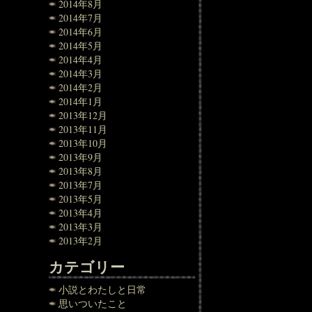
2014年8月
2014年7月
2014年6月
2014年5月
2014年4月
2014年3月
2014年2月
2014年1月
2013年12月
2013年11月
2013年10月
2013年9月
2013年8月
2013年7月
2013年5月
2013年4月
2013年3月
2013年2月
カテゴリー
小説とわたしと日常
思いついたこと