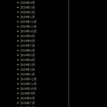
2020年4月
2020年3月
2020年2月
2020年1月
2019年12月
2019年11月
2019年10月
2019年9月
2019年8月
2019年7月
2019年6月
2019年5月
2019年4月
2019年3月
2019年2月
2019年1月
2018年12月
2018年11月
2018年10月
2018年9月
2018年8月
2018年7月