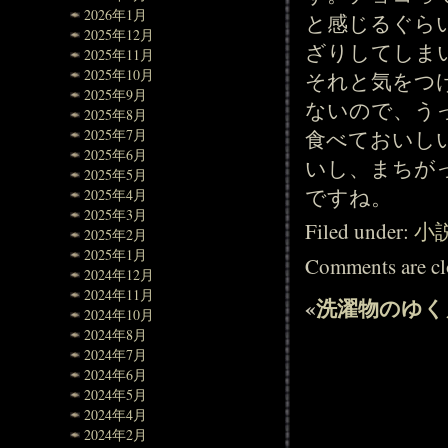
2026年1月
と感じるぐら
2025年12月
ざりしてしま
2025年11月
2025年10月
それと気をつ
2025年9月
ないので、う
2025年8月
食べておいし
2025年7月
2025年6月
いし、まちが
2025年5月
ですね。
2025年4月
2025年3月
Filed under:
小
2025年2月
2025年1月
Comments are cl
2024年12月
2024年11月
«
洗濯物のゆく
2024年10月
2024年8月
2024年7月
2024年6月
2024年5月
2024年4月
2024年2月