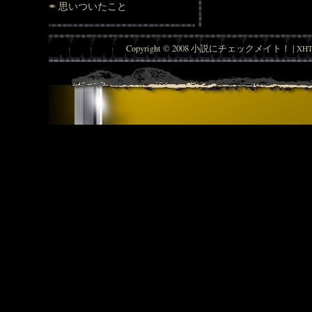
思いついたこと
Copyright © 2008 小説にチェックメイト！ |
XHT