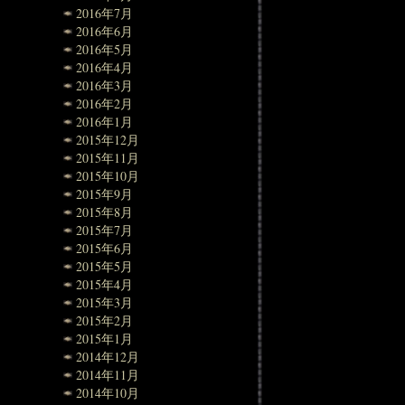
2016年7月
2016年6月
2016年5月
2016年4月
2016年3月
2016年2月
2016年1月
2015年12月
2015年11月
2015年10月
2015年9月
2015年8月
2015年7月
2015年6月
2015年5月
2015年4月
2015年3月
2015年2月
2015年1月
2014年12月
2014年11月
2014年10月