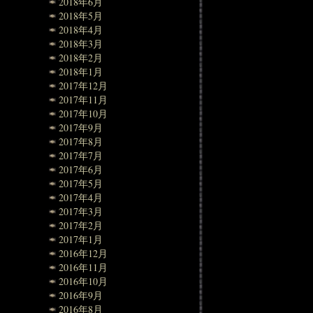
2018年6月
2018年5月
2018年4月
2018年3月
2018年2月
2018年1月
2017年12月
2017年11月
2017年10月
2017年9月
2017年8月
2017年7月
2017年6月
2017年5月
2017年4月
2017年3月
2017年2月
2017年1月
2016年12月
2016年11月
2016年10月
2016年9月
2016年8月