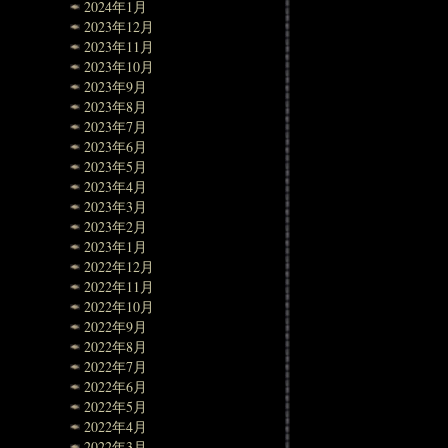
2024年1月
2023年12月
2023年11月
2023年10月
2023年9月
2023年8月
2023年7月
2023年6月
2023年5月
2023年4月
2023年3月
2023年2月
2023年1月
2022年12月
2022年11月
2022年10月
2022年9月
2022年8月
2022年7月
2022年6月
2022年5月
2022年4月
2022年3月