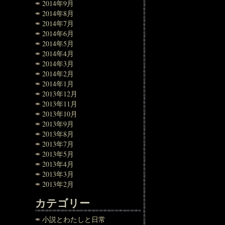
2014年9月
2014年8月
2014年7月
2014年6月
2014年5月
2014年4月
2014年3月
2014年2月
2014年1月
2013年12月
2013年11月
2013年10月
2013年9月
2013年8月
2013年7月
2013年5月
2013年4月
2013年3月
2013年2月
カテゴリー
小説とわたしと日常