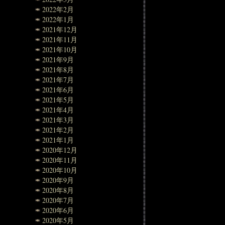
2022年2月
2022年1月
2021年12月
2021年11月
2021年10月
2021年9月
2021年8月
2021年7月
2021年6月
2021年5月
2021年4月
2021年3月
2021年2月
2021年1月
2020年12月
2020年11月
2020年10月
2020年9月
2020年8月
2020年7月
2020年6月
2020年5月