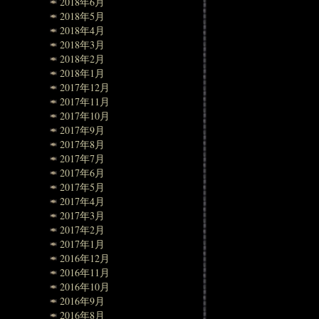
2018年6月
2018年5月
2018年4月
2018年3月
2018年2月
2018年1月
2017年12月
2017年11月
2017年10月
2017年9月
2017年8月
2017年7月
2017年6月
2017年5月
2017年4月
2017年3月
2017年2月
2017年1月
2016年12月
2016年11月
2016年10月
2016年9月
2016年8月