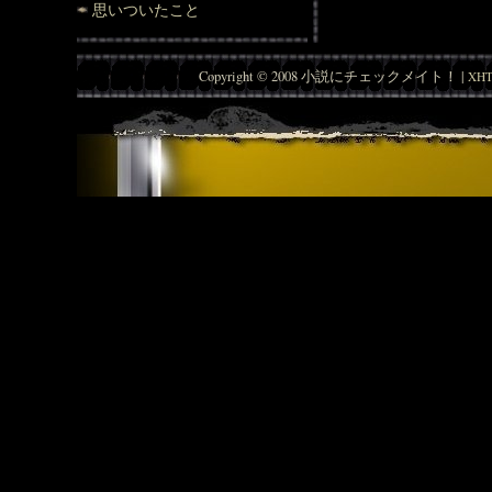
思いついたこと
Copyright © 2008 小説にチェックメイト！ |
XHT