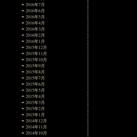
2016年7月
2016年6月
2016年5月
2016年4月
2016年3月
2016年2月
2016年1月
2015年12月
2015年11月
2015年10月
2015年9月
2015年8月
2015年7月
2015年6月
2015年5月
2015年4月
2015年3月
2015年2月
2015年1月
2014年12月
2014年11月
2014年10月