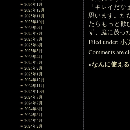
2026年1月
「キレイだな
2025年12月
思います。た
2025年11月
2025年10月
たらもっと歓
2025年9月
ず、庭に茂っ
2025年8月
2025年7月
Filed under:
小
2025年6月
Comments are cl
2025年5月
2025年4月
2025年3月
«
なんに使える
2025年2月
2025年1月
2024年12月
2024年11月
2024年10月
2024年8月
2024年7月
2024年6月
2024年5月
2024年4月
2024年2月