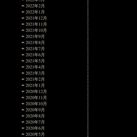
2022年2月
2022年1月
2021年12月
2021年11月
2021年10月
2021年9月
2021年8月
2021年7月
2021年6月
2021年5月
2021年4月
2021年3月
2021年2月
2021年1月
2020年12月
2020年11月
2020年10月
2020年9月
2020年8月
2020年7月
2020年6月
2020年5月