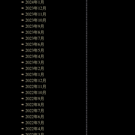
2024年1月
2023年12月
2023年11月
2023年10月
2023年9月
2023年8月
2023年7月
2023年6月
2023年5月
2023年4月
2023年3月
2023年2月
2023年1月
2022年12月
2022年11月
2022年10月
2022年9月
2022年8月
2022年7月
2022年6月
2022年5月
2022年4月
2022年3月