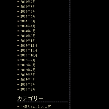
2014年9月
2014年8月
2014年7月
2014年6月
2014年5月
2014年4月
2014年3月
2014年2月
2014年1月
2013年12月
2013年11月
2013年10月
2013年9月
2013年8月
2013年7月
2013年5月
2013年4月
2013年3月
2013年2月
カテゴリー
小説とわたしと日常