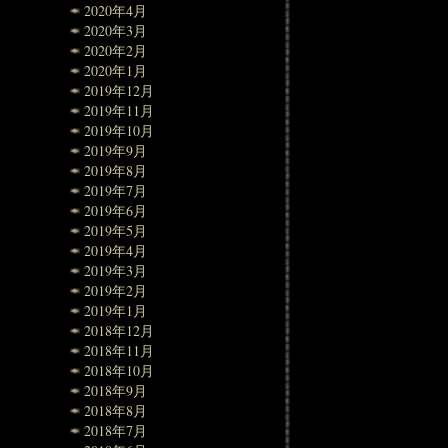
2020年4月
2020年3月
2020年2月
2020年1月
2019年12月
2019年11月
2019年10月
2019年9月
2019年8月
2019年7月
2019年6月
2019年5月
2019年4月
2019年3月
2019年2月
2019年1月
2018年12月
2018年11月
2018年10月
2018年9月
2018年8月
2018年7月