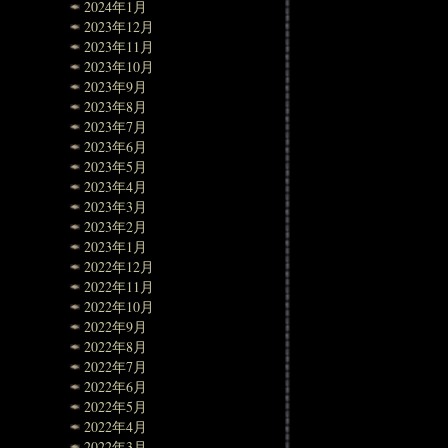
2024年1月
2023年12月
2023年11月
2023年10月
2023年9月
2023年8月
2023年7月
2023年6月
2023年5月
2023年4月
2023年3月
2023年2月
2023年1月
2022年12月
2022年11月
2022年10月
2022年9月
2022年8月
2022年7月
2022年6月
2022年5月
2022年4月
2022年3月