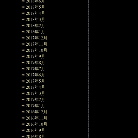
2018年6月
2018年5月
2018年4月
2018年3月
2018年2月
2018年1月
2017年12月
2017年11月
2017年10月
2017年9月
2017年8月
2017年7月
2017年6月
2017年5月
2017年4月
2017年3月
2017年2月
2017年1月
2016年12月
2016年11月
2016年10月
2016年9月
2016年8月