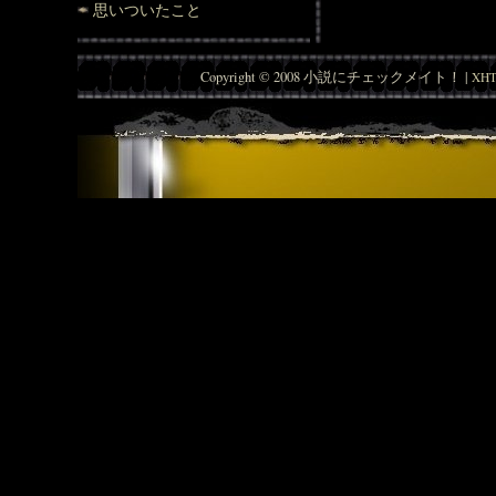
思いついたこと
Copyright © 2008 小説にチェックメイト！ |
XHT