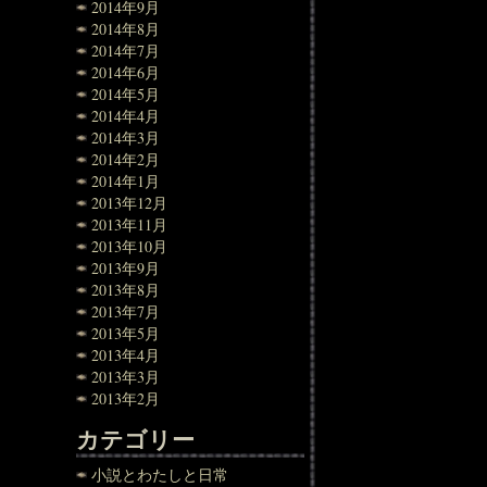
2014年9月
2014年8月
2014年7月
2014年6月
2014年5月
2014年4月
2014年3月
2014年2月
2014年1月
2013年12月
2013年11月
2013年10月
2013年9月
2013年8月
2013年7月
2013年5月
2013年4月
2013年3月
2013年2月
カテゴリー
小説とわたしと日常