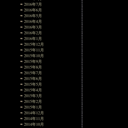
2016年7月
2016年6月
2016年5月
2016年4月
2016年3月
2016年2月
2016年1月
2015年12月
2015年11月
2015年10月
2015年9月
2015年8月
2015年7月
2015年6月
2015年5月
2015年4月
2015年3月
2015年2月
2015年1月
2014年12月
2014年11月
2014年10月