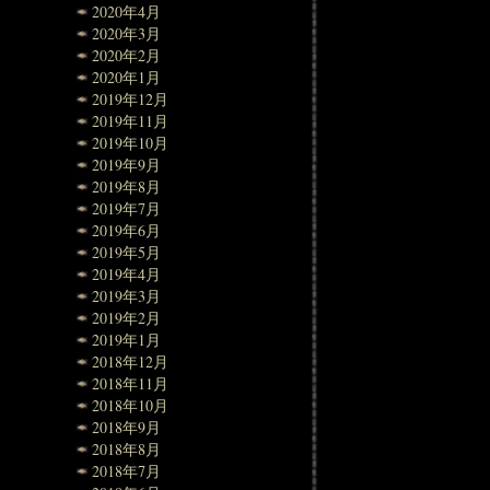
2020年4月
2020年3月
2020年2月
2020年1月
2019年12月
2019年11月
2019年10月
2019年9月
2019年8月
2019年7月
2019年6月
2019年5月
2019年4月
2019年3月
2019年2月
2019年1月
2018年12月
2018年11月
2018年10月
2018年9月
2018年8月
2018年7月