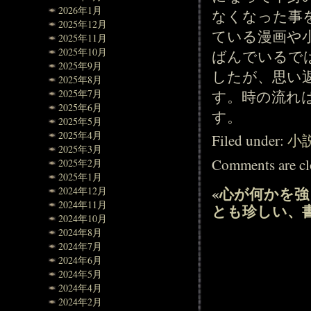
2026年1月
なくなった事
2025年12月
ている漫画や
2025年11月
2025年10月
ばんでいるで
2025年9月
したが、思い
2025年8月
す。時の流れ
2025年7月
2025年6月
す。
2025年5月
2025年4月
Filed under:
小
2025年3月
Comments are cl
2025年2月
2025年1月
«
心が何かを強
2024年12月
2024年11月
とも珍しい、
2024年10月
2024年8月
2024年7月
2024年6月
2024年5月
2024年4月
2024年2月