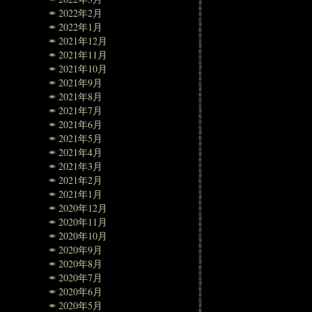
2022年2月
2022年1月
2021年12月
2021年11月
2021年10月
2021年9月
2021年8月
2021年7月
2021年6月
2021年5月
2021年4月
2021年3月
2021年2月
2021年1月
2020年12月
2020年11月
2020年10月
2020年9月
2020年8月
2020年7月
2020年6月
2020年5月