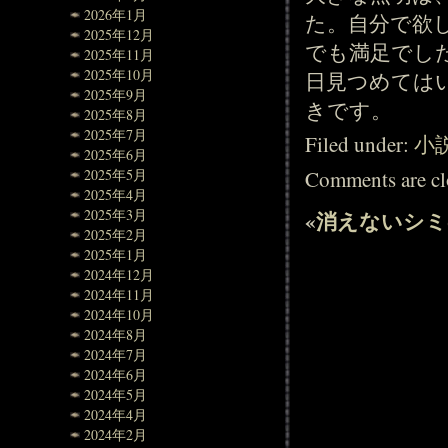
2026年1月
た。自分で欲
2025年12月
でも満足でし
2025年11月
2025年10月
日見つめては
2025年9月
きです。
2025年8月
2025年7月
Filed under:
小
2025年6月
Comments are cl
2025年5月
2025年4月
2025年3月
«
消えないシミ
2025年2月
2025年1月
2024年12月
2024年11月
2024年10月
2024年8月
2024年7月
2024年6月
2024年5月
2024年4月
2024年2月