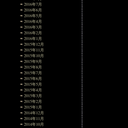
2016年7月
2016年6月
2016年5月
2016年4月
2016年3月
2016年2月
2016年1月
2015年12月
2015年11月
2015年10月
2015年9月
2015年8月
2015年7月
2015年6月
2015年5月
2015年4月
2015年3月
2015年2月
2015年1月
2014年12月
2014年11月
2014年10月