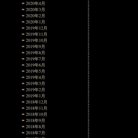
2020年4月
2020年3月
2020年2月
2020年1月
2019年12月
2019年11月
2019年10月
2019年9月
2019年8月
2019年7月
2019年6月
2019年5月
2019年4月
2019年3月
2019年2月
2019年1月
2018年12月
2018年11月
2018年10月
2018年9月
2018年8月
2018年7月