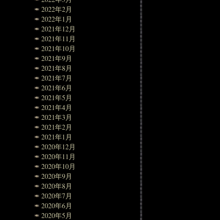
2022年2月
2022年1月
2021年12月
2021年11月
2021年10月
2021年9月
2021年8月
2021年7月
2021年6月
2021年5月
2021年4月
2021年3月
2021年2月
2021年1月
2020年12月
2020年11月
2020年10月
2020年9月
2020年8月
2020年7月
2020年6月
2020年5月