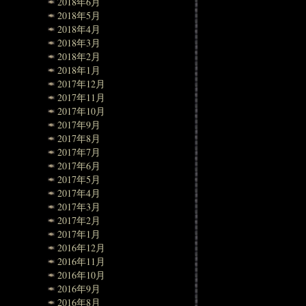
2018年6月
2018年5月
2018年4月
2018年3月
2018年2月
2018年1月
2017年12月
2017年11月
2017年10月
2017年9月
2017年8月
2017年7月
2017年6月
2017年5月
2017年4月
2017年3月
2017年2月
2017年1月
2016年12月
2016年11月
2016年10月
2016年9月
2016年8月