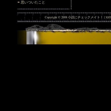
思いついたこと
Copyright © 2008 小説にチェックメイト！ |
XHT