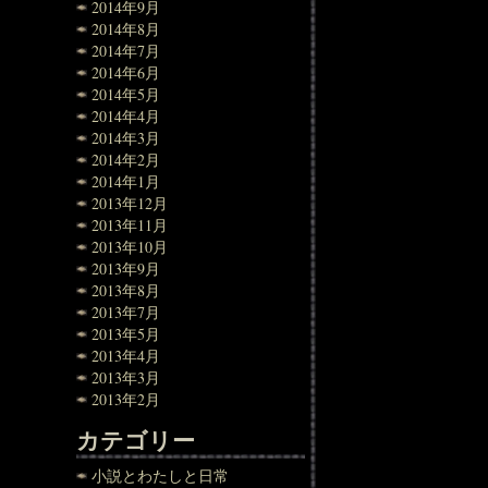
2014年9月
2014年8月
2014年7月
2014年6月
2014年5月
2014年4月
2014年3月
2014年2月
2014年1月
2013年12月
2013年11月
2013年10月
2013年9月
2013年8月
2013年7月
2013年5月
2013年4月
2013年3月
2013年2月
カテゴリー
小説とわたしと日常