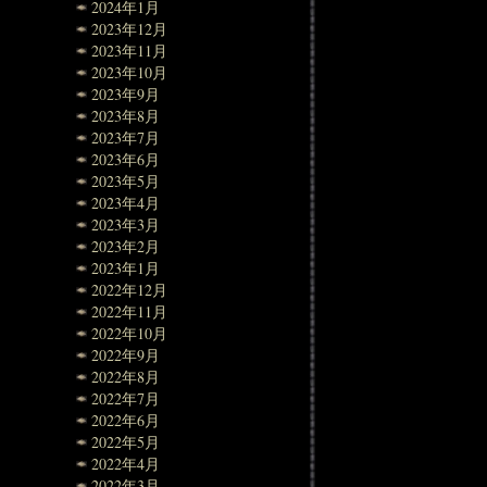
2024年1月
2023年12月
2023年11月
2023年10月
2023年9月
2023年8月
2023年7月
2023年6月
2023年5月
2023年4月
2023年3月
2023年2月
2023年1月
2022年12月
2022年11月
2022年10月
2022年9月
2022年8月
2022年7月
2022年6月
2022年5月
2022年4月
2022年3月