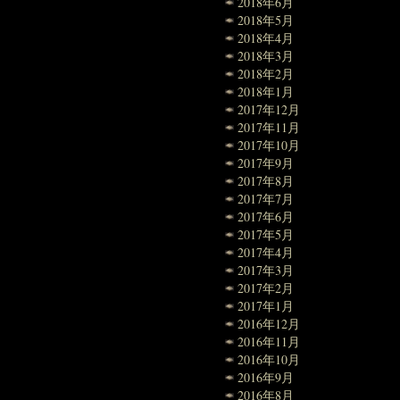
2018年6月
2018年5月
2018年4月
2018年3月
2018年2月
2018年1月
2017年12月
2017年11月
2017年10月
2017年9月
2017年8月
2017年7月
2017年6月
2017年5月
2017年4月
2017年3月
2017年2月
2017年1月
2016年12月
2016年11月
2016年10月
2016年9月
2016年8月