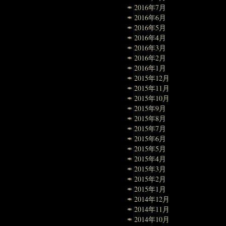
2016年7月
2016年6月
2016年5月
2016年4月
2016年3月
2016年2月
2016年1月
2015年12月
2015年11月
2015年10月
2015年9月
2015年8月
2015年7月
2015年6月
2015年5月
2015年4月
2015年3月
2015年2月
2015年1月
2014年12月
2014年11月
2014年10月