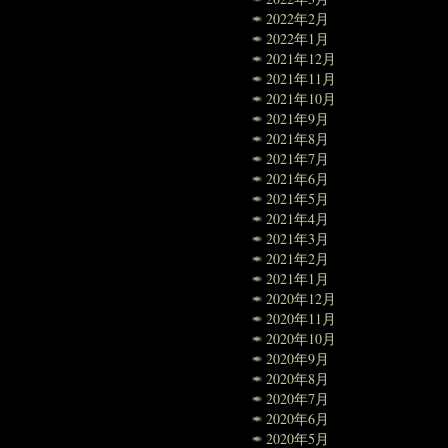
2022年2月
2022年1月
2021年12月
2021年11月
2021年10月
2021年9月
2021年8月
2021年7月
2021年6月
2021年5月
2021年4月
2021年3月
2021年2月
2021年1月
2020年12月
2020年11月
2020年10月
2020年9月
2020年8月
2020年7月
2020年6月
2020年5月