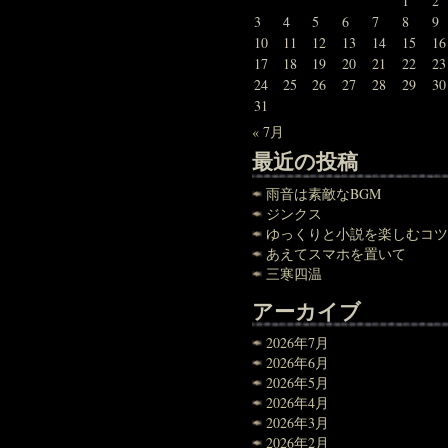
1
2
3
4
5
6
7
8
9
10
11
12
13
14
15
16
17
18
19
20
21
22
23
24
25
26
27
28
29
30
31
« 7月
最近の投稿
雨音は素敵なBGM
ジンクス
ゆっくりと小説を楽しむコツ
あえてスマホを置いて
三寒四温
アーカイブ
2026年7月
2026年6月
2026年5月
2026年4月
2026年3月
2026年2月