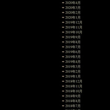
2020年4月
2020年3月
2020年2月
2020年1月
2019年12月
2019年11月
2019年10月
2019年9月
2019年8月
2019年7月
2019年6月
2019年5月
2019年4月
2019年3月
2019年2月
2019年1月
2018年12月
2018年11月
2018年10月
2018年9月
2018年8月
2018年7月