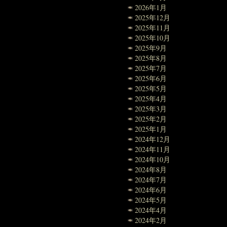
2026年1月
2025年12月
2025年11月
2025年10月
2025年9月
2025年8月
2025年7月
2025年6月
2025年5月
2025年4月
2025年3月
2025年2月
2025年1月
2024年12月
2024年11月
2024年10月
2024年8月
2024年7月
2024年6月
2024年5月
2024年4月
2024年2月