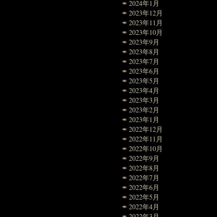
2024年1月
2023年12月
2023年11月
2023年10月
2023年9月
2023年8月
2023年7月
2023年6月
2023年5月
2023年4月
2023年3月
2023年2月
2023年1月
2022年12月
2022年11月
2022年10月
2022年9月
2022年8月
2022年7月
2022年6月
2022年5月
2022年4月
2022年3月