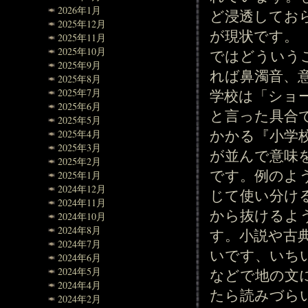
2026年1月
ど浸透してお
2025年12月
が現状です。
2025年11月
2025年10月
ではどういう
2025年9月
れば鼻濁音、
2025年8月
学校は「ショ
2025年7月
2025年6月
と言った具合
2025年5月
かかる『小学
2025年4月
2025年3月
が並んで意味
2025年2月
です。例のよ
2025年1月
2024年12月
じて使い分け
2024年11月
から抜けるよ
2024年10月
2024年8月
す。小説や古
2024年7月
いです、いち
2024年6月
2024年5月
などで地の文
2024年4月
たら読みづら
2024年2月