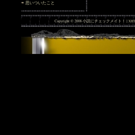
思いついたこと
Copyright © 2008 小説にチェックメイト！ |
XHT