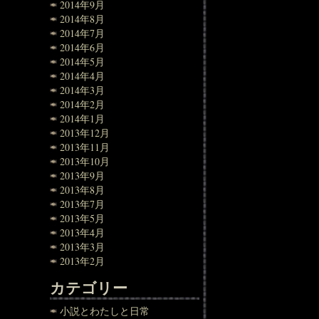
2014年9月
2014年8月
2014年7月
2014年6月
2014年5月
2014年4月
2014年3月
2014年2月
2014年1月
2013年12月
2013年11月
2013年10月
2013年9月
2013年8月
2013年7月
2013年5月
2013年4月
2013年3月
2013年2月
カテゴリー
小説とわたしと日常