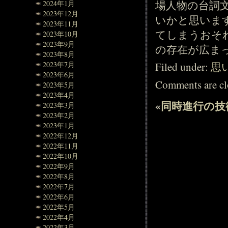
場人物の台詞
2024年1月
2023年12月
いかと思いま
2023年11月
てしまうおそ
2023年10月
2023年9月
の存在が広ま
2023年8月
2023年7月
Filed under:
思
2023年6月
Comments are cl
2023年5月
2023年4月
«
同時進行の技
2023年3月
2023年2月
2023年1月
2022年12月
2022年11月
2022年10月
2022年9月
2022年8月
2022年7月
2022年6月
2022年5月
2022年4月
2022年3月