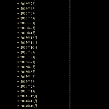
2016年7月
2016年6月
2016年5月
2016年4月
2016年3月
2016年2月
2016年1月
2015年12月
2015年11月
2015年10月
2015年9月
2015年8月
2015年7月
2015年6月
2015年5月
2015年4月
2015年3月
2015年2月
2015年1月
2014年12月
2014年11月
2014年10月