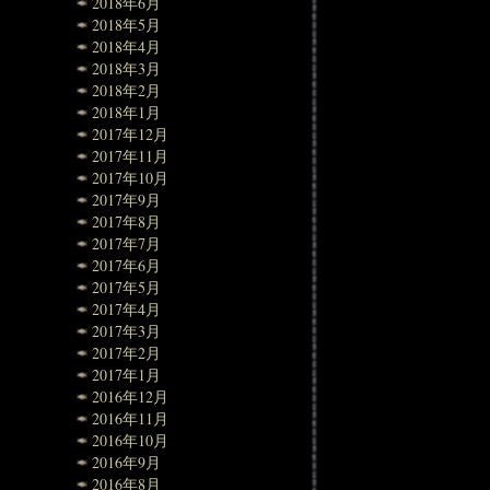
2018年6月
2018年5月
2018年4月
2018年3月
2018年2月
2018年1月
2017年12月
2017年11月
2017年10月
2017年9月
2017年8月
2017年7月
2017年6月
2017年5月
2017年4月
2017年3月
2017年2月
2017年1月
2016年12月
2016年11月
2016年10月
2016年9月
2016年8月