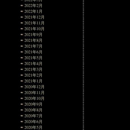
2022年2月
2022年1月
2021年12月
2021年11月
2021年10月
2021年9月
2021年8月
2021年7月
2021年6月
2021年5月
2021年4月
2021年3月
2021年2月
2021年1月
2020年12月
2020年11月
2020年10月
2020年9月
2020年8月
2020年7月
2020年6月
2020年5月