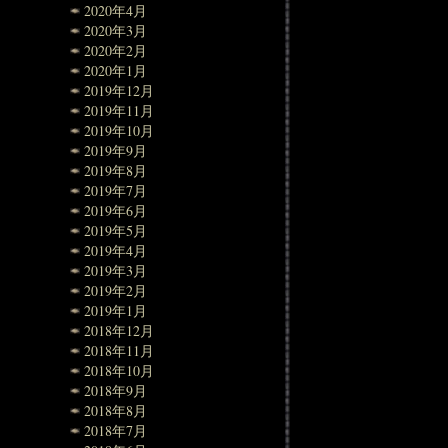
2020年4月
2020年3月
2020年2月
2020年1月
2019年12月
2019年11月
2019年10月
2019年9月
2019年8月
2019年7月
2019年6月
2019年5月
2019年4月
2019年3月
2019年2月
2019年1月
2018年12月
2018年11月
2018年10月
2018年9月
2018年8月
2018年7月