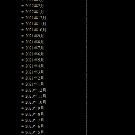
2022年2月
2022年1月
2021年12月
2021年11月
2021年10月
2021年9月
2021年8月
2021年7月
2021年6月
2021年5月
2021年4月
2021年3月
2021年2月
2021年1月
2020年12月
2020年11月
2020年10月
2020年9月
2020年8月
2020年7月
2020年6月
2020年5月