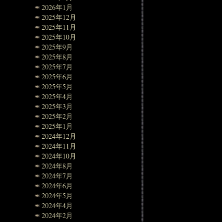
2026年1月
2025年12月
2025年11月
2025年10月
2025年9月
2025年8月
2025年7月
2025年6月
2025年5月
2025年4月
2025年3月
2025年2月
2025年1月
2024年12月
2024年11月
2024年10月
2024年8月
2024年7月
2024年6月
2024年5月
2024年4月
2024年2月