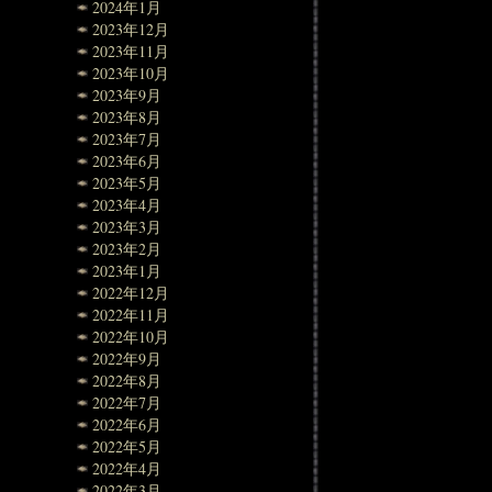
2024年1月
2023年12月
2023年11月
2023年10月
2023年9月
2023年8月
2023年7月
2023年6月
2023年5月
2023年4月
2023年3月
2023年2月
2023年1月
2022年12月
2022年11月
2022年10月
2022年9月
2022年8月
2022年7月
2022年6月
2022年5月
2022年4月
2022年3月