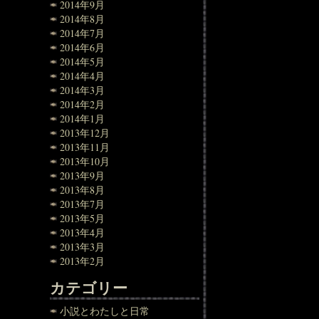
2014年9月
2014年8月
2014年7月
2014年6月
2014年5月
2014年4月
2014年3月
2014年2月
2014年1月
2013年12月
2013年11月
2013年10月
2013年9月
2013年8月
2013年7月
2013年5月
2013年4月
2013年3月
2013年2月
カテゴリー
小説とわたしと日常