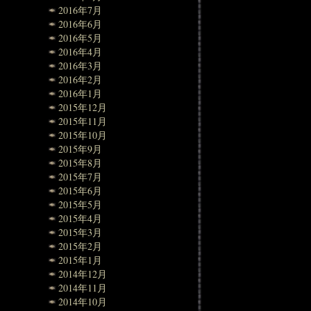
2016年7月
2016年6月
2016年5月
2016年4月
2016年3月
2016年2月
2016年1月
2015年12月
2015年11月
2015年10月
2015年9月
2015年8月
2015年7月
2015年6月
2015年5月
2015年4月
2015年3月
2015年2月
2015年1月
2014年12月
2014年11月
2014年10月