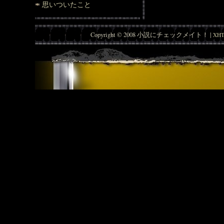
思いついたこと
Copyright © 2008 小説にチェックメイト！ |
XHT