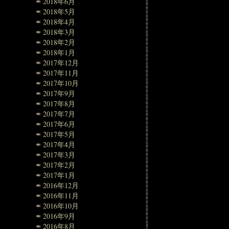
2018年6月
2018年5月
2018年4月
2018年3月
2018年2月
2018年1月
2017年12月
2017年11月
2017年10月
2017年9月
2017年8月
2017年7月
2017年6月
2017年5月
2017年4月
2017年3月
2017年2月
2017年1月
2016年12月
2016年11月
2016年10月
2016年9月
2016年8月