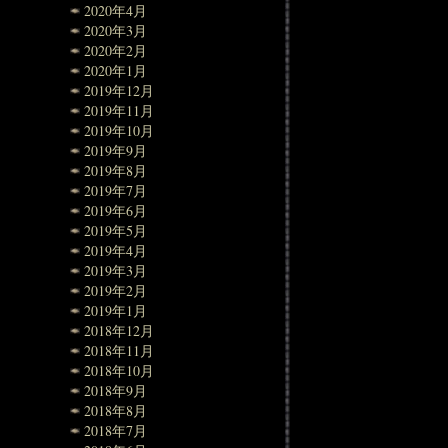
2020年4月
2020年3月
2020年2月
2020年1月
2019年12月
2019年11月
2019年10月
2019年9月
2019年8月
2019年7月
2019年6月
2019年5月
2019年4月
2019年3月
2019年2月
2019年1月
2018年12月
2018年11月
2018年10月
2018年9月
2018年8月
2018年7月