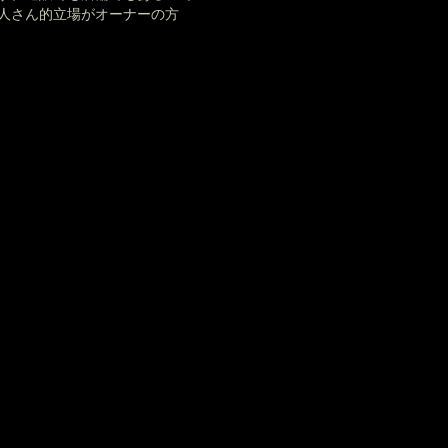
人さん的立場がオーナーの方