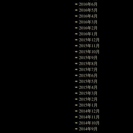
2016年6月
2016年5月
2016年4月
2016年3月
2016年2月
2016年1月
2015年12月
2015年11月
2015年10月
2015年9月
2015年8月
2015年7月
2015年6月
2015年5月
2015年4月
2015年3月
2015年2月
2015年1月
2014年12月
2014年11月
2014年10月
2014年9月