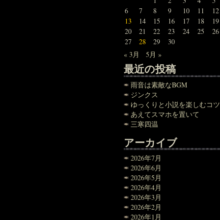
1
2
3
4
5
6
7
8
9
10
11
12
13
14
15
16
17
18
19
20
21
22
23
24
25
26
27
28
29
30
« 3月
5月 »
最近の投稿
雨音は素敵なBGM
ジンクス
ゆっくりと小説を楽しむコツ
あえてスマホを置いて
三寒四温
アーカイブ
2026年7月
2026年6月
2026年5月
2026年4月
2026年3月
2026年2月
2026年1月