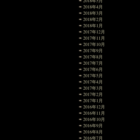
2018年5月
2018年4月
2018年3月
2018年2月
2018年1月
2017年12月
2017年11月
2017年10月
2017年9月
2017年8月
2017年7月
2017年6月
2017年5月
2017年4月
2017年3月
2017年2月
2017年1月
2016年12月
2016年11月
2016年10月
2016年9月
2016年8月
2016年7月