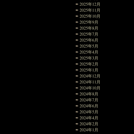
2025年12月
2025年11月
2025年10月
2025年9月
2025年8月
2025年7月
2025年6月
2025年5月
2025年4月
2025年3月
2025年2月
2025年1月
2024年12月
2024年11月
2024年10月
2024年8月
2024年7月
2024年6月
2024年5月
2024年4月
2024年2月
2024年1月