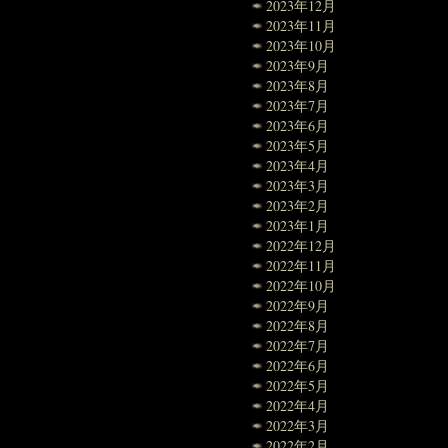
2023年12月
2023年11月
2023年10月
2023年9月
2023年8月
2023年7月
2023年6月
2023年5月
2023年4月
2023年3月
2023年2月
2023年1月
2022年12月
2022年11月
2022年10月
2022年9月
2022年8月
2022年7月
2022年6月
2022年5月
2022年4月
2022年3月
2022年2月