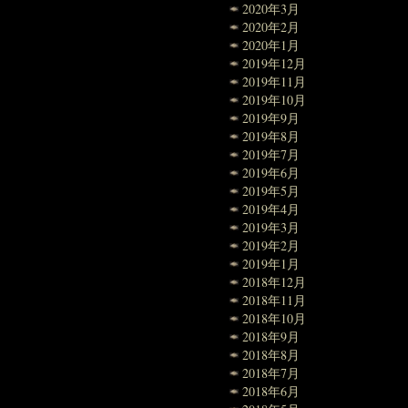
2020年3月
2020年2月
2020年1月
2019年12月
2019年11月
2019年10月
2019年9月
2019年8月
2019年7月
2019年6月
2019年5月
2019年4月
2019年3月
2019年2月
2019年1月
2018年12月
2018年11月
2018年10月
2018年9月
2018年8月
2018年7月
2018年6月