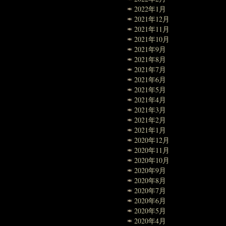
2022年1月
2021年12月
2021年11月
2021年10月
2021年9月
2021年8月
2021年7月
2021年6月
2021年5月
2021年4月
2021年3月
2021年2月
2021年1月
2020年12月
2020年11月
2020年10月
2020年9月
2020年8月
2020年7月
2020年6月
2020年5月
2020年4月