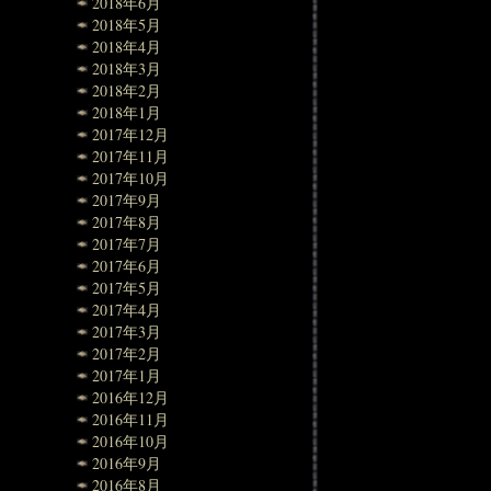
2018年6月
2018年5月
2018年4月
2018年3月
2018年2月
2018年1月
2017年12月
2017年11月
2017年10月
2017年9月
2017年8月
2017年7月
2017年6月
2017年5月
2017年4月
2017年3月
2017年2月
2017年1月
2016年12月
2016年11月
2016年10月
2016年9月
2016年8月