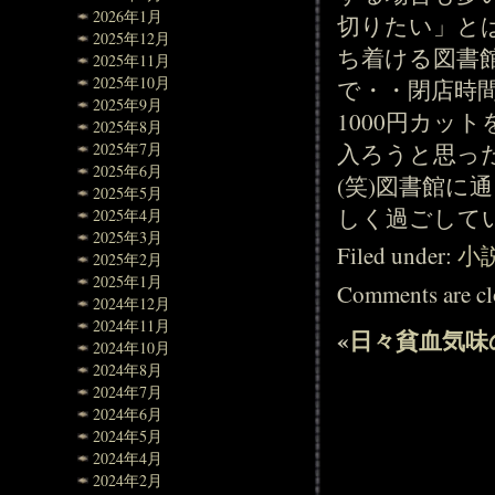
2026年1月
切りたい」と
2025年12月
ち着ける図書
2025年11月
2025年10月
で・・閉店時
2025年9月
1000円カッ
2025年8月
入ろうと思っ
2025年7月
2025年6月
(笑)図書館
2025年5月
しく過ごしてい
2025年4月
2025年3月
Filed under:
小
2025年2月
2025年1月
Comments are cl
2024年12月
2024年11月
«
日々貧血気味
2024年10月
2024年8月
2024年7月
2024年6月
2024年5月
2024年4月
2024年2月