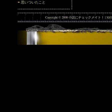
思いついたこと
Copyright © 2008 小説にチェックメイト！ |
XHT