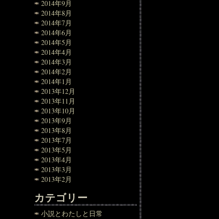
2014年9月
2014年8月
2014年7月
2014年6月
2014年5月
2014年4月
2014年3月
2014年2月
2014年1月
2013年12月
2013年11月
2013年10月
2013年9月
2013年8月
2013年7月
2013年5月
2013年4月
2013年3月
2013年2月
カテゴリー
小説とわたしと日常