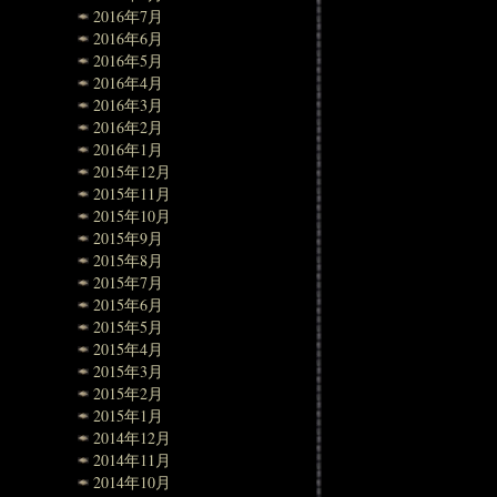
2016年7月
2016年6月
2016年5月
2016年4月
2016年3月
2016年2月
2016年1月
2015年12月
2015年11月
2015年10月
2015年9月
2015年8月
2015年7月
2015年6月
2015年5月
2015年4月
2015年3月
2015年2月
2015年1月
2014年12月
2014年11月
2014年10月