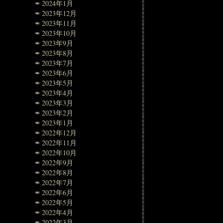
2024年1月
2023年12月
2023年11月
2023年10月
2023年9月
2023年8月
2023年7月
2023年6月
2023年5月
2023年4月
2023年3月
2023年2月
2023年1月
2022年12月
2022年11月
2022年10月
2022年9月
2022年8月
2022年7月
2022年6月
2022年5月
2022年4月
2022年3月