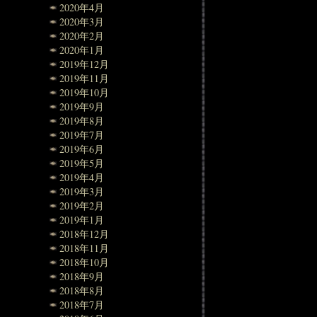
2020年4月
2020年3月
2020年2月
2020年1月
2019年12月
2019年11月
2019年10月
2019年9月
2019年8月
2019年7月
2019年6月
2019年5月
2019年4月
2019年3月
2019年2月
2019年1月
2018年12月
2018年11月
2018年10月
2018年9月
2018年8月
2018年7月