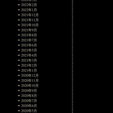
2022年2月
2022年1月
2021年12月
2021年11月
2021年10月
2021年9月
2021年8月
2021年7月
2021年6月
2021年5月
2021年4月
2021年3月
2021年2月
2021年1月
2020年12月
2020年11月
2020年10月
2020年9月
2020年8月
2020年7月
2020年6月
2020年5月