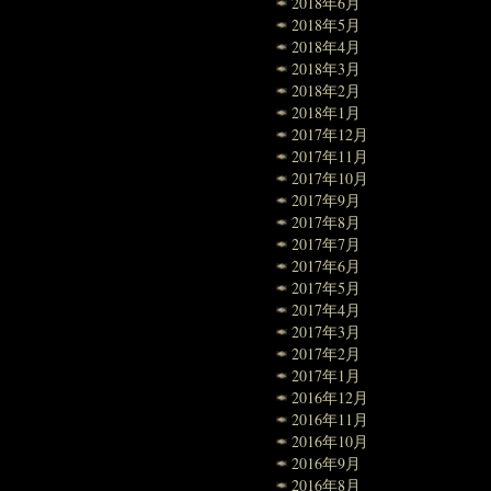
2018年6月
2018年5月
2018年4月
2018年3月
2018年2月
2018年1月
2017年12月
2017年11月
2017年10月
2017年9月
2017年8月
2017年7月
2017年6月
2017年5月
2017年4月
2017年3月
2017年2月
2017年1月
2016年12月
2016年11月
2016年10月
2016年9月
2016年8月