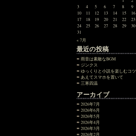
1
2
3
4
5
6
7
8
9
10
11
12
13
14
15
16
17
18
19
20
21
22
23
24
25
26
27
28
29
30
31
« 7月
最近の投稿
雨音は素敵なBGM
ジンクス
ゆっくりと小説を楽しむコツ
あえてスマホを置いて
三寒四温
アーカイブ
2026年7月
2026年6月
2026年5月
2026年4月
2026年3月
2026年2月