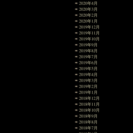
2020年4月
2020年3月
2020年2月
2020年1月
2019年12月
2019年11月
2019年10月
2019年9月
2019年8月
2019年7月
2019年6月
2019年5月
2019年4月
2019年3月
2019年2月
2019年1月
2018年12月
2018年11月
2018年10月
2018年9月
2018年8月
2018年7月