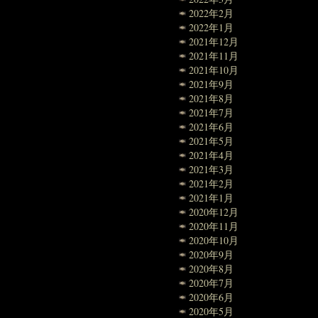
2022年2月
2022年1月
2021年12月
2021年11月
2021年10月
2021年9月
2021年8月
2021年7月
2021年6月
2021年5月
2021年4月
2021年3月
2021年2月
2021年1月
2020年12月
2020年11月
2020年10月
2020年9月
2020年8月
2020年7月
2020年6月
2020年5月