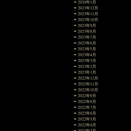
2024年1月
2023年12月
2023年11月
2023年10月
2023年9月
2023年8月
2023年7月
2023年6月
2023年5月
2023年4月
2023年3月
2023年2月
2023年1月
2022年12月
2022年11月
2022年10月
2022年9月
2022年8月
2022年7月
2022年6月
2022年5月
2022年4月
2022年3月