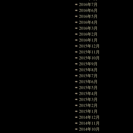
2016年7月
2016年6月
2016年5月
2016年4月
2016年3月
2016年2月
2016年1月
2015年12月
2015年11月
2015年10月
2015年9月
2015年8月
2015年7月
2015年6月
2015年5月
2015年4月
2015年3月
2015年2月
2015年1月
2014年12月
2014年11月
2014年10月