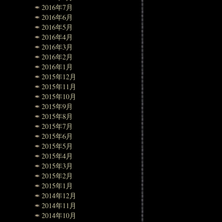
2016年7月
2016年6月
2016年5月
2016年4月
2016年3月
2016年2月
2016年1月
2015年12月
2015年11月
2015年10月
2015年9月
2015年8月
2015年7月
2015年6月
2015年5月
2015年4月
2015年3月
2015年2月
2015年1月
2014年12月
2014年11月
2014年10月