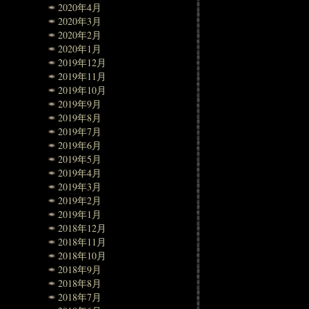
2020年4月
2020年3月
2020年2月
2020年1月
2019年12月
2019年11月
2019年10月
2019年9月
2019年8月
2019年7月
2019年6月
2019年5月
2019年4月
2019年3月
2019年2月
2019年1月
2018年12月
2018年11月
2018年10月
2018年9月
2018年8月
2018年7月