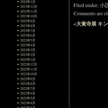
2024年1月
Filed under:
小
2023年12月
2023年11月
Comments are cl
2023年10月
2023年9月
«
大覚寺展
キ
2023年8月
2023年7月
2023年6月
2023年5月
2023年4月
2023年3月
2023年2月
2023年1月
2022年12月
2022年11月
2022年10月
2022年9月
2022年8月
2022年7月
2022年6月
2022年5月
2022年4月
2022年3月