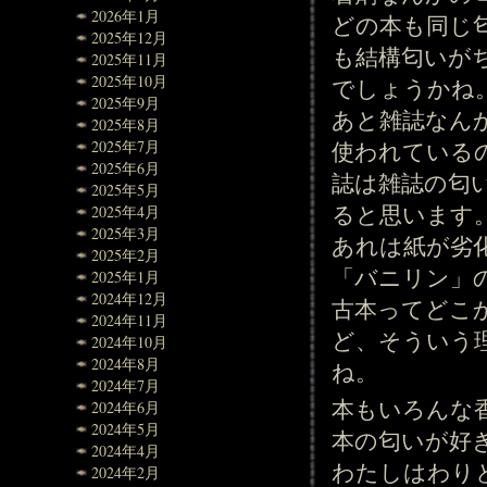
2026年1月
どの本も同じ
2025年12月
も結構匂いが
2025年11月
2025年10月
でしょうかね
2025年9月
あと雑誌なん
2025年8月
使われている
2025年7月
2025年6月
誌は雑誌の匂
2025年5月
ると思います
2025年4月
2025年3月
あれは紙が劣
2025年2月
「バニリン」
2025年1月
2024年12月
古本ってどこ
2024年11月
ど、そういう
2024年10月
2024年8月
ね。
2024年7月
本もいろんな
2024年6月
2024年5月
本の匂いが好
2024年4月
わたしはわり
2024年2月