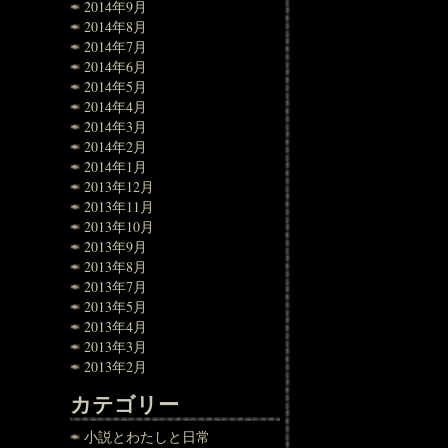
2014年9月
2014年8月
2014年7月
2014年6月
2014年5月
2014年4月
2014年3月
2014年2月
2014年1月
2013年12月
2013年11月
2013年10月
2013年9月
2013年8月
2013年7月
2013年5月
2013年4月
2013年3月
2013年2月
カテゴリー
小説とわたしと日常