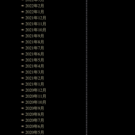
2022年2月
2022年1月
2021年12月
2021年11月
2021年10月
2021年9月
2021年8月
2021年7月
2021年6月
2021年5月
2021年4月
2021年3月
2021年2月
2021年1月
2020年12月
2020年11月
2020年10月
2020年9月
2020年8月
2020年7月
2020年6月
2020年5月