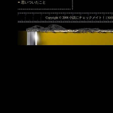
思いついたこと
Copyright © 2008 小説にチェックメイト！ |
XHT