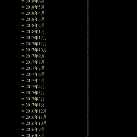
2018年6月
2018年5月
2018年4月
2018年3月
2018年2月
2018年1月
2017年12月
2017年11月
2017年10月
2017年9月
2017年8月
2017年7月
2017年6月
2017年5月
2017年4月
2017年3月
2017年2月
2017年1月
2016年12月
2016年11月
2016年10月
2016年9月
2016年8月