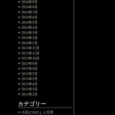
2014年9月
2014年8月
2014年7月
2014年6月
2014年5月
2014年4月
2014年3月
2014年2月
2014年1月
2013年12月
2013年11月
2013年10月
2013年9月
2013年8月
2013年7月
2013年5月
2013年4月
2013年3月
2013年2月
カテゴリー
小説とわたしと日常