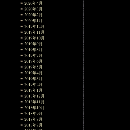
2020年4月
2020年3月
2020年2月
2020年1月
2019年12月
2019年11月
2019年10月
2019年9月
2019年8月
2019年7月
2019年6月
2019年5月
2019年4月
2019年3月
2019年2月
2019年1月
2018年12月
2018年11月
2018年10月
2018年9月
2018年8月
2018年7月