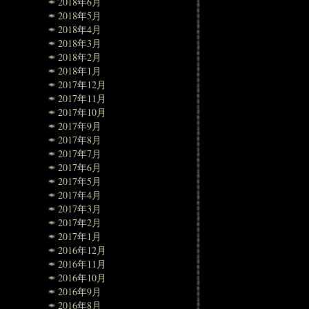
2018年6月
2018年5月
2018年4月
2018年3月
2018年2月
2018年1月
2017年12月
2017年11月
2017年10月
2017年9月
2017年8月
2017年7月
2017年6月
2017年5月
2017年4月
2017年3月
2017年2月
2017年1月
2016年12月
2016年11月
2016年10月
2016年9月
2016年8月