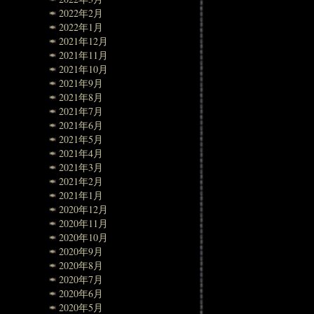
2022年2月
2022年1月
2021年12月
2021年11月
2021年10月
2021年9月
2021年8月
2021年7月
2021年6月
2021年5月
2021年4月
2021年3月
2021年2月
2021年1月
2020年12月
2020年11月
2020年10月
2020年9月
2020年8月
2020年7月
2020年6月
2020年5月