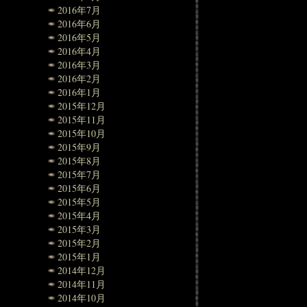
2016年7月
2016年6月
2016年5月
2016年4月
2016年3月
2016年2月
2016年1月
2015年12月
2015年11月
2015年10月
2015年9月
2015年8月
2015年7月
2015年6月
2015年5月
2015年4月
2015年3月
2015年2月
2015年1月
2014年12月
2014年11月
2014年10月