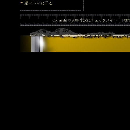
思いついたこと
Copyright © 2008 小説にチェックメイト！ |
XHT