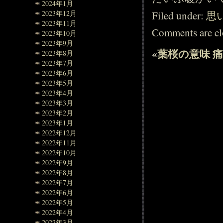
2024年1月
Filed under:
思
2023年12月
2023年11月
Comments are cl
2023年10月
2023年9月
«
葉桜の意味
2023年8月
2023年7月
2023年6月
2023年5月
2023年4月
2023年3月
2023年2月
2023年1月
2022年12月
2022年11月
2022年10月
2022年9月
2022年8月
2022年7月
2022年6月
2022年5月
2022年4月
2022年3月