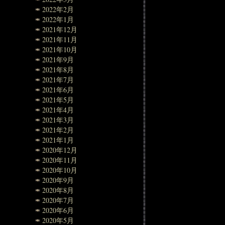
2022年2月
2022年1月
2021年12月
2021年11月
2021年10月
2021年9月
2021年8月
2021年7月
2021年6月
2021年5月
2021年4月
2021年3月
2021年2月
2021年1月
2020年12月
2020年11月
2020年10月
2020年9月
2020年8月
2020年7月
2020年6月
2020年5月