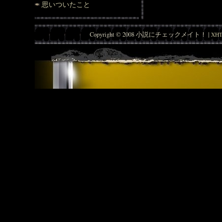
思いついたこと
Copyright © 2008 小説にチェックメイト！ |
XHT