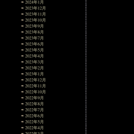
2024年1月
2023年12月
2023年11月
2023年10月
2023年9月
2023年8月
2023年7月
2023年6月
2023年5月
2023年4月
2023年3月
2023年2月
2023年1月
2022年12月
2022年11月
2022年10月
2022年9月
2022年8月
2022年7月
2022年6月
2022年5月
2022年4月
2022年3月