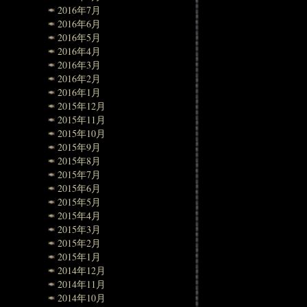
2016年7月
2016年6月
2016年5月
2016年4月
2016年3月
2016年2月
2016年1月
2015年12月
2015年11月
2015年10月
2015年9月
2015年8月
2015年7月
2015年6月
2015年5月
2015年4月
2015年3月
2015年2月
2015年1月
2014年12月
2014年11月
2014年10月