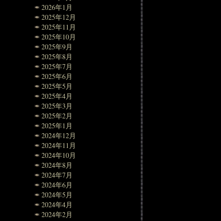
2026年1月
2025年12月
2025年11月
2025年10月
2025年9月
2025年8月
2025年7月
2025年6月
2025年5月
2025年4月
2025年3月
2025年2月
2025年1月
2024年12月
2024年11月
2024年10月
2024年8月
2024年7月
2024年6月
2024年5月
2024年4月
2024年2月