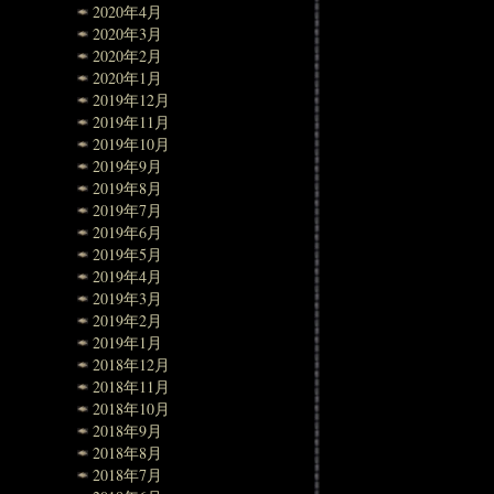
2020年4月
2020年3月
2020年2月
2020年1月
2019年12月
2019年11月
2019年10月
2019年9月
2019年8月
2019年7月
2019年6月
2019年5月
2019年4月
2019年3月
2019年2月
2019年1月
2018年12月
2018年11月
2018年10月
2018年9月
2018年8月
2018年7月