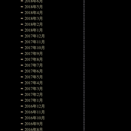
2018年6月
2018年5月
2018年4月
2018年3月
2018年2月
2018年1月
2017年12月
2017年11月
2017年10月
2017年9月
2017年8月
2017年7月
2017年6月
2017年5月
2017年4月
2017年3月
2017年2月
2017年1月
2016年12月
2016年11月
2016年10月
2016年9月
2016年8月