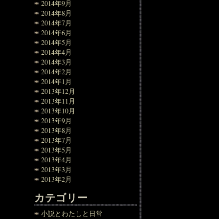
2014年9月
2014年8月
2014年7月
2014年6月
2014年5月
2014年4月
2014年3月
2014年2月
2014年1月
2013年12月
2013年11月
2013年10月
2013年9月
2013年8月
2013年7月
2013年5月
2013年4月
2013年3月
2013年2月
カテゴリー
小説とわたしと日常