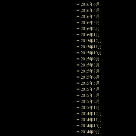
2016年6月
2016年5月
2016年4月
2016年3月
2016年2月
2016年1月
2015年12月
2015年11月
2015年10月
2015年9月
2015年8月
2015年7月
2015年6月
2015年5月
2015年4月
2015年3月
2015年2月
2015年1月
2014年12月
2014年11月
2014年10月
2014年9月