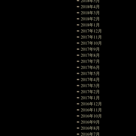
2018年5月
2018年4月
2018年3月
2018年2月
2018年1月
2017年12月
2017年11月
2017年10月
2017年9月
2017年8月
2017年7月
2017年6月
2017年5月
2017年4月
2017年3月
2017年2月
2017年1月
2016年12月
2016年11月
2016年10月
2016年9月
2016年8月
2016年7月