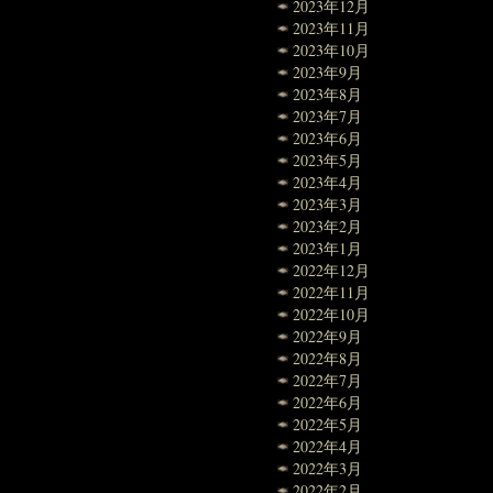
2023年12月
2023年11月
2023年10月
2023年9月
2023年8月
2023年7月
2023年6月
2023年5月
2023年4月
2023年3月
2023年2月
2023年1月
2022年12月
2022年11月
2022年10月
2022年9月
2022年8月
2022年7月
2022年6月
2022年5月
2022年4月
2022年3月
2022年2月