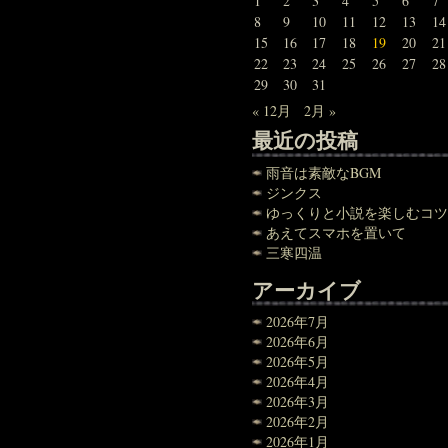
1
2
3
4
5
6
7
8
9
10
11
12
13
14
15
16
17
18
19
20
21
22
23
24
25
26
27
28
29
30
31
« 12月
2月 »
最近の投稿
雨音は素敵なBGM
ジンクス
ゆっくりと小説を楽しむコツ
あえてスマホを置いて
三寒四温
アーカイブ
2026年7月
2026年6月
2026年5月
2026年4月
2026年3月
2026年2月
2026年1月