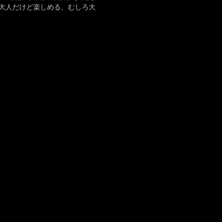
大人だけど楽しめる、むしろ大