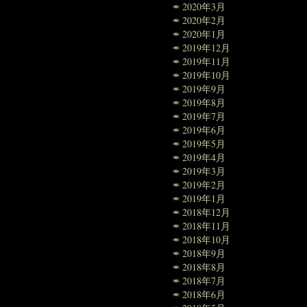
2020年3月
2020年2月
2020年1月
2019年12月
2019年11月
2019年10月
2019年9月
2019年8月
2019年7月
2019年6月
2019年5月
2019年4月
2019年3月
2019年2月
2019年1月
2018年12月
2018年11月
2018年10月
2018年9月
2018年8月
2018年7月
2018年6月