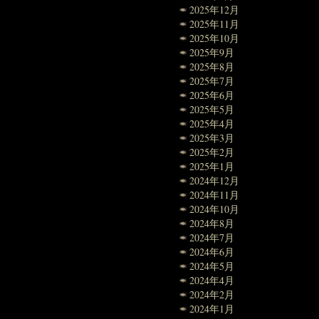
2025年12月
2025年11月
2025年10月
2025年9月
2025年8月
2025年7月
2025年6月
2025年5月
2025年4月
2025年3月
2025年2月
2025年1月
2024年12月
2024年11月
2024年10月
2024年8月
2024年7月
2024年6月
2024年5月
2024年4月
2024年2月
2024年1月