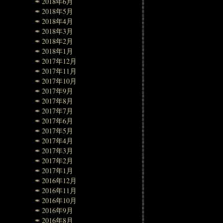
2018年6月
2018年5月
2018年4月
2018年3月
2018年2月
2018年1月
2017年12月
2017年11月
2017年10月
2017年9月
2017年8月
2017年7月
2017年6月
2017年5月
2017年4月
2017年3月
2017年2月
2017年1月
2016年12月
2016年11月
2016年10月
2016年9月
2016年8月