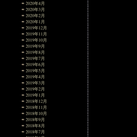
2020年4月
2020年3月
2020年2月
2020年1月
2019年12月
2019年11月
2019年10月
2019年9月
2019年8月
2019年7月
2019年6月
2019年5月
2019年4月
2019年3月
2019年2月
2019年1月
2018年12月
2018年11月
2018年10月
2018年9月
2018年8月
2018年7月