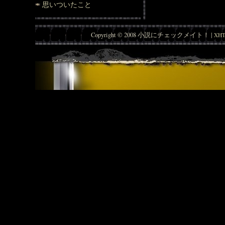
思いついたこと
Copyright © 2008 小説にチェックメイト！ |
XHT