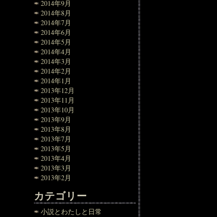
2014年9月
2014年8月
2014年7月
2014年6月
2014年5月
2014年4月
2014年3月
2014年2月
2014年1月
2013年12月
2013年11月
2013年10月
2013年9月
2013年8月
2013年7月
2013年5月
2013年4月
2013年3月
2013年2月
カテゴリー
小説とわたしと日常