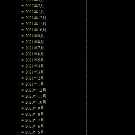
2022年2月
2022年1月
2021年12月
2021年11月
2021年10月
2021年9月
2021年8月
2021年7月
2021年6月
2021年5月
2021年4月
2021年3月
2021年2月
2021年1月
2020年12月
2020年11月
2020年10月
2020年9月
2020年8月
2020年7月
2020年6月
2020年5月