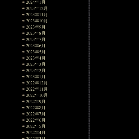
2024年1月
2023年12月
2023年11月
2023年10月
2023年9月
2023年8月
2023年7月
2023年6月
2023年5月
2023年4月
2023年3月
2023年2月
2023年1月
2022年12月
2022年11月
2022年10月
2022年9月
2022年8月
2022年7月
2022年6月
2022年5月
2022年4月
2022年3月