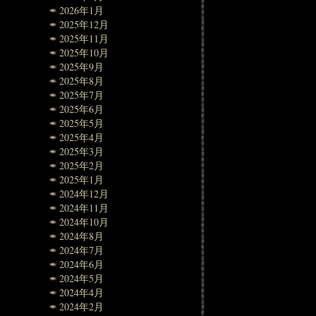
2026年1月
2025年12月
2025年11月
2025年10月
2025年9月
2025年8月
2025年7月
2025年6月
2025年5月
2025年4月
2025年3月
2025年2月
2025年1月
2024年12月
2024年11月
2024年10月
2024年8月
2024年7月
2024年6月
2024年5月
2024年4月
2024年2月