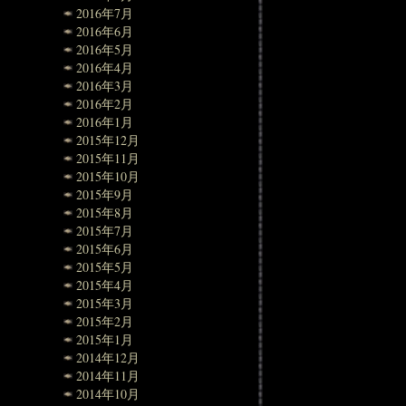
2016年7月
2016年6月
2016年5月
2016年4月
2016年3月
2016年2月
2016年1月
2015年12月
2015年11月
2015年10月
2015年9月
2015年8月
2015年7月
2015年6月
2015年5月
2015年4月
2015年3月
2015年2月
2015年1月
2014年12月
2014年11月
2014年10月