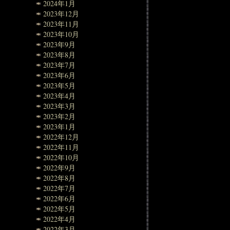
2024年1月
2023年12月
2023年11月
2023年10月
2023年9月
2023年8月
2023年7月
2023年6月
2023年5月
2023年4月
2023年3月
2023年2月
2023年1月
2022年12月
2022年11月
2022年10月
2022年9月
2022年8月
2022年7月
2022年6月
2022年5月
2022年4月
2022年3月