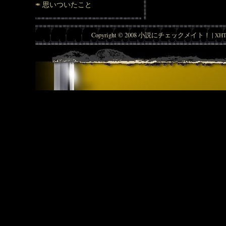
思いついたこと
Copyright © 2008 小説にチェックメイト！ |
XHT