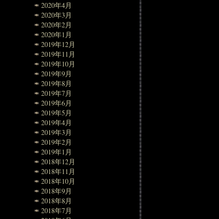
2020年4月
2020年3月
2020年2月
2020年1月
2019年12月
2019年11月
2019年10月
2019年9月
2019年8月
2019年7月
2019年6月
2019年5月
2019年4月
2019年3月
2019年2月
2019年1月
2018年12月
2018年11月
2018年10月
2018年9月
2018年8月
2018年7月