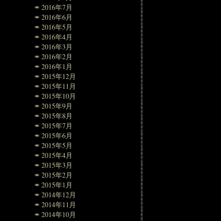
2016年7月
2016年6月
2016年5月
2016年4月
2016年3月
2016年2月
2016年1月
2015年12月
2015年11月
2015年10月
2015年9月
2015年8月
2015年7月
2015年6月
2015年5月
2015年4月
2015年3月
2015年2月
2015年1月
2014年12月
2014年11月
2014年10月