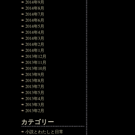
2014年9月
2014年8月
2014年7月
2014年6月
2014年5月
2014年4月
2014年3月
2014年2月
2014年1月
2013年12月
2013年11月
2013年10月
2013年9月
2013年8月
2013年7月
2013年5月
2013年4月
2013年3月
2013年2月
カテゴリー
小説とわたしと日常