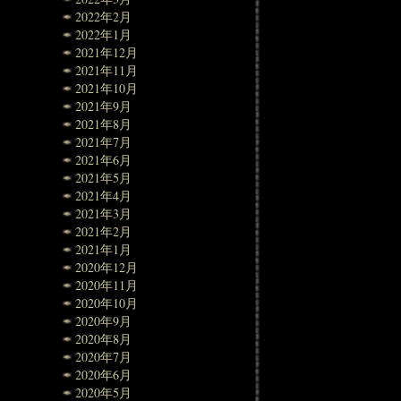
2022年2月
2022年1月
2021年12月
2021年11月
2021年10月
2021年9月
2021年8月
2021年7月
2021年6月
2021年5月
2021年4月
2021年3月
2021年2月
2021年1月
2020年12月
2020年11月
2020年10月
2020年9月
2020年8月
2020年7月
2020年6月
2020年5月