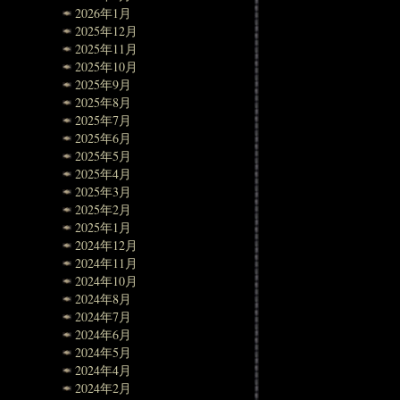
2026年1月
2025年12月
2025年11月
2025年10月
2025年9月
2025年8月
2025年7月
2025年6月
2025年5月
2025年4月
2025年3月
2025年2月
2025年1月
2024年12月
2024年11月
2024年10月
2024年8月
2024年7月
2024年6月
2024年5月
2024年4月
2024年2月