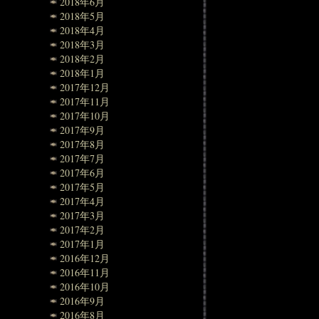
2018年6月
2018年5月
2018年4月
2018年3月
2018年2月
2018年1月
2017年12月
2017年11月
2017年10月
2017年9月
2017年8月
2017年7月
2017年6月
2017年5月
2017年4月
2017年3月
2017年2月
2017年1月
2016年12月
2016年11月
2016年10月
2016年9月
2016年8月