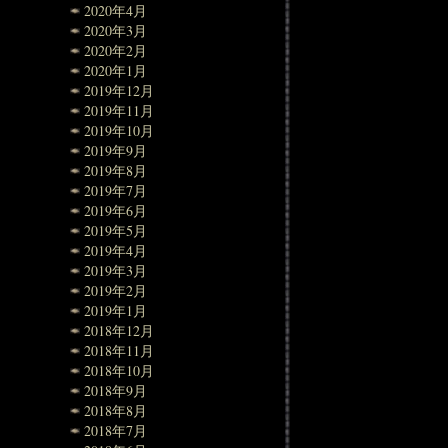
2020年4月
2020年3月
2020年2月
2020年1月
2019年12月
2019年11月
2019年10月
2019年9月
2019年8月
2019年7月
2019年6月
2019年5月
2019年4月
2019年3月
2019年2月
2019年1月
2018年12月
2018年11月
2018年10月
2018年9月
2018年8月
2018年7月