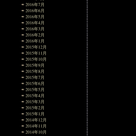
2016年7月
2016年6月
2016年5月
2016年4月
2016年3月
2016年2月
2016年1月
2015年12月
2015年11月
2015年10月
2015年9月
2015年8月
2015年7月
2015年6月
2015年5月
2015年4月
2015年3月
2015年2月
2015年1月
2014年12月
2014年11月
2014年10月