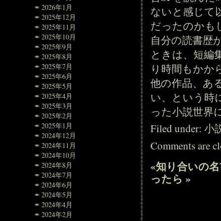
2026年1月
ないと感じて
2025年12月
だったのかも
2025年11月
2025年10月
自分の読書歴
2025年9月
ときは、短編
2025年8月
り時間もかか
2025年7月
2025年6月
他の作品、あ
2025年5月
い、という時
2025年4月
2025年3月
った小説世界
2025年2月
2025年1月
Filed under:
小
2024年12月
Comments are cl
2024年11月
2024年10月
«
知り合いの名
2024年8月
2024年7月
ったら
»
2024年6月
2024年5月
2024年4月
2024年2月