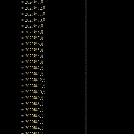
2024年1月
2023年12月
2023年11月
2023年10月
2023年9月
2023年8月
2023年7月
2023年6月
2023年5月
2023年4月
2023年3月
2023年2月
2023年1月
2022年12月
2022年11月
2022年10月
2022年9月
2022年8月
2022年7月
2022年6月
2022年5月
2022年4月
2022年3月