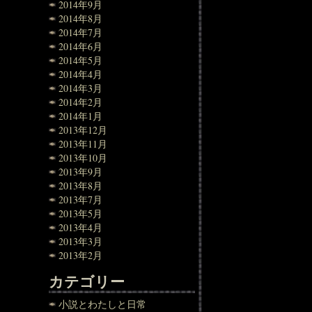
2014年9月
2014年8月
2014年7月
2014年6月
2014年5月
2014年4月
2014年3月
2014年2月
2014年1月
2013年12月
2013年11月
2013年10月
2013年9月
2013年8月
2013年7月
2013年5月
2013年4月
2013年3月
2013年2月
カテゴリー
小説とわたしと日常