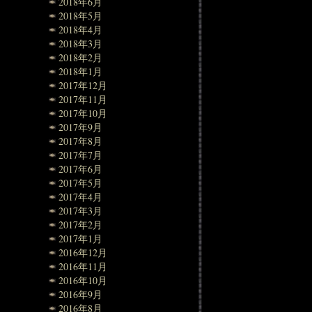
2018年6月
2018年5月
2018年4月
2018年3月
2018年2月
2018年1月
2017年12月
2017年11月
2017年10月
2017年9月
2017年8月
2017年7月
2017年6月
2017年5月
2017年4月
2017年3月
2017年2月
2017年1月
2016年12月
2016年11月
2016年10月
2016年9月
2016年8月