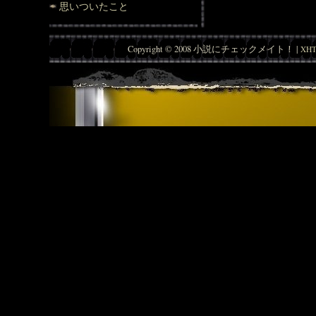
思いついたこと
Copyright © 2008 小説にチェックメイト！ |
XHT