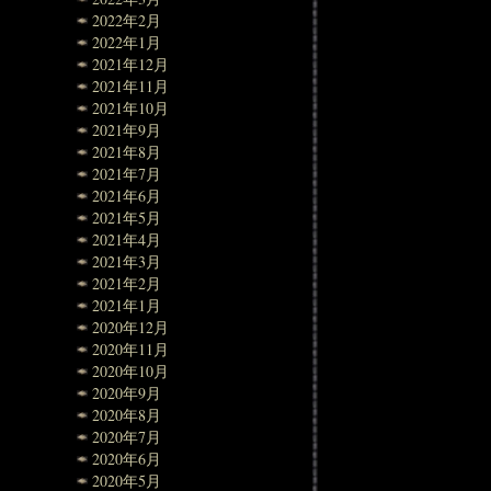
2022年2月
2022年1月
2021年12月
2021年11月
2021年10月
2021年9月
2021年8月
2021年7月
2021年6月
2021年5月
2021年4月
2021年3月
2021年2月
2021年1月
2020年12月
2020年11月
2020年10月
2020年9月
2020年8月
2020年7月
2020年6月
2020年5月