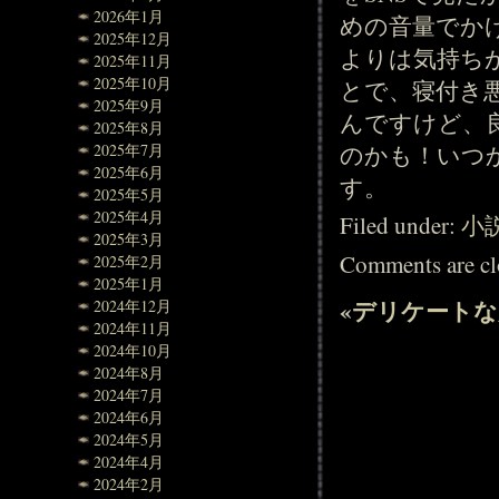
2026年1月
めの音量でか
2025年12月
よりは気持ち
2025年11月
2025年10月
とで、寝付き
2025年9月
んですけど、
2025年8月
のかも！いつ
2025年7月
2025年6月
す。
2025年5月
2025年4月
Filed under:
小
2025年3月
Comments are cl
2025年2月
2025年1月
«
デリケートな
2024年12月
2024年11月
2024年10月
2024年8月
2024年7月
2024年6月
2024年5月
2024年4月
2024年2月