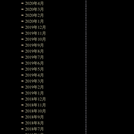
2020年4月
2020年3月
2020年2月
2020年1月
2019年12月
2019年11月
2019年10月
2019年9月
2019年8月
2019年7月
2019年6月
2019年5月
2019年4月
2019年3月
2019年2月
2019年1月
2018年12月
2018年11月
2018年10月
2018年9月
2018年8月
2018年7月