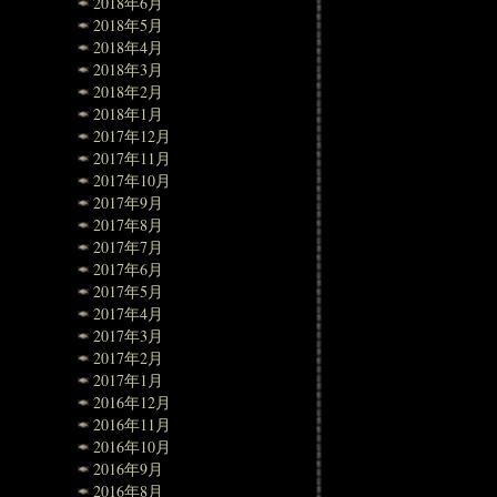
2018年6月
2018年5月
2018年4月
2018年3月
2018年2月
2018年1月
2017年12月
2017年11月
2017年10月
2017年9月
2017年8月
2017年7月
2017年6月
2017年5月
2017年4月
2017年3月
2017年2月
2017年1月
2016年12月
2016年11月
2016年10月
2016年9月
2016年8月