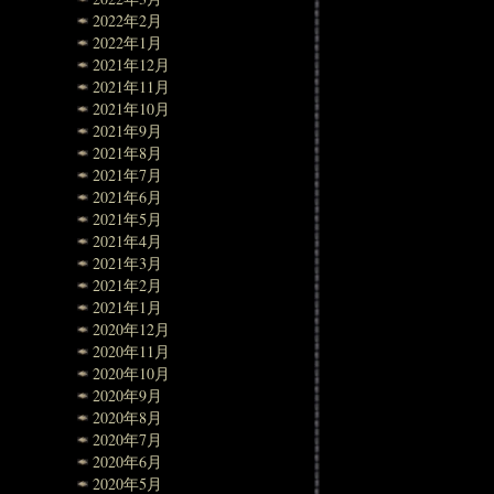
2022年2月
2022年1月
2021年12月
2021年11月
2021年10月
2021年9月
2021年8月
2021年7月
2021年6月
2021年5月
2021年4月
2021年3月
2021年2月
2021年1月
2020年12月
2020年11月
2020年10月
2020年9月
2020年8月
2020年7月
2020年6月
2020年5月