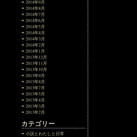
2014年9月
2014年8月
2014年7月
2014年6月
2014年5月
2014年4月
2014年3月
2014年2月
2014年1月
2013年12月
2013年11月
2013年10月
2013年9月
2013年8月
2013年7月
2013年5月
2013年4月
2013年3月
2013年2月
カテゴリー
小説とわたしと日常