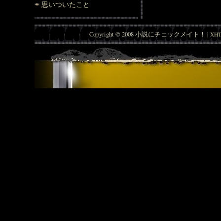
思いついたこと
Copyright © 2008 小説にチェックメイト！ |
XHT