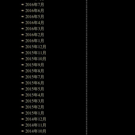
2016年7月
2016年6月
2016年5月
2016年4月
2016年3月
2016年2月
2016年1月
2015年12月
2015年11月
2015年10月
2015年9月
2015年8月
2015年7月
2015年6月
2015年5月
2015年4月
2015年3月
2015年2月
2015年1月
2014年12月
2014年11月
2014年10月