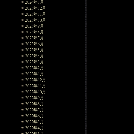
2024年1月
2023年12月
2023年11月
2023年10月
2023年9月
2023年8月
2023年7月
2023年6月
2023年5月
2023年4月
2023年3月
2023年2月
2023年1月
2022年12月
2022年11月
2022年10月
2022年9月
2022年8月
2022年7月
2022年6月
2022年5月
2022年4月
2022年3月