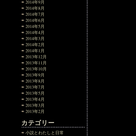
2014年9月
2014年8月
2014年7月
2014年6月
2014年5月
2014年4月
2014年3月
2014年2月
2014年1月
2013年12月
2013年11月
2013年10月
2013年9月
2013年8月
2013年7月
2013年5月
2013年4月
2013年3月
2013年2月
カテゴリー
小説とわたしと日常