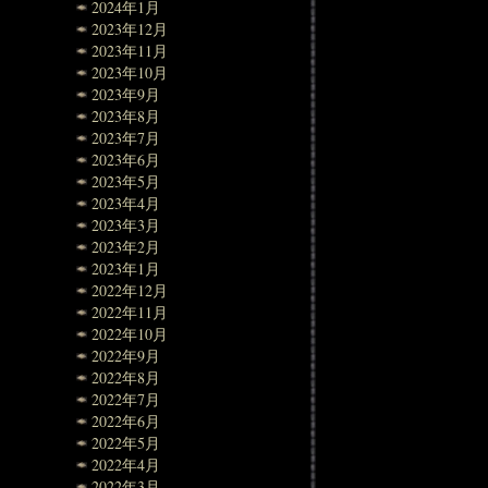
2024年1月
2023年12月
2023年11月
2023年10月
2023年9月
2023年8月
2023年7月
2023年6月
2023年5月
2023年4月
2023年3月
2023年2月
2023年1月
2022年12月
2022年11月
2022年10月
2022年9月
2022年8月
2022年7月
2022年6月
2022年5月
2022年4月
2022年3月