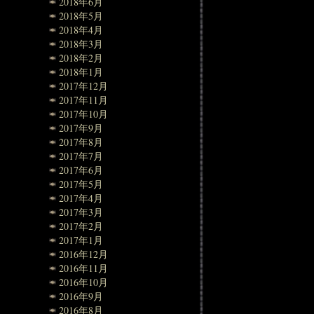
2018年6月
2018年5月
2018年4月
2018年3月
2018年2月
2018年1月
2017年12月
2017年11月
2017年10月
2017年9月
2017年8月
2017年7月
2017年6月
2017年5月
2017年4月
2017年3月
2017年2月
2017年1月
2016年12月
2016年11月
2016年10月
2016年9月
2016年8月