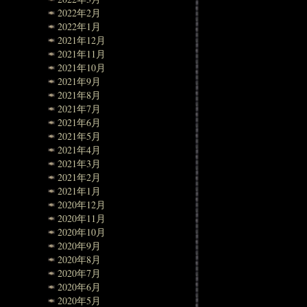
2022年2月
2022年1月
2021年12月
2021年11月
2021年10月
2021年9月
2021年8月
2021年7月
2021年6月
2021年5月
2021年4月
2021年3月
2021年2月
2021年1月
2020年12月
2020年11月
2020年10月
2020年9月
2020年8月
2020年7月
2020年6月
2020年5月