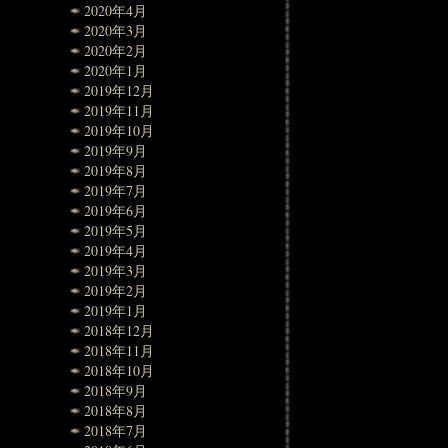
2020年4月
2020年3月
2020年2月
2020年1月
2019年12月
2019年11月
2019年10月
2019年9月
2019年8月
2019年7月
2019年6月
2019年5月
2019年4月
2019年3月
2019年2月
2019年1月
2018年12月
2018年11月
2018年10月
2018年9月
2018年8月
2018年7月