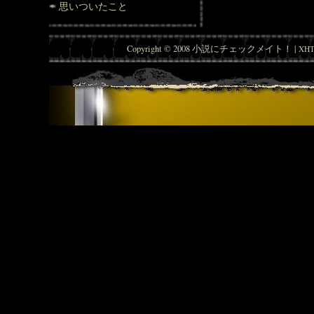
思いついたこと
Copyright © 2008 小説にチェックメイト！ |
XHT