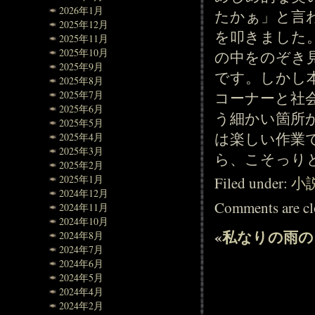
2026年1月
たかぁ」と言
2025年12月
を叩きました
2025年11月
2025年10月
の中をのぞき
2025年9月
です。しかし
2025年8月
コーナーと社
2025年7月
2025年6月
う細かい箇所
2025年5月
は楽しい作業
2025年4月
2025年3月
ら、こそっり
2025年2月
2025年1月
Filed under:
小
2024年12月
Comments are cl
2024年11月
2024年10月
«
私なりの雨の
2024年8月
2024年7月
2024年6月
2024年5月
2024年4月
2024年2月