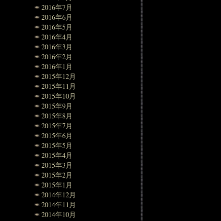
2016年7月
2016年6月
2016年5月
2016年4月
2016年3月
2016年2月
2016年1月
2015年12月
2015年11月
2015年10月
2015年9月
2015年8月
2015年7月
2015年6月
2015年5月
2015年4月
2015年3月
2015年2月
2015年1月
2014年12月
2014年11月
2014年10月