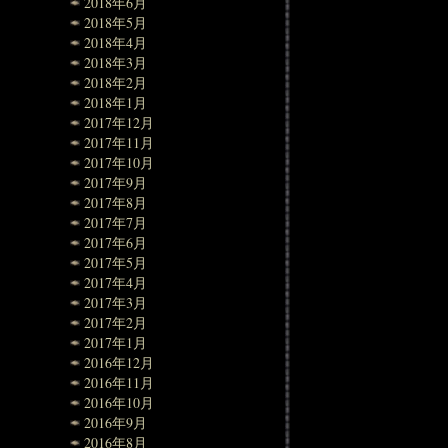
2018年6月
2018年5月
2018年4月
2018年3月
2018年2月
2018年1月
2017年12月
2017年11月
2017年10月
2017年9月
2017年8月
2017年7月
2017年6月
2017年5月
2017年4月
2017年3月
2017年2月
2017年1月
2016年12月
2016年11月
2016年10月
2016年9月
2016年8月