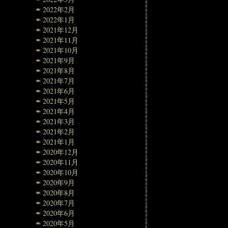
2022年2月
2022年1月
2021年12月
2021年11月
2021年10月
2021年9月
2021年8月
2021年7月
2021年6月
2021年5月
2021年4月
2021年3月
2021年2月
2021年1月
2020年12月
2020年11月
2020年10月
2020年9月
2020年8月
2020年7月
2020年6月
2020年5月