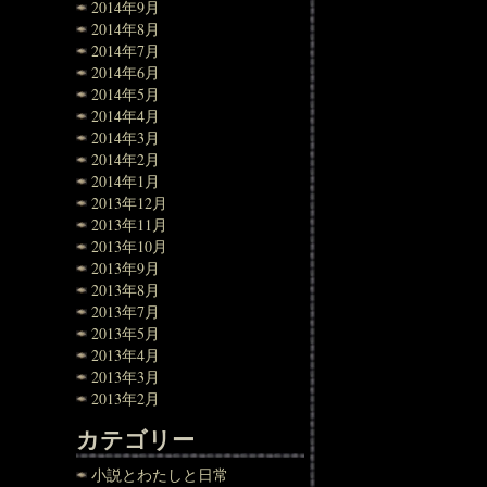
2014年9月
2014年8月
2014年7月
2014年6月
2014年5月
2014年4月
2014年3月
2014年2月
2014年1月
2013年12月
2013年11月
2013年10月
2013年9月
2013年8月
2013年7月
2013年5月
2013年4月
2013年3月
2013年2月
カテゴリー
小説とわたしと日常