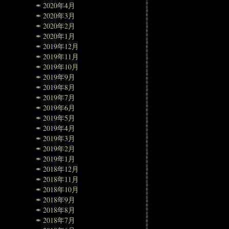
2020年4月
2020年3月
2020年2月
2020年1月
2019年12月
2019年11月
2019年10月
2019年9月
2019年8月
2019年7月
2019年6月
2019年5月
2019年4月
2019年3月
2019年2月
2019年1月
2018年12月
2018年11月
2018年10月
2018年9月
2018年8月
2018年7月