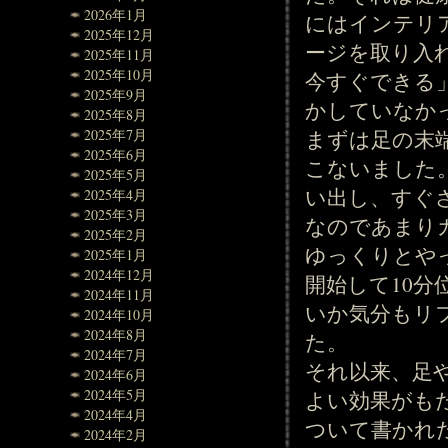
2026年1月
にはインテリ
2025年12月
ージを取り入
2025年11月
2025年10月
今すぐできる
2025年9月
かしていなか
2025年8月
まずは足の末
2025年7月
2025年6月
こないました
2025年5月
い出し、すぐ
2025年4月
2025年3月
なのであまり
2025年2月
ゆっくりとや
2025年1月
2024年12月
開始して10
2024年11月
いか気分もリ
2024年10月
2024年8月
た。
2024年7月
それ以来、足
2024年6月
2024年5月
よい効果がも
2024年4月
ついて書かれ
2024年2月