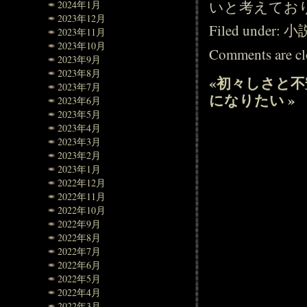
いと考えてお
2024年1月
2023年12月
Filed under:
小
2023年11月
2023年10月
Comments are cl
2023年9月
2023年8月
«
初々しさと不
2023年7月
になりたい
»
2023年6月
2023年5月
2023年4月
2023年3月
2023年2月
2023年1月
2022年12月
2022年11月
2022年10月
2022年9月
2022年8月
2022年7月
2022年6月
2022年5月
2022年4月
2022年3月