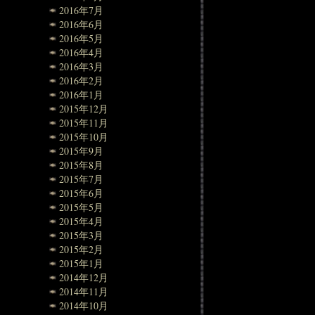
2016年7月
2016年6月
2016年5月
2016年4月
2016年3月
2016年2月
2016年1月
2015年12月
2015年11月
2015年10月
2015年9月
2015年8月
2015年7月
2015年6月
2015年5月
2015年4月
2015年3月
2015年2月
2015年1月
2014年12月
2014年11月
2014年10月