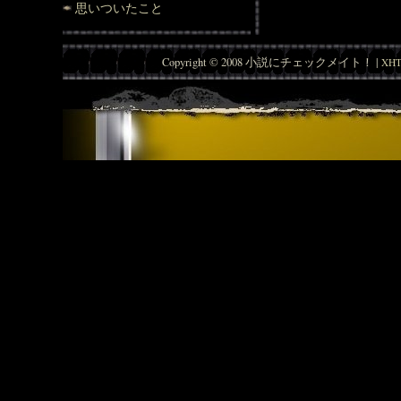
思いついたこと
Copyright © 2008 小説にチェックメイト！ |
XHT