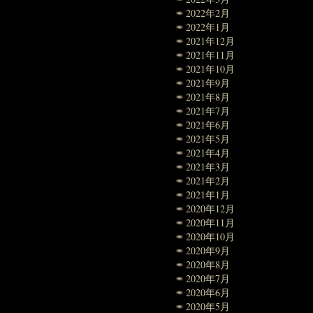
2022年2月
2022年1月
2021年12月
2021年11月
2021年10月
2021年9月
2021年8月
2021年7月
2021年6月
2021年5月
2021年4月
2021年3月
2021年2月
2021年1月
2020年12月
2020年11月
2020年10月
2020年9月
2020年8月
2020年7月
2020年6月
2020年5月