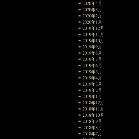
2020年4月
2020年3月
2020年2月
2020年1月
2019年12月
2019年11月
2019年10月
2019年9月
2019年8月
2019年7月
2019年6月
2019年5月
2019年4月
2019年3月
2019年2月
2019年1月
2018年12月
2018年11月
2018年10月
2018年9月
2018年8月
2018年7月