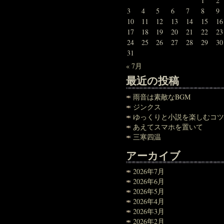
1
2
3
4
5
6
7
8
9
10
11
12
13
14
15
16
17
18
19
20
21
22
23
24
25
26
27
28
29
30
31
« 7月
最近の投稿
雨音は素敵なBGM
ジンクス
ゆっくりと小説を楽しむコツ
あえてスマホを置いて
三寒四温
アーカイブ
2026年7月
2026年6月
2026年5月
2026年4月
2026年3月
2026年2月