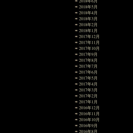
2018年6月
2018年5月
2018年4月
2018年3月
2018年2月
2018年1月
2017年12月
2017年11月
2017年10月
2017年9月
2017年8月
2017年7月
2017年6月
2017年5月
2017年4月
2017年3月
2017年2月
2017年1月
2016年12月
2016年11月
2016年10月
2016年9月
2016年8月