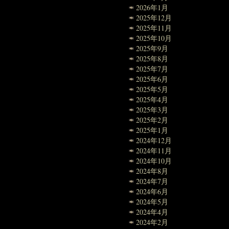
2026年1月
2025年12月
2025年11月
2025年10月
2025年9月
2025年8月
2025年7月
2025年6月
2025年5月
2025年4月
2025年3月
2025年2月
2025年1月
2024年12月
2024年11月
2024年10月
2024年8月
2024年7月
2024年6月
2024年5月
2024年4月
2024年2月