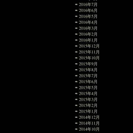
2016年7月
2016年6月
2016年5月
2016年4月
2016年3月
2016年2月
2016年1月
2015年12月
2015年11月
2015年10月
2015年9月
2015年8月
2015年7月
2015年6月
2015年5月
2015年4月
2015年3月
2015年2月
2015年1月
2014年12月
2014年11月
2014年10月