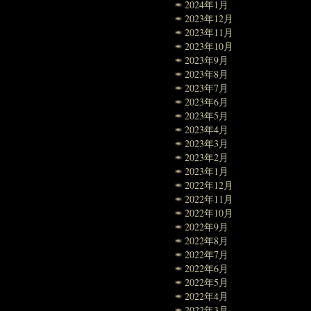
2024年1月
2023年12月
2023年11月
2023年10月
2023年9月
2023年8月
2023年7月
2023年6月
2023年5月
2023年4月
2023年3月
2023年2月
2023年1月
2022年12月
2022年11月
2022年10月
2022年9月
2022年8月
2022年7月
2022年6月
2022年5月
2022年4月
2022年3月