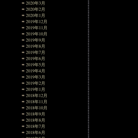
2020年3月
2020年2月
2020年1月
2019年12月
2019年11月
2019年10月
2019年9月
2019年8月
2019年7月
2019年6月
2019年5月
2019年4月
2019年3月
2019年2月
2019年1月
2018年12月
2018年11月
2018年10月
2018年9月
2018年8月
2018年7月
2018年6月