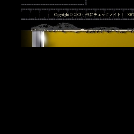
Copyright © 2008 小説にチェックメイト！ |
XHT