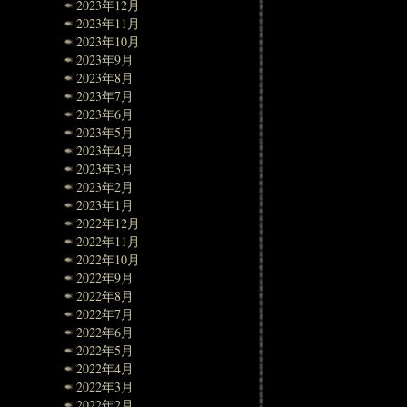
2023年12月
2023年11月
2023年10月
2023年9月
2023年8月
2023年7月
2023年6月
2023年5月
2023年4月
2023年3月
2023年2月
2023年1月
2022年12月
2022年11月
2022年10月
2022年9月
2022年8月
2022年7月
2022年6月
2022年5月
2022年4月
2022年3月
2022年2月