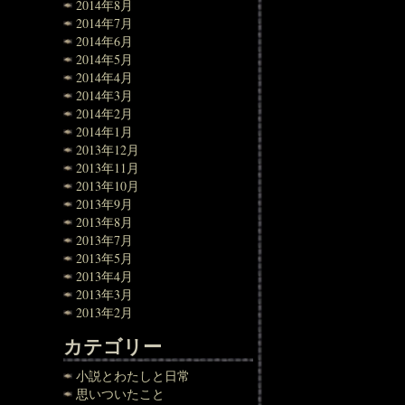
2014年8月
2014年7月
2014年6月
2014年5月
2014年4月
2014年3月
2014年2月
2014年1月
2013年12月
2013年11月
2013年10月
2013年9月
2013年8月
2013年7月
2013年5月
2013年4月
2013年3月
2013年2月
カテゴリー
小説とわたしと日常
思いついたこと