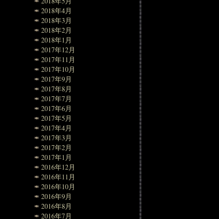
2018年5月
2018年4月
2018年3月
2018年2月
2018年1月
2017年12月
2017年11月
2017年10月
2017年9月
2017年8月
2017年7月
2017年6月
2017年5月
2017年4月
2017年3月
2017年2月
2017年1月
2016年12月
2016年11月
2016年10月
2016年9月
2016年8月
2016年7月