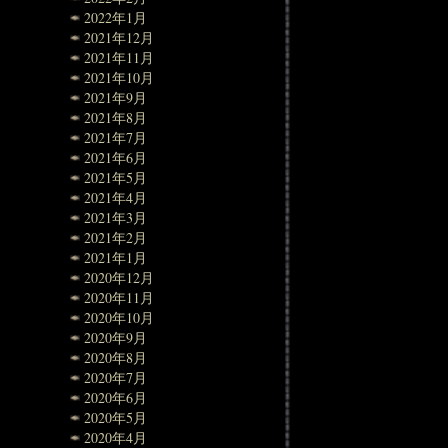
2022年1月
2021年12月
2021年11月
2021年10月
2021年9月
2021年8月
2021年7月
2021年6月
2021年5月
2021年4月
2021年3月
2021年2月
2021年1月
2020年12月
2020年11月
2020年10月
2020年9月
2020年8月
2020年7月
2020年6月
2020年5月
2020年4月