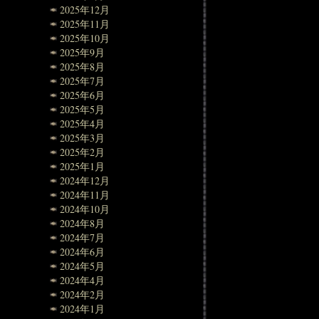
2025年12月
2025年11月
2025年10月
2025年9月
2025年8月
2025年7月
2025年6月
2025年5月
2025年4月
2025年3月
2025年2月
2025年1月
2024年12月
2024年11月
2024年10月
2024年8月
2024年7月
2024年6月
2024年5月
2024年4月
2024年2月
2024年1月