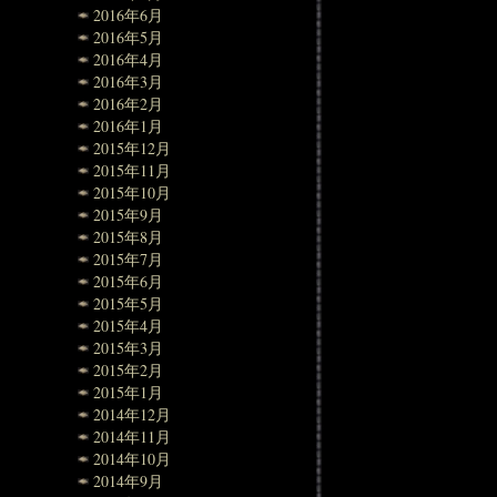
2016年6月
2016年5月
2016年4月
2016年3月
2016年2月
2016年1月
2015年12月
2015年11月
2015年10月
2015年9月
2015年8月
2015年7月
2015年6月
2015年5月
2015年4月
2015年3月
2015年2月
2015年1月
2014年12月
2014年11月
2014年10月
2014年9月