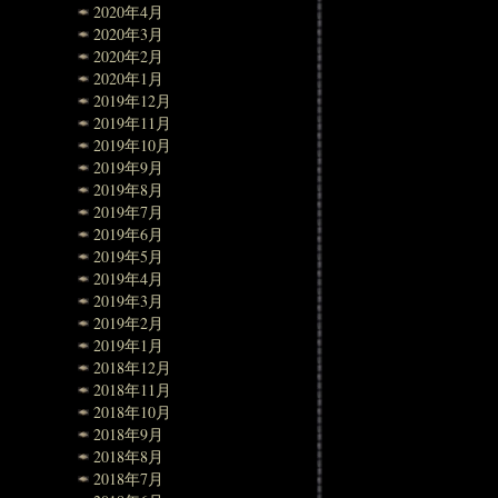
2020年4月
2020年3月
2020年2月
2020年1月
2019年12月
2019年11月
2019年10月
2019年9月
2019年8月
2019年7月
2019年6月
2019年5月
2019年4月
2019年3月
2019年2月
2019年1月
2018年12月
2018年11月
2018年10月
2018年9月
2018年8月
2018年7月