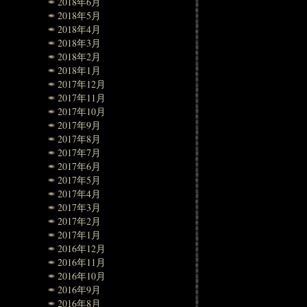
2018年6月
2018年5月
2018年4月
2018年3月
2018年2月
2018年1月
2017年12月
2017年11月
2017年10月
2017年9月
2017年8月
2017年7月
2017年6月
2017年5月
2017年4月
2017年3月
2017年2月
2017年1月
2016年12月
2016年11月
2016年10月
2016年9月
2016年8月