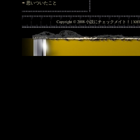
思いついたこと
Copyright © 2008 小説にチェックメイト！ |
XHT