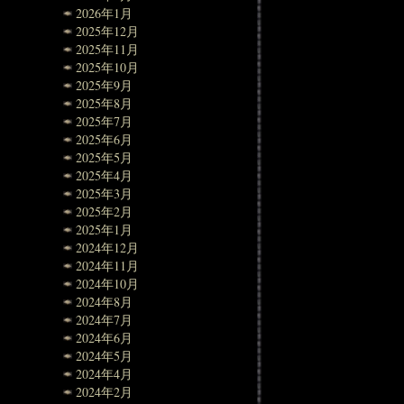
2026年1月
2025年12月
2025年11月
2025年10月
2025年9月
2025年8月
2025年7月
2025年6月
2025年5月
2025年4月
2025年3月
2025年2月
2025年1月
2024年12月
2024年11月
2024年10月
2024年8月
2024年7月
2024年6月
2024年5月
2024年4月
2024年2月