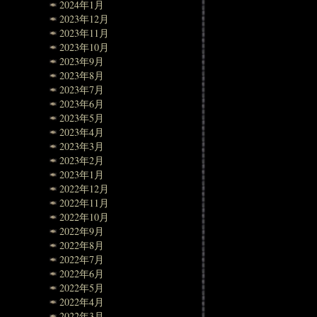
2024年1月
2023年12月
2023年11月
2023年10月
2023年9月
2023年8月
2023年7月
2023年6月
2023年5月
2023年4月
2023年3月
2023年2月
2023年1月
2022年12月
2022年11月
2022年10月
2022年9月
2022年8月
2022年7月
2022年6月
2022年5月
2022年4月
2022年3月