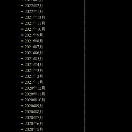
2022年2月
2022年1月
2021年12月
2021年11月
2021年10月
2021年9月
2021年8月
2021年7月
2021年6月
2021年5月
2021年4月
2021年3月
2021年2月
2021年1月
2020年12月
2020年11月
2020年10月
2020年9月
2020年8月
2020年7月
2020年6月
2020年5月