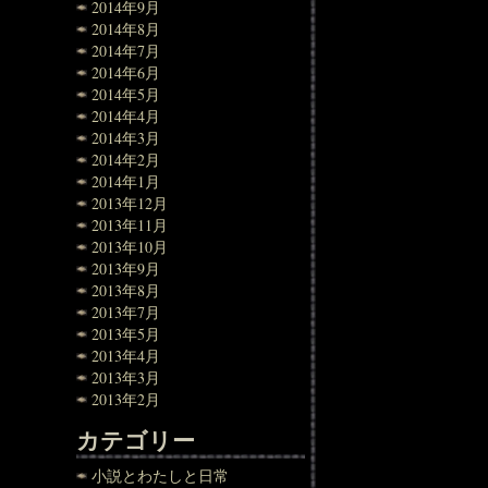
2014年9月
2014年8月
2014年7月
2014年6月
2014年5月
2014年4月
2014年3月
2014年2月
2014年1月
2013年12月
2013年11月
2013年10月
2013年9月
2013年8月
2013年7月
2013年5月
2013年4月
2013年3月
2013年2月
カテゴリー
小説とわたしと日常