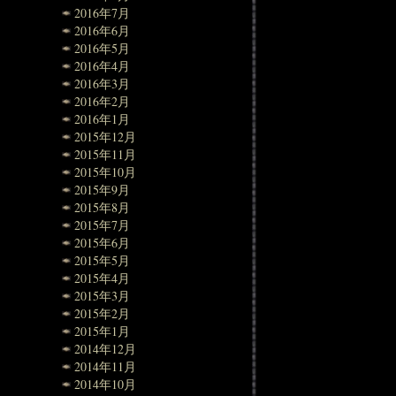
2016年7月
2016年6月
2016年5月
2016年4月
2016年3月
2016年2月
2016年1月
2015年12月
2015年11月
2015年10月
2015年9月
2015年8月
2015年7月
2015年6月
2015年5月
2015年4月
2015年3月
2015年2月
2015年1月
2014年12月
2014年11月
2014年10月