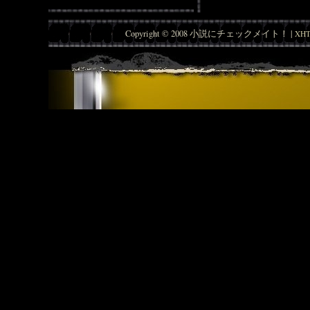
Copyright © 2008 小説にチェックメイト！ |
XHT