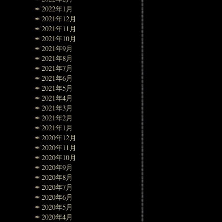
2022年1月
2021年12月
2021年11月
2021年10月
2021年9月
2021年8月
2021年7月
2021年6月
2021年5月
2021年4月
2021年3月
2021年2月
2021年1月
2020年12月
2020年11月
2020年10月
2020年9月
2020年8月
2020年7月
2020年6月
2020年5月
2020年4月