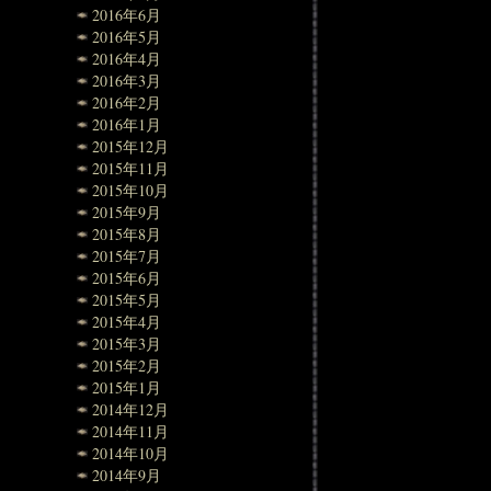
2016年6月
2016年5月
2016年4月
2016年3月
2016年2月
2016年1月
2015年12月
2015年11月
2015年10月
2015年9月
2015年8月
2015年7月
2015年6月
2015年5月
2015年4月
2015年3月
2015年2月
2015年1月
2014年12月
2014年11月
2014年10月
2014年9月