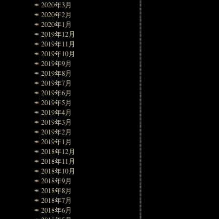
2020年3月
2020年2月
2020年1月
2019年12月
2019年11月
2019年10月
2019年9月
2019年8月
2019年7月
2019年6月
2019年5月
2019年4月
2019年3月
2019年2月
2019年1月
2018年12月
2018年11月
2018年10月
2018年9月
2018年8月
2018年7月
2018年6月