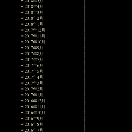
2018年5月
2018年4月
2018年3月
2018年2月
2018年1月
2017年12月
2017年11月
2017年10月
2017年9月
2017年8月
2017年7月
2017年6月
2017年5月
2017年4月
2017年3月
2017年2月
2017年1月
2016年12月
2016年11月
2016年10月
2016年9月
2016年8月
2016年7月