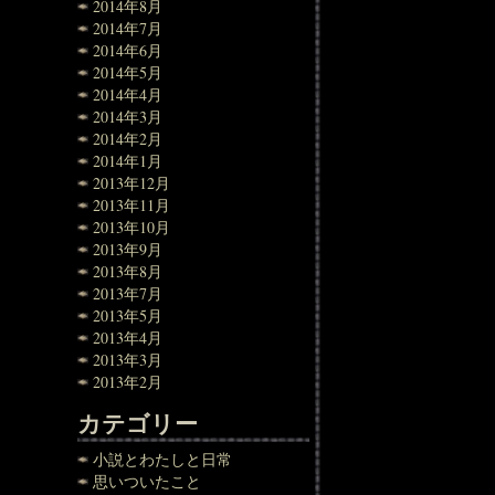
2014年8月
2014年7月
2014年6月
2014年5月
2014年4月
2014年3月
2014年2月
2014年1月
2013年12月
2013年11月
2013年10月
2013年9月
2013年8月
2013年7月
2013年5月
2013年4月
2013年3月
2013年2月
カテゴリー
小説とわたしと日常
思いついたこと