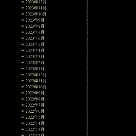
2023年12月
2023年11月
2023年10月
2023年9月
2023年8月
2023年7月
2023年6月
2023年5月
2023年4月
2023年3月
2023年2月
2023年1月
2022年12月
2022年11月
2022年10月
2022年9月
2022年8月
2022年7月
2022年6月
2022年5月
2022年4月
2022年3月
2022年2月