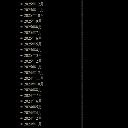
2025年12月
2025年11月
2025年10月
2025年9月
2025年8月
2025年7月
2025年6月
2025年5月
2025年4月
2025年3月
2025年2月
2025年1月
2024年12月
2024年11月
2024年10月
2024年8月
2024年7月
2024年6月
2024年5月
2024年4月
2024年2月
2024年1月