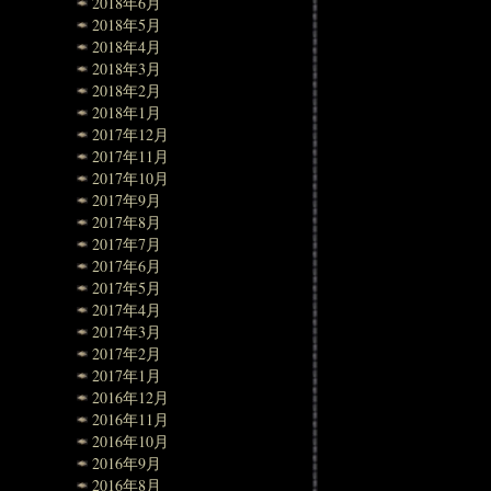
2018年6月
2018年5月
2018年4月
2018年3月
2018年2月
2018年1月
2017年12月
2017年11月
2017年10月
2017年9月
2017年8月
2017年7月
2017年6月
2017年5月
2017年4月
2017年3月
2017年2月
2017年1月
2016年12月
2016年11月
2016年10月
2016年9月
2016年8月