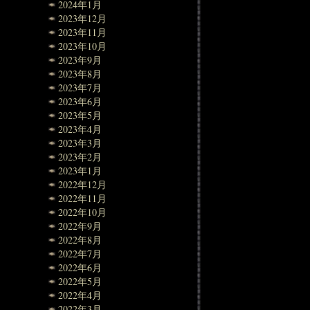
2024年1月
2023年12月
2023年11月
2023年10月
2023年9月
2023年8月
2023年7月
2023年6月
2023年5月
2023年4月
2023年3月
2023年2月
2023年1月
2022年12月
2022年11月
2022年10月
2022年9月
2022年8月
2022年7月
2022年6月
2022年5月
2022年4月
2022年3月