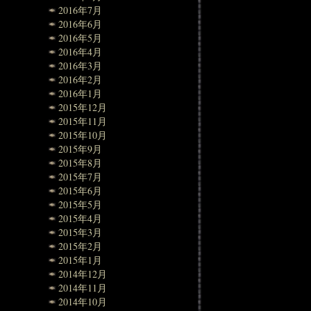
2016年7月
2016年6月
2016年5月
2016年4月
2016年3月
2016年2月
2016年1月
2015年12月
2015年11月
2015年10月
2015年9月
2015年8月
2015年7月
2015年6月
2015年5月
2015年4月
2015年3月
2015年2月
2015年1月
2014年12月
2014年11月
2014年10月