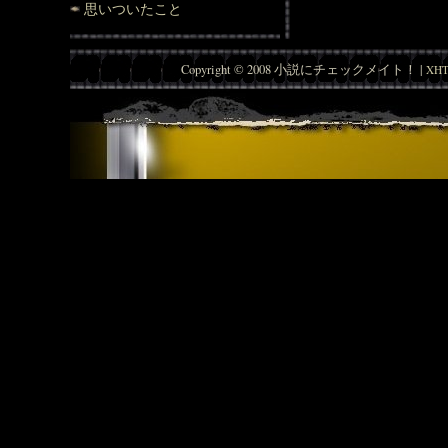
思いついたこと
Copyright © 2008 小説にチェックメイト！ |
XHT