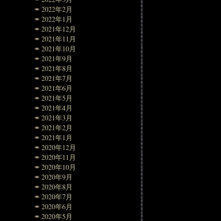
2022年2月
2022年1月
2021年12月
2021年11月
2021年10月
2021年9月
2021年8月
2021年7月
2021年6月
2021年5月
2021年4月
2021年3月
2021年2月
2021年1月
2020年12月
2020年11月
2020年10月
2020年9月
2020年8月
2020年7月
2020年6月
2020年5月