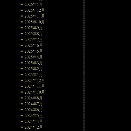
2026年1月
2025年12月
2025年11月
2025年10月
2025年9月
2025年8月
2025年7月
2025年6月
2025年5月
2025年4月
2025年3月
2025年2月
2025年1月
2024年12月
2024年11月
2024年10月
2024年8月
2024年7月
2024年6月
2024年5月
2024年4月
2024年2月