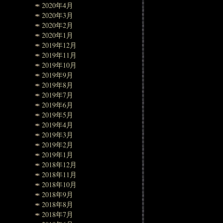
2020年4月
2020年3月
2020年2月
2020年1月
2019年12月
2019年11月
2019年10月
2019年9月
2019年8月
2019年7月
2019年6月
2019年5月
2019年4月
2019年3月
2019年2月
2019年1月
2018年12月
2018年11月
2018年10月
2018年9月
2018年8月
2018年7月