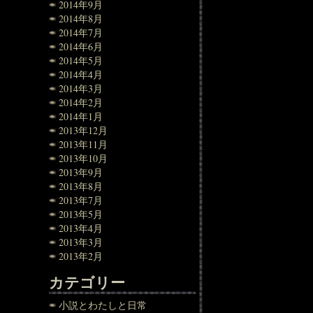
2014年9月
2014年8月
2014年7月
2014年6月
2014年5月
2014年4月
2014年3月
2014年2月
2014年1月
2013年12月
2013年11月
2013年10月
2013年9月
2013年8月
2013年7月
2013年5月
2013年4月
2013年3月
2013年2月
カテゴリー
小説とわたしと日常