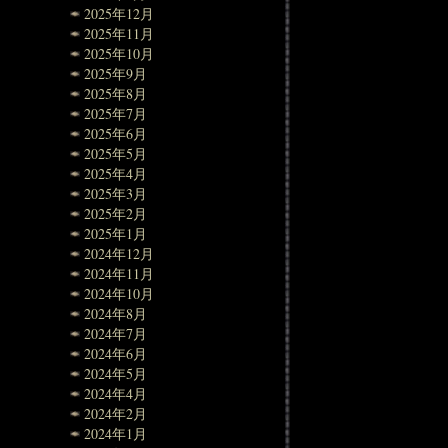
2025年12月
2025年11月
2025年10月
2025年9月
2025年8月
2025年7月
2025年6月
2025年5月
2025年4月
2025年3月
2025年2月
2025年1月
2024年12月
2024年11月
2024年10月
2024年8月
2024年7月
2024年6月
2024年5月
2024年4月
2024年2月
2024年1月