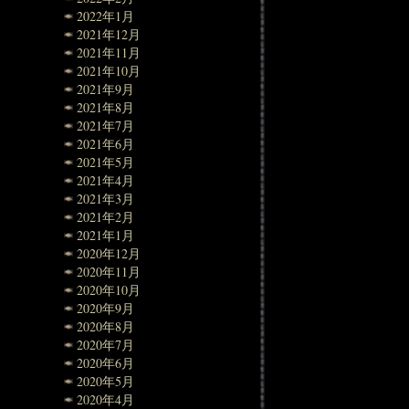
2022年1月
2021年12月
2021年11月
2021年10月
2021年9月
2021年8月
2021年7月
2021年6月
2021年5月
2021年4月
2021年3月
2021年2月
2021年1月
2020年12月
2020年11月
2020年10月
2020年9月
2020年8月
2020年7月
2020年6月
2020年5月
2020年4月