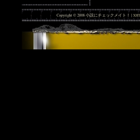
Copyright © 2008 小説にチェックメイト！ |
XHT