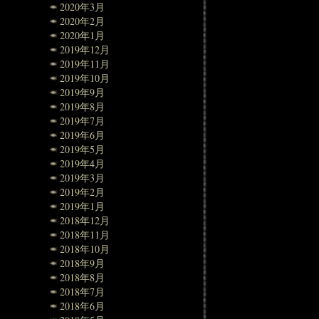
2020年3月
2020年2月
2020年1月
2019年12月
2019年11月
2019年10月
2019年9月
2019年8月
2019年7月
2019年6月
2019年5月
2019年4月
2019年3月
2019年2月
2019年1月
2018年12月
2018年11月
2018年10月
2018年9月
2018年8月
2018年7月
2018年6月