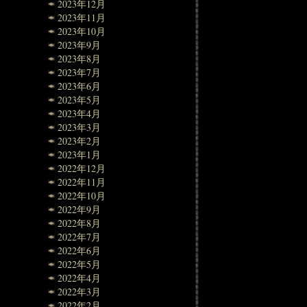
2023年12月
2023年11月
2023年10月
2023年9月
2023年8月
2023年7月
2023年6月
2023年5月
2023年4月
2023年3月
2023年2月
2023年1月
2022年12月
2022年11月
2022年10月
2022年9月
2022年8月
2022年7月
2022年6月
2022年5月
2022年4月
2022年3月
2022年2月