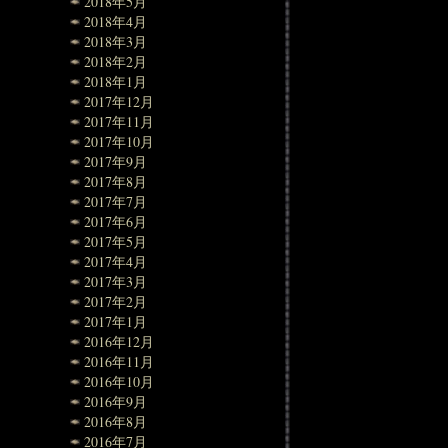
2018年5月
2018年4月
2018年3月
2018年2月
2018年1月
2017年12月
2017年11月
2017年10月
2017年9月
2017年8月
2017年7月
2017年6月
2017年5月
2017年4月
2017年3月
2017年2月
2017年1月
2016年12月
2016年11月
2016年10月
2016年9月
2016年8月
2016年7月