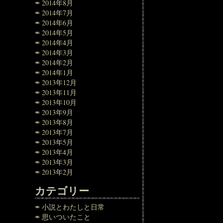
2014年8月
2014年7月
2014年6月
2014年5月
2014年4月
2014年3月
2014年2月
2014年1月
2013年12月
2013年11月
2013年10月
2013年9月
2013年8月
2013年7月
2013年5月
2013年4月
2013年3月
2013年2月
カテゴリー
小説とわたしと日常
思いついたこと