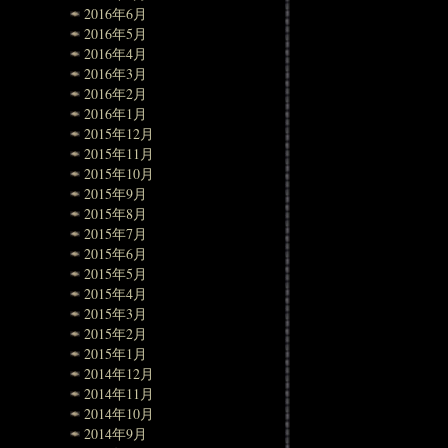
2016年6月
2016年5月
2016年4月
2016年3月
2016年2月
2016年1月
2015年12月
2015年11月
2015年10月
2015年9月
2015年8月
2015年7月
2015年6月
2015年5月
2015年4月
2015年3月
2015年2月
2015年1月
2014年12月
2014年11月
2014年10月
2014年9月