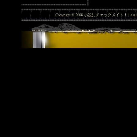
Copyright © 2008 小説にチェックメイト！ |
XHT