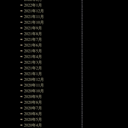
2022年1月
2021年12月
2021年11月
2021年10月
2021年9月
2021年8月
2021年7月
2021年6月
2021年5月
2021年4月
2021年3月
2021年2月
2021年1月
2020年12月
2020年11月
2020年10月
2020年9月
2020年8月
2020年7月
2020年6月
2020年5月
2020年4月