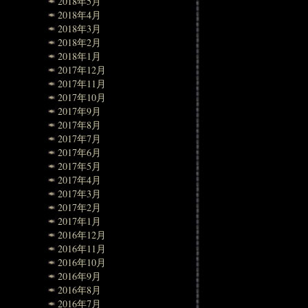
2018年5月
2018年4月
2018年3月
2018年2月
2018年1月
2017年12月
2017年11月
2017年10月
2017年9月
2017年8月
2017年7月
2017年6月
2017年5月
2017年4月
2017年3月
2017年2月
2017年1月
2016年12月
2016年11月
2016年10月
2016年9月
2016年8月
2016年7月