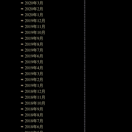
2020年3月
2020年2月
2020年1月
2019年12月
2019年11月
2019年10月
2019年9月
2019年8月
2019年7月
2019年6月
2019年5月
2019年4月
2019年3月
2019年2月
2019年1月
2018年12月
2018年11月
2018年10月
2018年9月
2018年8月
2018年7月
2018年6月