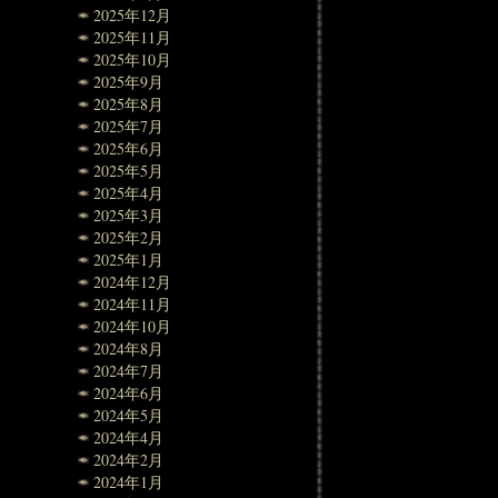
2025年12月
2025年11月
2025年10月
2025年9月
2025年8月
2025年7月
2025年6月
2025年5月
2025年4月
2025年3月
2025年2月
2025年1月
2024年12月
2024年11月
2024年10月
2024年8月
2024年7月
2024年6月
2024年5月
2024年4月
2024年2月
2024年1月