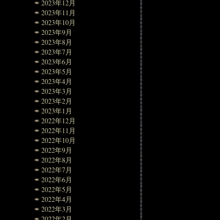
2023年12月
2023年11月
2023年10月
2023年9月
2023年8月
2023年7月
2023年6月
2023年5月
2023年4月
2023年3月
2023年2月
2023年1月
2022年12月
2022年11月
2022年10月
2022年9月
2022年8月
2022年7月
2022年6月
2022年5月
2022年4月
2022年3月
2022年2月