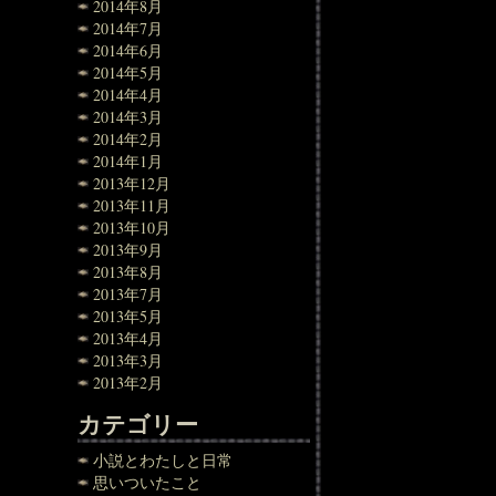
2014年8月
2014年7月
2014年6月
2014年5月
2014年4月
2014年3月
2014年2月
2014年1月
2013年12月
2013年11月
2013年10月
2013年9月
2013年8月
2013年7月
2013年5月
2013年4月
2013年3月
2013年2月
カテゴリー
小説とわたしと日常
思いついたこと