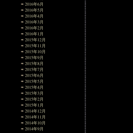
2016年6月
2016年5月
2016年4月
2016年3月
2016年2月
2016年1月
2015年12月
2015年11月
2015年10月
2015年9月
2015年8月
2015年7月
2015年6月
2015年5月
2015年4月
2015年3月
2015年2月
2015年1月
2014年12月
2014年11月
2014年10月
2014年9月