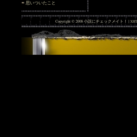
思いついたこと
Copyright © 2008 小説にチェックメイト！ |
XHT