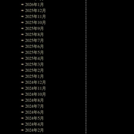
2026年1月
2025年12月
2025年11月
2025年10月
2025年9月
2025年8月
2025年7月
2025年6月
2025年5月
2025年4月
2025年3月
2025年2月
2025年1月
2024年12月
2024年11月
2024年10月
2024年8月
2024年7月
2024年6月
2024年5月
2024年4月
2024年2月