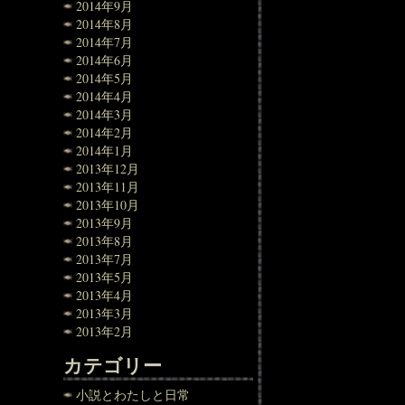
2014年9月
2014年8月
2014年7月
2014年6月
2014年5月
2014年4月
2014年3月
2014年2月
2014年1月
2013年12月
2013年11月
2013年10月
2013年9月
2013年8月
2013年7月
2013年5月
2013年4月
2013年3月
2013年2月
カテゴリー
小説とわたしと日常