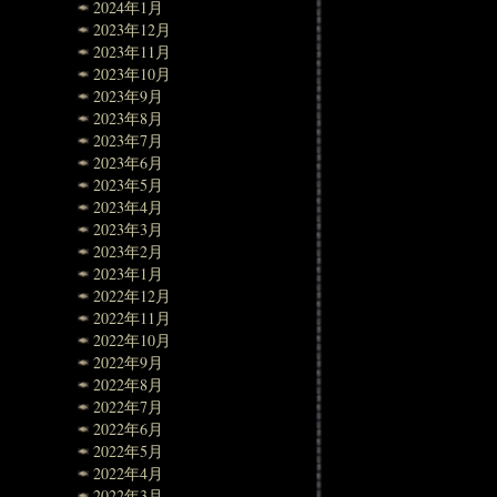
2024年1月
2023年12月
2023年11月
2023年10月
2023年9月
2023年8月
2023年7月
2023年6月
2023年5月
2023年4月
2023年3月
2023年2月
2023年1月
2022年12月
2022年11月
2022年10月
2022年9月
2022年8月
2022年7月
2022年6月
2022年5月
2022年4月
2022年3月