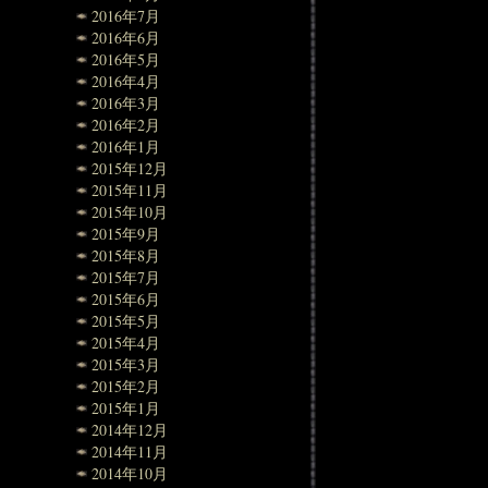
2016年7月
2016年6月
2016年5月
2016年4月
2016年3月
2016年2月
2016年1月
2015年12月
2015年11月
2015年10月
2015年9月
2015年8月
2015年7月
2015年6月
2015年5月
2015年4月
2015年3月
2015年2月
2015年1月
2014年12月
2014年11月
2014年10月