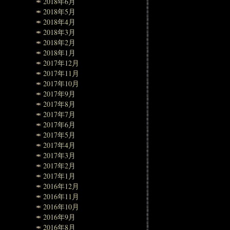
2018年6月
2018年5月
2018年4月
2018年3月
2018年2月
2018年1月
2017年12月
2017年11月
2017年10月
2017年9月
2017年8月
2017年7月
2017年6月
2017年5月
2017年4月
2017年3月
2017年2月
2017年1月
2016年12月
2016年11月
2016年10月
2016年9月
2016年8月