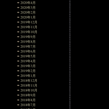
2020年4月
2020年3月
2020年2月
2020年1月
2019年12月
2019年11月
2019年10月
2019年9月
2019年8月
2019年7月
2019年6月
2019年5月
2019年4月
2019年3月
2019年2月
2019年1月
2018年12月
2018年11月
2018年10月
2018年9月
2018年8月
2018年7月