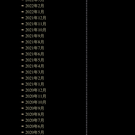
2022年2月
2022年1月
2021年12月
2021年11月
2021年10月
2021年9月
2021年8月
2021年7月
2021年6月
2021年5月
2021年4月
2021年3月
2021年2月
2021年1月
2020年12月
2020年11月
2020年10月
2020年9月
2020年8月
2020年7月
2020年6月
2020年5月