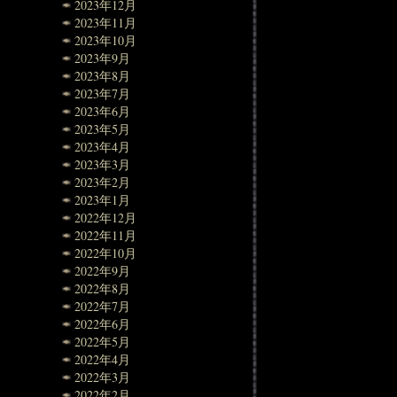
2023年12月
2023年11月
2023年10月
2023年9月
2023年8月
2023年7月
2023年6月
2023年5月
2023年4月
2023年3月
2023年2月
2023年1月
2022年12月
2022年11月
2022年10月
2022年9月
2022年8月
2022年7月
2022年6月
2022年5月
2022年4月
2022年3月
2022年2月