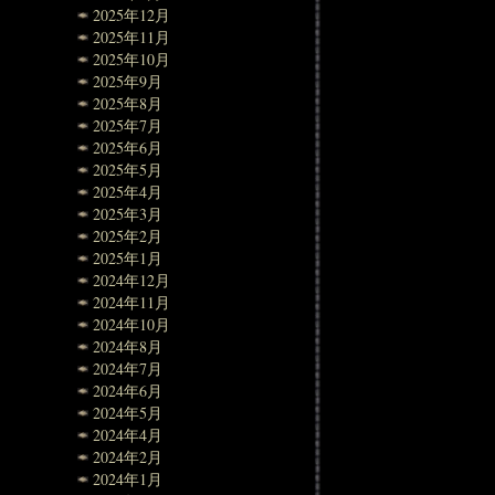
2025年12月
2025年11月
2025年10月
2025年9月
2025年8月
2025年7月
2025年6月
2025年5月
2025年4月
2025年3月
2025年2月
2025年1月
2024年12月
2024年11月
2024年10月
2024年8月
2024年7月
2024年6月
2024年5月
2024年4月
2024年2月
2024年1月