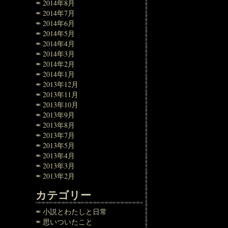
2014年8月
2014年7月
2014年6月
2014年5月
2014年4月
2014年3月
2014年2月
2014年1月
2013年12月
2013年11月
2013年10月
2013年9月
2013年8月
2013年7月
2013年5月
2013年4月
2013年3月
2013年2月
カテゴリー
小説とわたしと日常
思いついたこと