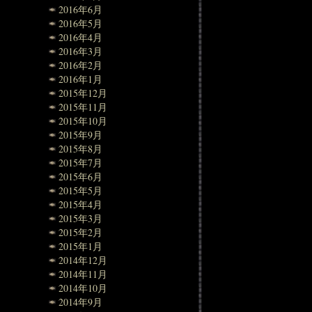
2016年6月
2016年5月
2016年4月
2016年3月
2016年2月
2016年1月
2015年12月
2015年11月
2015年10月
2015年9月
2015年8月
2015年7月
2015年6月
2015年5月
2015年4月
2015年3月
2015年2月
2015年1月
2014年12月
2014年11月
2014年10月
2014年9月