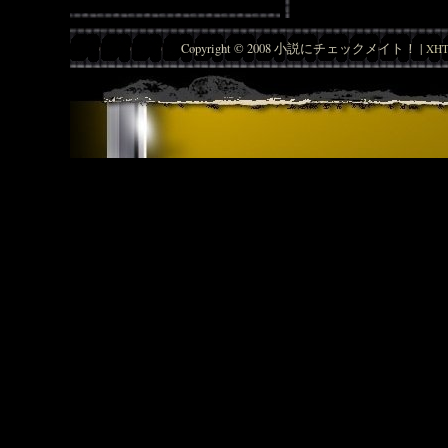
Copyright © 2008 小説にチェックメイト！ |
XHT