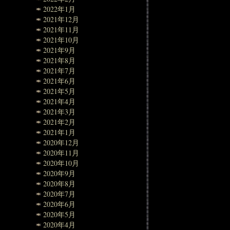
2022年1月
2021年12月
2021年11月
2021年10月
2021年9月
2021年8月
2021年7月
2021年6月
2021年5月
2021年4月
2021年3月
2021年2月
2021年1月
2020年12月
2020年11月
2020年10月
2020年9月
2020年8月
2020年7月
2020年6月
2020年5月
2020年4月