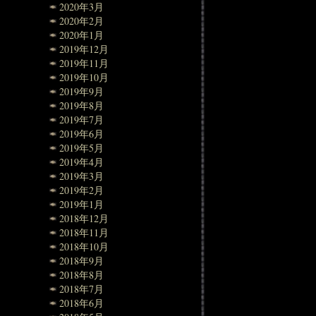
2020年3月
2020年2月
2020年1月
2019年12月
2019年11月
2019年10月
2019年9月
2019年8月
2019年7月
2019年6月
2019年5月
2019年4月
2019年3月
2019年2月
2019年1月
2018年12月
2018年11月
2018年10月
2018年9月
2018年8月
2018年7月
2018年6月