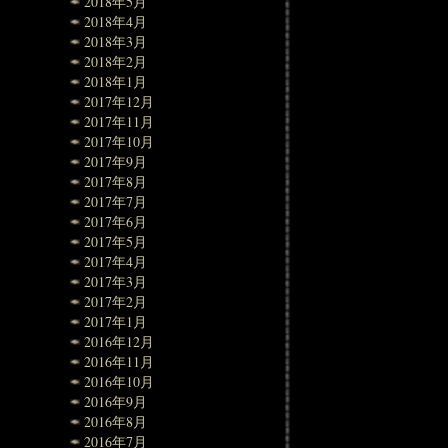
2018年5月
2018年4月
2018年3月
2018年2月
2018年1月
2017年12月
2017年11月
2017年10月
2017年9月
2017年8月
2017年7月
2017年6月
2017年5月
2017年4月
2017年3月
2017年2月
2017年1月
2016年12月
2016年11月
2016年10月
2016年9月
2016年8月
2016年7月