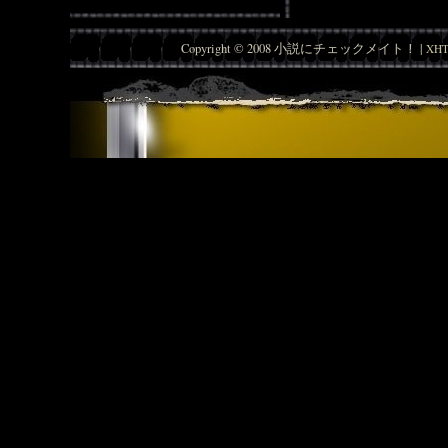
Copyright © 2008 小説にチェックメイト！ |
XHT