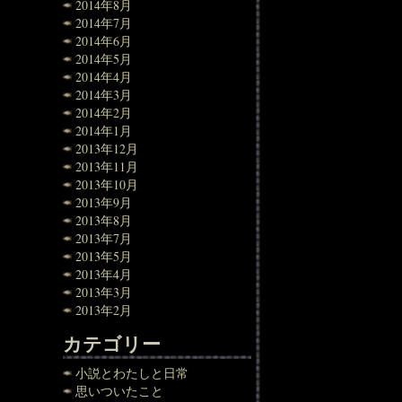
2014年8月
2014年7月
2014年6月
2014年5月
2014年4月
2014年3月
2014年2月
2014年1月
2013年12月
2013年11月
2013年10月
2013年9月
2013年8月
2013年7月
2013年5月
2013年4月
2013年3月
2013年2月
カテゴリー
小説とわたしと日常
思いついたこと