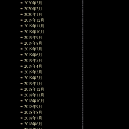
2020年3月
2020年2月
2020年1月
2019年12月
2019年11月
2019年10月
2019年9月
2019年8月
2019年7月
2019年6月
2019年5月
2019年4月
2019年3月
2019年2月
2019年1月
2018年12月
2018年11月
2018年10月
2018年9月
2018年8月
2018年7月
2018年6月