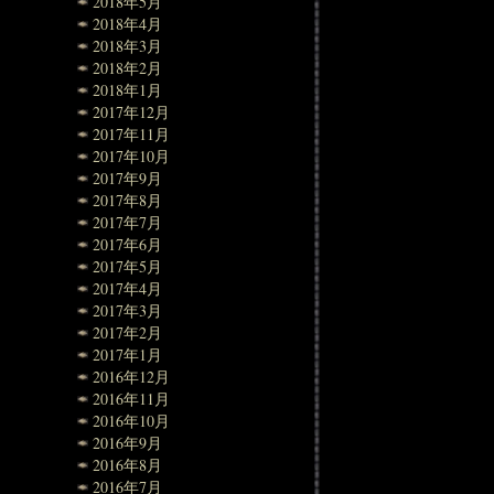
2018年5月
2018年4月
2018年3月
2018年2月
2018年1月
2017年12月
2017年11月
2017年10月
2017年9月
2017年8月
2017年7月
2017年6月
2017年5月
2017年4月
2017年3月
2017年2月
2017年1月
2016年12月
2016年11月
2016年10月
2016年9月
2016年8月
2016年7月