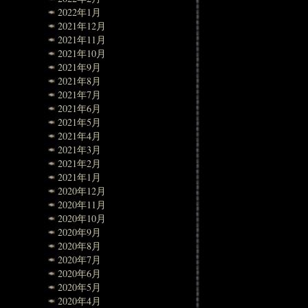
2022年1月
2021年12月
2021年11月
2021年10月
2021年9月
2021年8月
2021年7月
2021年6月
2021年5月
2021年4月
2021年3月
2021年2月
2021年1月
2020年12月
2020年11月
2020年10月
2020年9月
2020年8月
2020年7月
2020年6月
2020年5月
2020年4月