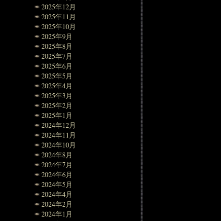
2025年12月
2025年11月
2025年10月
2025年9月
2025年8月
2025年7月
2025年6月
2025年5月
2025年4月
2025年3月
2025年2月
2025年1月
2024年12月
2024年11月
2024年10月
2024年8月
2024年7月
2024年6月
2024年5月
2024年4月
2024年2月
2024年1月