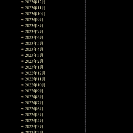
2023年12月
2023年11月
2023年10月
2023年9月
2023年8月
2023年7月
2023年6月
2023年5月
2023年4月
2023年3月
2023年2月
2023年1月
2022年12月
2022年11月
2022年10月
2022年9月
2022年8月
2022年7月
2022年6月
2022年5月
2022年4月
2022年3月
2022年2月