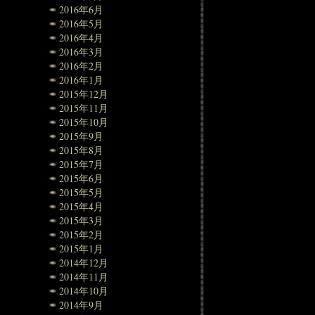
2016年6月
2016年5月
2016年4月
2016年3月
2016年2月
2016年1月
2015年12月
2015年11月
2015年10月
2015年9月
2015年8月
2015年7月
2015年6月
2015年5月
2015年4月
2015年3月
2015年2月
2015年1月
2014年12月
2014年11月
2014年10月
2014年9月