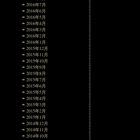
2016年7月
2016年6月
2016年5月
2016年4月
2016年3月
2016年2月
2016年1月
2015年12月
2015年11月
2015年10月
2015年9月
2015年8月
2015年7月
2015年6月
2015年5月
2015年4月
2015年3月
2015年2月
2015年1月
2014年12月
2014年11月
2014年10月