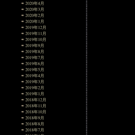
2020年4月
2020年3月
2020年2月
2020年1月
2019年12月
2019年11月
2019年10月
2019年9月
2019年8月
2019年7月
2019年6月
2019年5月
2019年4月
2019年3月
2019年2月
2019年1月
2018年12月
2018年11月
2018年10月
2018年9月
2018年8月
2018年7月