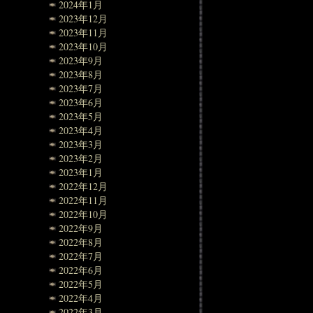
2024年1月
2023年12月
2023年11月
2023年10月
2023年9月
2023年8月
2023年7月
2023年6月
2023年5月
2023年4月
2023年3月
2023年2月
2023年1月
2022年12月
2022年11月
2022年10月
2022年9月
2022年8月
2022年7月
2022年6月
2022年5月
2022年4月
2022年3月