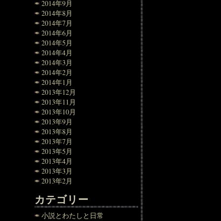
2014年9月
2014年8月
2014年7月
2014年6月
2014年5月
2014年4月
2014年3月
2014年2月
2014年1月
2013年12月
2013年11月
2013年10月
2013年9月
2013年8月
2013年7月
2013年5月
2013年4月
2013年3月
2013年2月
カテゴリー
小説とわたしと日常