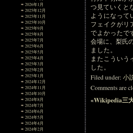
2026年1月
つ見ていくと
2025年12月
ようになって
2025年11月
2025年10月
フェイクがリ
2025年9月
でよかったで
2025年8月
会場に、梨氏
2025年7月
2025年6月
ました。
2025年5月
またこういう
2025年4月
2025年3月
した。
2025年2月
2025年1月
Filed under:
小
2024年12月
Comments are cl
2024年11月
2024年10月
«
Wikipedia
2024年8月
2024年7月
2024年6月
2024年5月
2024年4月
2024年2月