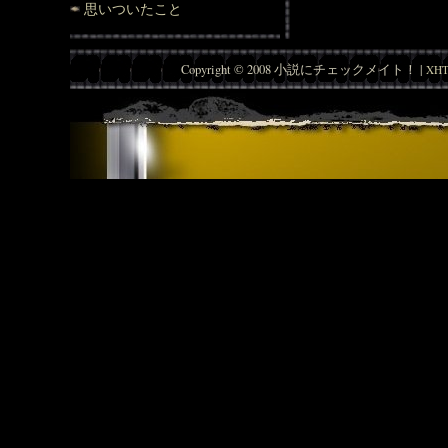
思いついたこと
Copyright © 2008 小説にチェックメイト！ |
XHT