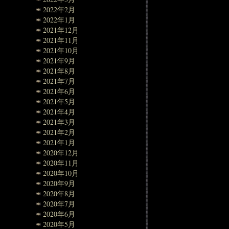
2022年2月
2022年1月
2021年12月
2021年11月
2021年10月
2021年9月
2021年8月
2021年7月
2021年6月
2021年5月
2021年4月
2021年3月
2021年2月
2021年1月
2020年12月
2020年11月
2020年10月
2020年9月
2020年8月
2020年7月
2020年6月
2020年5月