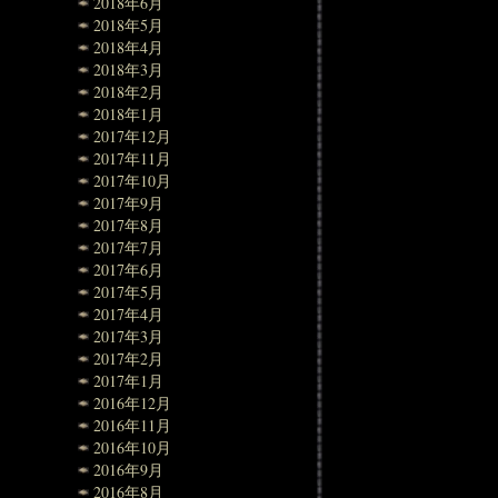
2018年6月
2018年5月
2018年4月
2018年3月
2018年2月
2018年1月
2017年12月
2017年11月
2017年10月
2017年9月
2017年8月
2017年7月
2017年6月
2017年5月
2017年4月
2017年3月
2017年2月
2017年1月
2016年12月
2016年11月
2016年10月
2016年9月
2016年8月