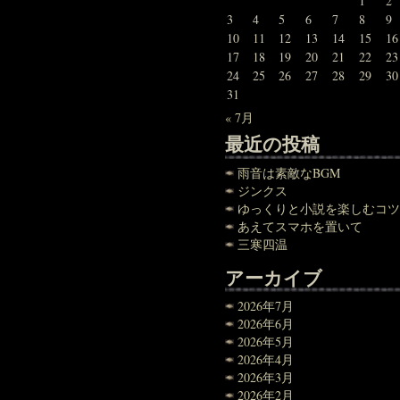
1
2
3
4
5
6
7
8
9
10
11
12
13
14
15
16
17
18
19
20
21
22
23
24
25
26
27
28
29
30
31
« 7月
最近の投稿
雨音は素敵なBGM
ジンクス
ゆっくりと小説を楽しむコツ
あえてスマホを置いて
三寒四温
アーカイブ
2026年7月
2026年6月
2026年5月
2026年4月
2026年3月
2026年2月