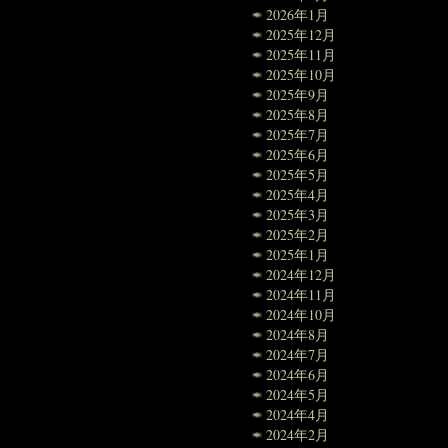
2026年1月
2025年12月
2025年11月
2025年10月
2025年9月
2025年8月
2025年7月
2025年6月
2025年5月
2025年4月
2025年3月
2025年2月
2025年1月
2024年12月
2024年11月
2024年10月
2024年8月
2024年7月
2024年6月
2024年5月
2024年4月
2024年2月