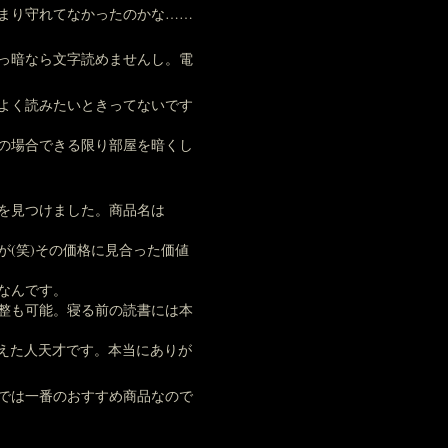
まり守れてなかったのかな……
っ暗なら文字読めませんし。電
よく読みたいときってないです
の場合できる限り部屋を暗くし
を見つけました。商品名は
(笑)その価格に見合った価値
なんです。
整も可能。寝る前の読書には本
考えた人天才です。本当にありが
では一番のおすすめ商品なので