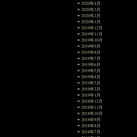
2020年4月
2020年3月
2020年2月
2020年1月
2019年12月
2019年11月
2019年10月
2019年9月
2019年8月
2019年7月
2019年6月
2019年5月
2019年4月
2019年3月
2019年2月
2019年1月
2018年12月
2018年11月
2018年10月
2018年9月
2018年8月
2018年7月