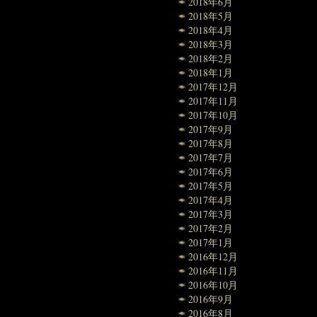
2018年6月
2018年5月
2018年4月
2018年3月
2018年2月
2018年1月
2017年12月
2017年11月
2017年10月
2017年9月
2017年8月
2017年7月
2017年6月
2017年5月
2017年4月
2017年3月
2017年2月
2017年1月
2016年12月
2016年11月
2016年10月
2016年9月
2016年8月