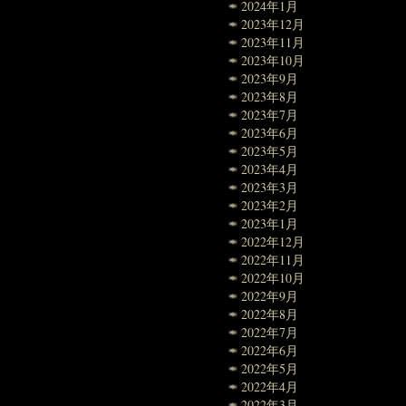
2024年1月
2023年12月
2023年11月
2023年10月
2023年9月
2023年8月
2023年7月
2023年6月
2023年5月
2023年4月
2023年3月
2023年2月
2023年1月
2022年12月
2022年11月
2022年10月
2022年9月
2022年8月
2022年7月
2022年6月
2022年5月
2022年4月
2022年3月