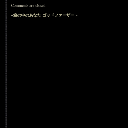
Comments are closed.
«
箱の中のあなた
ゴッドファーザー
»