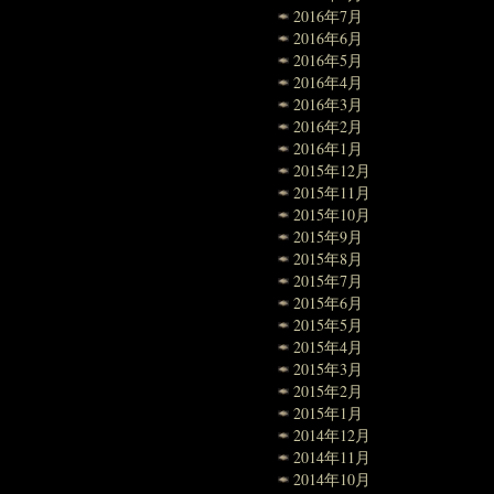
2016年7月
2016年6月
2016年5月
2016年4月
2016年3月
2016年2月
2016年1月
2015年12月
2015年11月
2015年10月
2015年9月
2015年8月
2015年7月
2015年6月
2015年5月
2015年4月
2015年3月
2015年2月
2015年1月
2014年12月
2014年11月
2014年10月