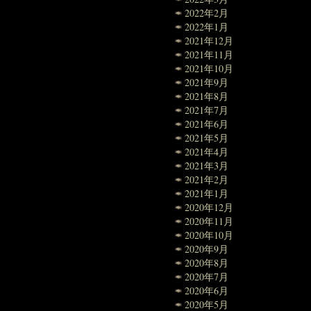
2022年2月
2022年1月
2021年12月
2021年11月
2021年10月
2021年9月
2021年8月
2021年7月
2021年6月
2021年5月
2021年4月
2021年3月
2021年2月
2021年1月
2020年12月
2020年11月
2020年10月
2020年9月
2020年8月
2020年7月
2020年6月
2020年5月