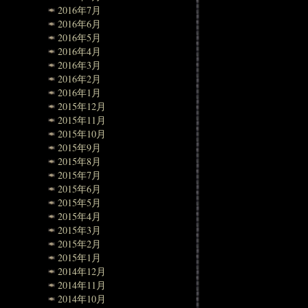
2016年7月
2016年6月
2016年5月
2016年4月
2016年3月
2016年2月
2016年1月
2015年12月
2015年11月
2015年10月
2015年9月
2015年8月
2015年7月
2015年6月
2015年5月
2015年4月
2015年3月
2015年2月
2015年1月
2014年12月
2014年11月
2014年10月