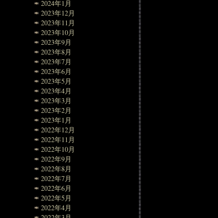
2024年1月
2023年12月
2023年11月
2023年10月
2023年9月
2023年8月
2023年7月
2023年6月
2023年5月
2023年4月
2023年3月
2023年2月
2023年1月
2022年12月
2022年11月
2022年10月
2022年9月
2022年8月
2022年7月
2022年6月
2022年5月
2022年4月
2022年3月