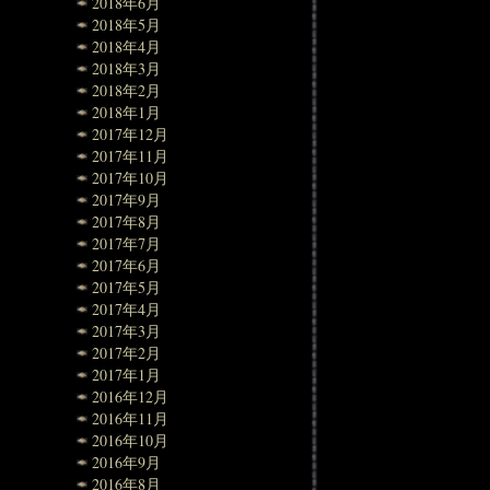
2018年6月
2018年5月
2018年4月
2018年3月
2018年2月
2018年1月
2017年12月
2017年11月
2017年10月
2017年9月
2017年8月
2017年7月
2017年6月
2017年5月
2017年4月
2017年3月
2017年2月
2017年1月
2016年12月
2016年11月
2016年10月
2016年9月
2016年8月