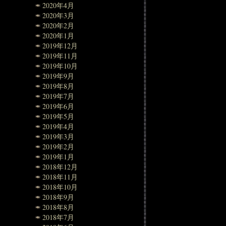
2020年4月
2020年3月
2020年2月
2020年1月
2019年12月
2019年11月
2019年10月
2019年9月
2019年8月
2019年7月
2019年6月
2019年5月
2019年4月
2019年3月
2019年2月
2019年1月
2018年12月
2018年11月
2018年10月
2018年9月
2018年8月
2018年7月