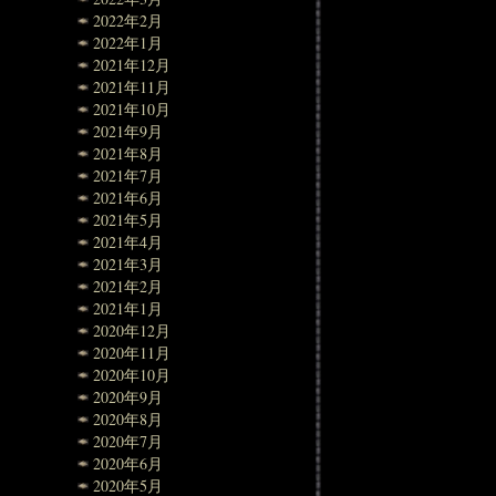
2022年2月
2022年1月
2021年12月
2021年11月
2021年10月
2021年9月
2021年8月
2021年7月
2021年6月
2021年5月
2021年4月
2021年3月
2021年2月
2021年1月
2020年12月
2020年11月
2020年10月
2020年9月
2020年8月
2020年7月
2020年6月
2020年5月