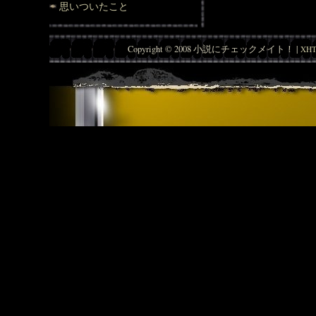
思いついたこと
Copyright © 2008 小説にチェックメイト！ |
XHT