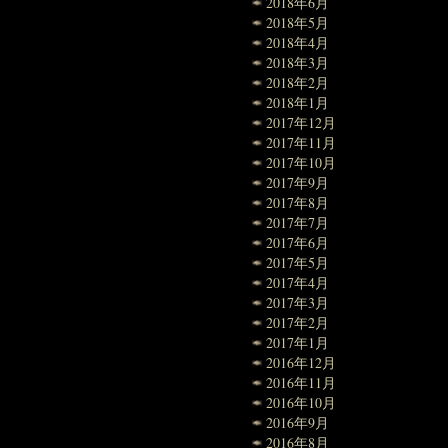
2018年6月
2018年5月
2018年4月
2018年3月
2018年2月
2018年1月
2017年12月
2017年11月
2017年10月
2017年9月
2017年8月
2017年7月
2017年6月
2017年5月
2017年4月
2017年3月
2017年2月
2017年1月
2016年12月
2016年11月
2016年10月
2016年9月
2016年8月