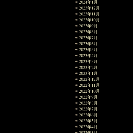
2024年1月
2023年12月
2023年11月
2023年10月
2023年9月
2023年8月
2023年7月
2023年6月
2023年5月
2023年4月
2023年3月
2023年2月
2023年1月
2022年12月
2022年11月
2022年10月
2022年9月
2022年8月
2022年7月
2022年6月
2022年5月
2022年4月
2022年3月