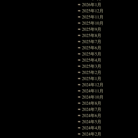
2026年1月
2025年12月
2025年11月
2025年10月
2025年9月
2025年8月
2025年7月
2025年6月
2025年5月
2025年4月
2025年3月
2025年2月
2025年1月
2024年12月
2024年11月
2024年10月
2024年8月
2024年7月
2024年6月
2024年5月
2024年4月
2024年2月