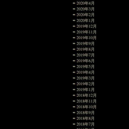
2020年4月
2020年3月
2020年2月
2020年1月
2019年12月
2019年11月
2019年10月
2019年9月
2019年8月
2019年7月
2019年6月
2019年5月
2019年4月
2019年3月
2019年2月
2019年1月
2018年12月
2018年11月
2018年10月
2018年9月
2018年8月
2018年7月