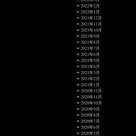
2022年2月
2022年1月
2021年12月
2021年11月
2021年10月
2021年9月
2021年8月
2021年7月
2021年6月
2021年5月
2021年4月
2021年3月
2021年2月
2021年1月
2020年12月
2020年11月
2020年10月
2020年9月
2020年8月
2020年7月
2020年6月
2020年5月