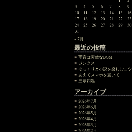
1
2
3
4
5
6
7
8
9
10
11
12
13
14
15
16
17
18
19
20
21
22
23
24
25
26
27
28
29
30
31
« 7月
最近の投稿
雨音は素敵なBGM
ジンクス
ゆっくりと小説を楽しむコツ
あえてスマホを置いて
三寒四温
アーカイブ
2026年7月
2026年6月
2026年5月
2026年4月
2026年3月
2026年2月