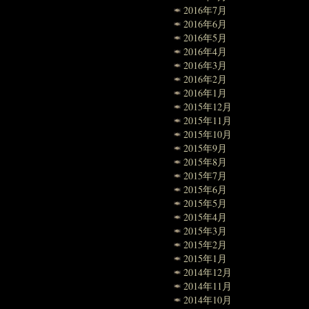
2016年7月
2016年6月
2016年5月
2016年4月
2016年3月
2016年2月
2016年1月
2015年12月
2015年11月
2015年10月
2015年9月
2015年8月
2015年7月
2015年6月
2015年5月
2015年4月
2015年3月
2015年2月
2015年1月
2014年12月
2014年11月
2014年10月