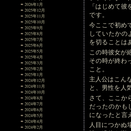
2026年1月
「はじめて彼
2025年12月
です。
2025年11月
2025年10月
今ここで初め
2025年9月
していたかの
2025年8月
2025年7月
を切ることは
2025年6月
この時彼女が
2025年5月
2025年4月
その時が終わ
2025年3月
こと。
2025年2月
2025年1月
主人公はこん
2024年12月
2024年11月
と、男性を人
2024年10月
さて、ここか
2024年8月
2024年7月
だったのかも
2024年6月
になったと言
2024年5月
2024年4月
人目につかぬ
2024年2月