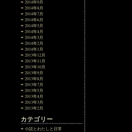
2014年9月
2014年8月
2014年7月
2014年6月
2014年5月
2014年4月
2014年3月
2014年2月
2014年1月
2013年12月
2013年11月
2013年10月
2013年9月
2013年8月
2013年7月
2013年5月
2013年4月
2013年3月
2013年2月
カテゴリー
小説とわたしと日常