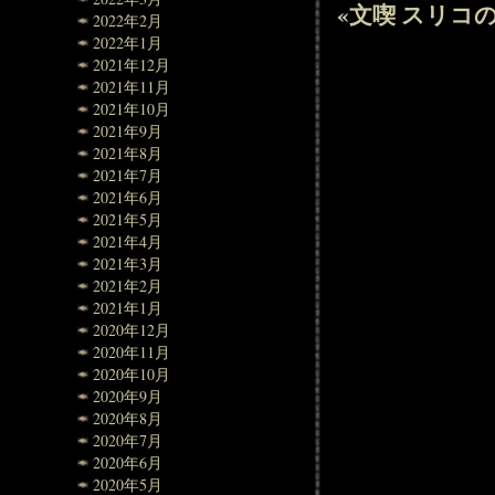
«
文喫
スリコ
2022年2月
2022年1月
2021年12月
2021年11月
2021年10月
2021年9月
2021年8月
2021年7月
2021年6月
2021年5月
2021年4月
2021年3月
2021年2月
2021年1月
2020年12月
2020年11月
2020年10月
2020年9月
2020年8月
2020年7月
2020年6月
2020年5月