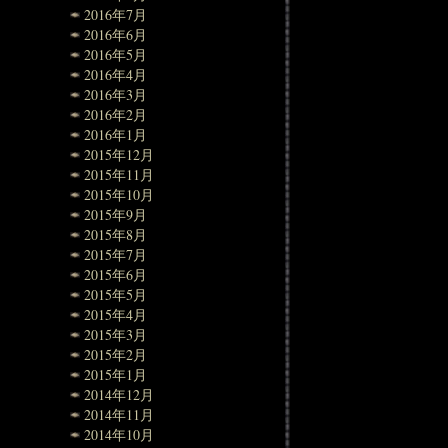
2016年7月
2016年6月
2016年5月
2016年4月
2016年3月
2016年2月
2016年1月
2015年12月
2015年11月
2015年10月
2015年9月
2015年8月
2015年7月
2015年6月
2015年5月
2015年4月
2015年3月
2015年2月
2015年1月
2014年12月
2014年11月
2014年10月