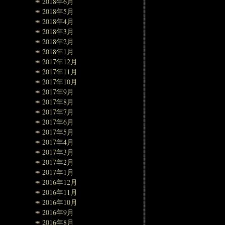
2018年6月
2018年5月
2018年4月
2018年3月
2018年2月
2018年1月
2017年12月
2017年11月
2017年10月
2017年9月
2017年8月
2017年7月
2017年6月
2017年5月
2017年4月
2017年3月
2017年2月
2017年1月
2016年12月
2016年11月
2016年10月
2016年9月
2016年8月