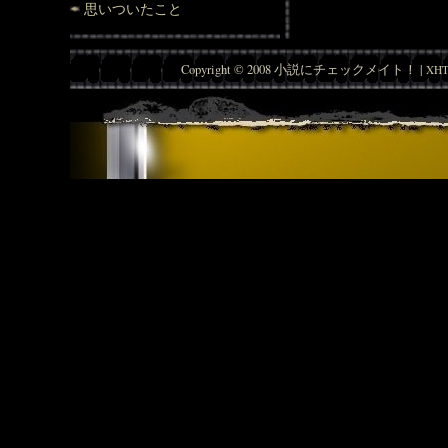
思いついたこと
Copyright © 2008 小説にチェックメイト！ |
XHT