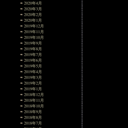
2020年4月
2020年3月
2020年2月
2020年1月
2019年12月
2019年11月
2019年10月
2019年9月
2019年8月
2019年7月
2019年6月
2019年5月
2019年4月
2019年3月
2019年2月
2019年1月
2018年12月
2018年11月
2018年10月
2018年9月
2018年8月
2018年7月