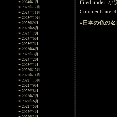
Filed under:
小
2024年1月
2023年12月
Comments are cl
2023年11月
2023年10月
«
日本の色の名
2023年9月
2023年8月
2023年7月
2023年6月
2023年5月
2023年4月
2023年3月
2023年2月
2023年1月
2022年12月
2022年11月
2022年10月
2022年9月
2022年8月
2022年7月
2022年6月
2022年5月
2022年4月
2022年3月