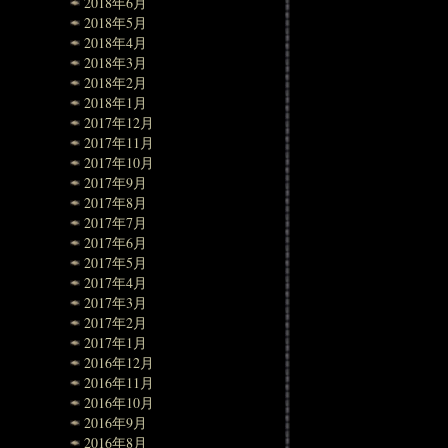
2018年6月
2018年5月
2018年4月
2018年3月
2018年2月
2018年1月
2017年12月
2017年11月
2017年10月
2017年9月
2017年8月
2017年7月
2017年6月
2017年5月
2017年4月
2017年3月
2017年2月
2017年1月
2016年12月
2016年11月
2016年10月
2016年9月
2016年8月