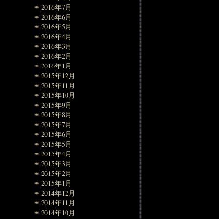
2016年7月
2016年6月
2016年5月
2016年4月
2016年3月
2016年2月
2016年1月
2015年12月
2015年11月
2015年10月
2015年9月
2015年8月
2015年7月
2015年6月
2015年5月
2015年4月
2015年3月
2015年2月
2015年1月
2014年12月
2014年11月
2014年10月