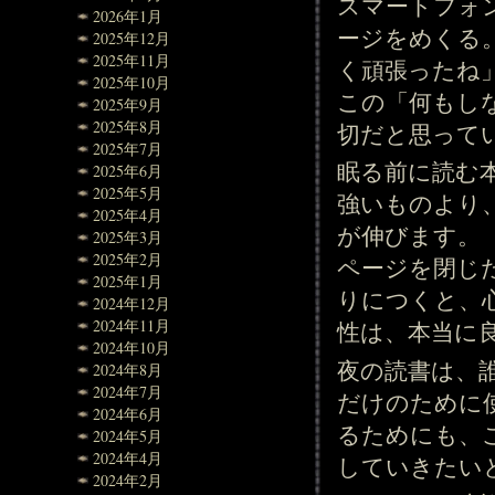
スマートフォ
2026年1月
ージをめくる
2025年12月
2025年11月
く頑張ったね
2025年10月
この「何もし
2025年9月
2025年8月
切だと思って
2025年7月
眠る前に読む
2025年6月
2025年5月
強いものより
2025年4月
が伸びます。
2025年3月
2025年2月
ページを閉じ
2025年1月
りにつくと、
2024年12月
2024年11月
性は、本当に
2024年10月
夜の読書は、
2024年8月
2024年7月
だけのために
2024年6月
るためにも、
2024年5月
2024年4月
していきたい
2024年2月