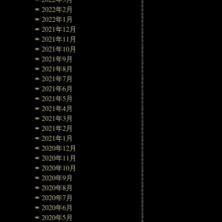
2022年2月
2022年1月
2021年12月
2021年11月
2021年10月
2021年9月
2021年8月
2021年7月
2021年6月
2021年5月
2021年4月
2021年3月
2021年2月
2021年1月
2020年12月
2020年11月
2020年10月
2020年9月
2020年8月
2020年7月
2020年6月
2020年5月