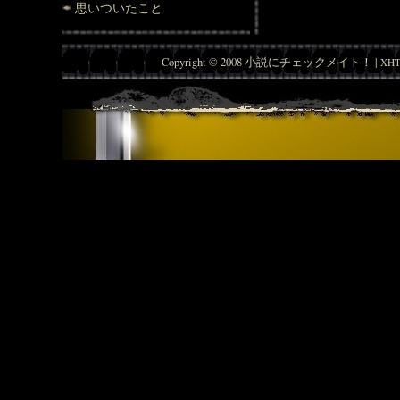
思いついたこと
Copyright © 2008 小説にチェックメイト！ |
XHT