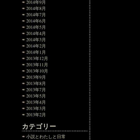
2014年9月
2014年8月
2014年7月
2014年6月
2014年5月
2014年4月
2014年3月
2014年2月
2014年1月
2013年12月
2013年11月
2013年10月
2013年9月
2013年8月
2013年7月
2013年5月
2013年4月
2013年3月
2013年2月
カテゴリー
小説とわたしと日常