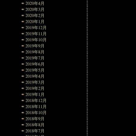
2020年4月
2020年3月
2020年2月
2020年1月
2019年12月
2019年11月
2019年10月
2019年9月
2019年8月
2019年7月
2019年6月
2019年5月
2019年4月
2019年3月
2019年2月
2019年1月
2018年12月
2018年11月
2018年10月
2018年9月
2018年8月
2018年7月