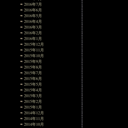
2016年7月
2016年6月
2016年5月
2016年4月
2016年3月
2016年2月
2016年1月
2015年12月
2015年11月
2015年10月
2015年9月
2015年8月
2015年7月
2015年6月
2015年5月
2015年4月
2015年3月
2015年2月
2015年1月
2014年12月
2014年11月
2014年10月