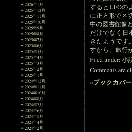
2026年1月
するとUFO
2025年12月
に正方形で区
2025年11月
2025年10月
中の図書館像
2025年9月
だけでなく日
2025年8月
きたようです
2025年7月
2025年6月
すから、旅行
2025年5月
2025年4月
Filed under:
小
2025年3月
Comments are cl
2025年2月
2025年1月
«
ブックカバー
2024年12月
2024年11月
2024年10月
2024年8月
2024年7月
2024年6月
2024年5月
2024年4月
2024年2月