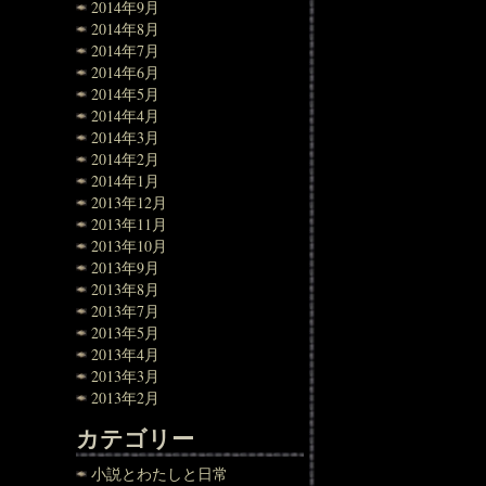
2014年9月
2014年8月
2014年7月
2014年6月
2014年5月
2014年4月
2014年3月
2014年2月
2014年1月
2013年12月
2013年11月
2013年10月
2013年9月
2013年8月
2013年7月
2013年5月
2013年4月
2013年3月
2013年2月
カテゴリー
小説とわたしと日常