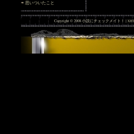
思いついたこと
Copyright © 2008 小説にチェックメイト！ |
XHT