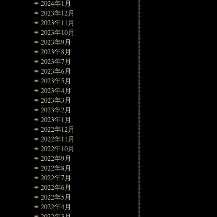
2024年1月
2023年12月
2023年11月
2023年10月
2023年9月
2023年8月
2023年7月
2023年6月
2023年5月
2023年4月
2023年3月
2023年2月
2023年1月
2022年12月
2022年11月
2022年10月
2022年9月
2022年8月
2022年7月
2022年6月
2022年5月
2022年4月
2022年3月