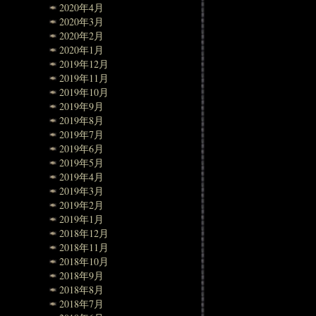
2020年4月
2020年3月
2020年2月
2020年1月
2019年12月
2019年11月
2019年10月
2019年9月
2019年8月
2019年7月
2019年6月
2019年5月
2019年4月
2019年3月
2019年2月
2019年1月
2018年12月
2018年11月
2018年10月
2018年9月
2018年8月
2018年7月