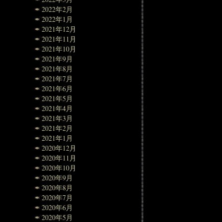
2022年2月
2022年1月
2021年12月
2021年11月
2021年10月
2021年9月
2021年8月
2021年7月
2021年6月
2021年5月
2021年4月
2021年3月
2021年2月
2021年1月
2020年12月
2020年11月
2020年10月
2020年9月
2020年8月
2020年7月
2020年6月
2020年5月