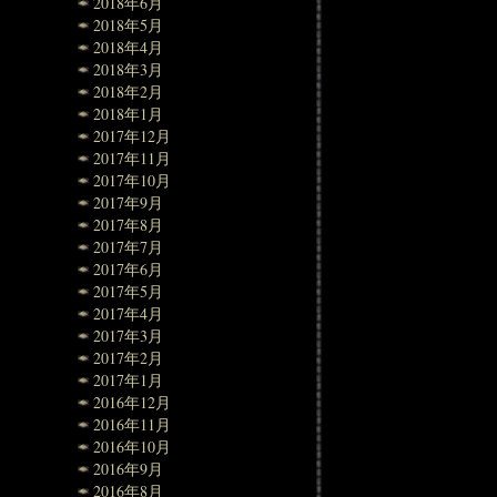
2018年6月
2018年5月
2018年4月
2018年3月
2018年2月
2018年1月
2017年12月
2017年11月
2017年10月
2017年9月
2017年8月
2017年7月
2017年6月
2017年5月
2017年4月
2017年3月
2017年2月
2017年1月
2016年12月
2016年11月
2016年10月
2016年9月
2016年8月