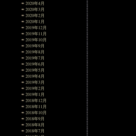
2020年4月
2020年3月
2020年2月
2020年1月
2019年12月
2019年11月
2019年10月
2019年9月
2019年8月
2019年7月
2019年6月
2019年5月
2019年4月
2019年3月
2019年2月
2019年1月
2018年12月
2018年11月
2018年10月
2018年9月
2018年8月
2018年7月