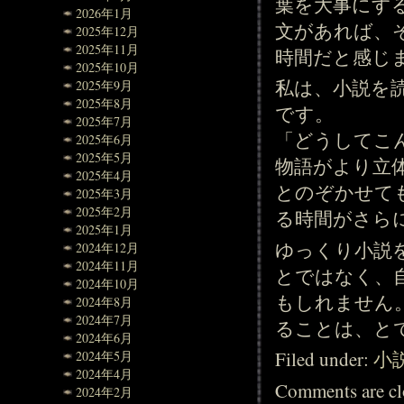
葉を大事にす
2026年1月
文があれば、
2025年12月
2025年11月
時間だと感じ
2025年10月
私は、小説を
2025年9月
2025年8月
です。
2025年7月
「どうしてこ
2025年6月
2025年5月
物語がより立
2025年4月
とのぞかせて
2025年3月
2025年2月
る時間がさら
2025年1月
ゆっくり小説
2024年12月
2024年11月
とではなく、
2024年10月
もしれません
2024年8月
2024年7月
ることは、と
2024年6月
Filed under:
小
2024年5月
2024年4月
Comments are cl
2024年2月