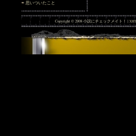
思いついたこと
Copyright © 2008 小説にチェックメイト！ |
XHT