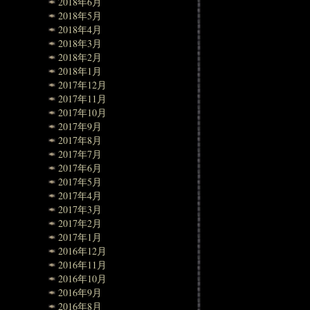
2018年6月
2018年5月
2018年4月
2018年3月
2018年2月
2018年1月
2017年12月
2017年11月
2017年10月
2017年9月
2017年8月
2017年7月
2017年6月
2017年5月
2017年4月
2017年3月
2017年2月
2017年1月
2016年12月
2016年11月
2016年10月
2016年9月
2016年8月