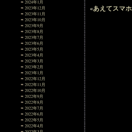
2024年1月
«
あえてスマホ
2023年12月
2023年11月
2023年10月
2023年9月
2023年8月
2023年7月
2023年6月
2023年5月
2023年4月
2023年3月
2023年2月
2023年1月
2022年12月
2022年11月
2022年10月
2022年9月
2022年8月
2022年7月
2022年6月
2022年5月
2022年4月
2022年3月