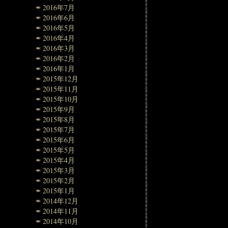
2016年7月
2016年6月
2016年5月
2016年4月
2016年3月
2016年2月
2016年1月
2015年12月
2015年11月
2015年10月
2015年9月
2015年8月
2015年7月
2015年6月
2015年5月
2015年4月
2015年3月
2015年2月
2015年1月
2014年12月
2014年11月
2014年10月