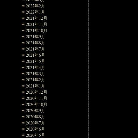
2022年2月
2022年1月
2021年12月
2021年11月
2021年10月
2021年9月
2021年8月
2021年7月
2021年6月
2021年5月
2021年4月
2021年3月
2021年2月
2021年1月
2020年12月
2020年11月
2020年10月
2020年9月
2020年8月
2020年7月
2020年6月
2020年5月