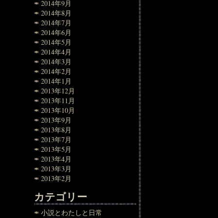
2014年9月
2014年8月
2014年7月
2014年6月
2014年5月
2014年4月
2014年3月
2014年2月
2014年1月
2013年12月
2013年11月
2013年10月
2013年9月
2013年8月
2013年7月
2013年5月
2013年4月
2013年3月
2013年2月
カテゴリー
小説とわたしと日常