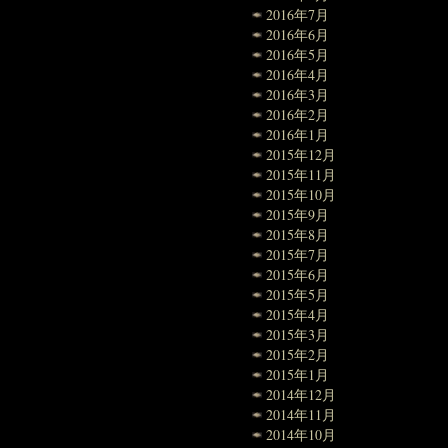
2016年7月
2016年6月
2016年5月
2016年4月
2016年3月
2016年2月
2016年1月
2015年12月
2015年11月
2015年10月
2015年9月
2015年8月
2015年7月
2015年6月
2015年5月
2015年4月
2015年3月
2015年2月
2015年1月
2014年12月
2014年11月
2014年10月