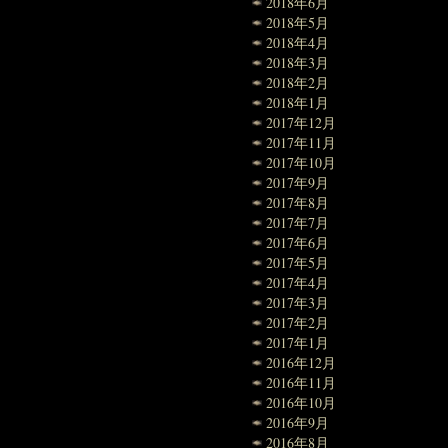
2018年6月
2018年5月
2018年4月
2018年3月
2018年2月
2018年1月
2017年12月
2017年11月
2017年10月
2017年9月
2017年8月
2017年7月
2017年6月
2017年5月
2017年4月
2017年3月
2017年2月
2017年1月
2016年12月
2016年11月
2016年10月
2016年9月
2016年8月