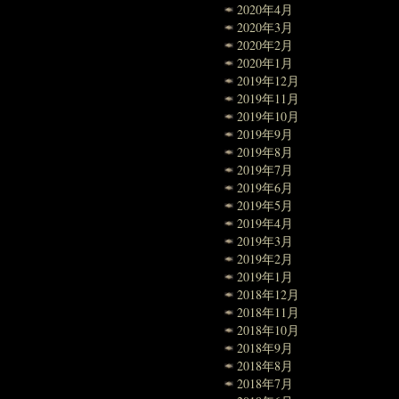
2020年4月
2020年3月
2020年2月
2020年1月
2019年12月
2019年11月
2019年10月
2019年9月
2019年8月
2019年7月
2019年6月
2019年5月
2019年4月
2019年3月
2019年2月
2019年1月
2018年12月
2018年11月
2018年10月
2018年9月
2018年8月
2018年7月