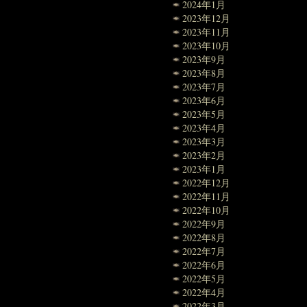
2024年1月
2023年12月
2023年11月
2023年10月
2023年9月
2023年8月
2023年7月
2023年6月
2023年5月
2023年4月
2023年3月
2023年2月
2023年1月
2022年12月
2022年11月
2022年10月
2022年9月
2022年8月
2022年7月
2022年6月
2022年5月
2022年4月
2022年3月