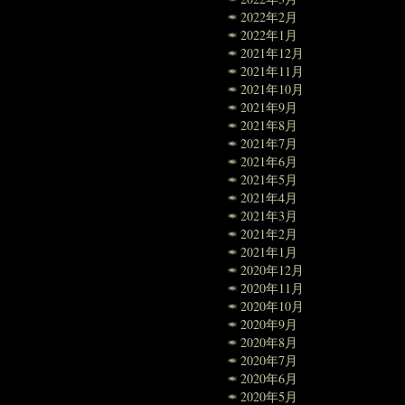
2022年2月
2022年1月
2021年12月
2021年11月
2021年10月
2021年9月
2021年8月
2021年7月
2021年6月
2021年5月
2021年4月
2021年3月
2021年2月
2021年1月
2020年12月
2020年11月
2020年10月
2020年9月
2020年8月
2020年7月
2020年6月
2020年5月