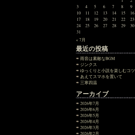
1
2
3
4
5
6
7
8
9
10
11
12
13
14
15
16
17
18
19
20
21
22
23
24
25
26
27
28
29
30
31
« 7月
最近の投稿
雨音は素敵なBGM
ジンクス
ゆっくりと小説を楽しむコツ
あえてスマホを置いて
三寒四温
アーカイブ
2026年7月
2026年6月
2026年5月
2026年4月
2026年3月
2026年2月