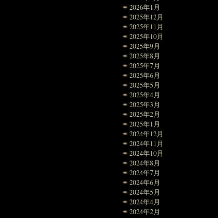
2026年1月
2025年12月
2025年11月
2025年10月
2025年9月
2025年8月
2025年7月
2025年6月
2025年5月
2025年4月
2025年3月
2025年2月
2025年1月
2024年12月
2024年11月
2024年10月
2024年8月
2024年7月
2024年6月
2024年5月
2024年4月
2024年2月